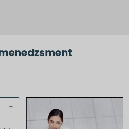
s menedzsment