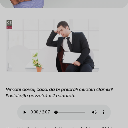
Nimate dovolj časa, da bi prebrali celoten članek?
Poslušajte povzetek v 2 minutah.