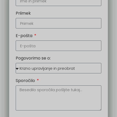
Priimek
E-pošta
Pogovorimo se o:
Sporočilo