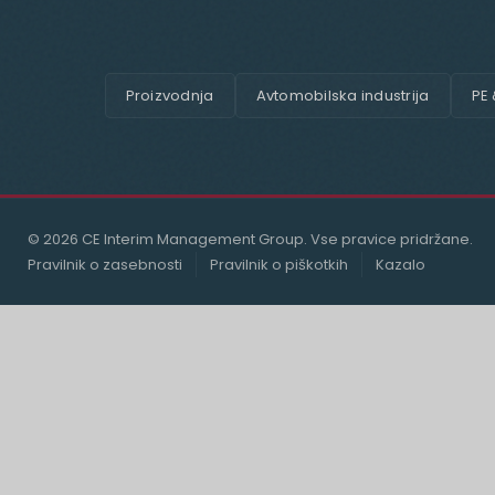
Proizvodnja
Avtomobilska industrija
PE
© 2026 CE Interim Management Group. Vse pravice pridržane.
Pravilnik o zasebnosti
Pravilnik o piškotkih
Kazalo