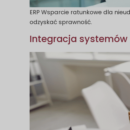
ERP Wsparcie ratunkowe dla nieud
odzyskać sprawność.
Integracja systemów M