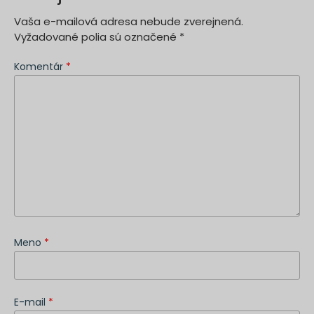
Vaša e-mailová adresa nebude zverejnená.
Vyžadované polia sú označené
*
Komentár
*
Meno
*
E-mail
*