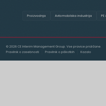
Proizvodnja
Avtomobilska industrija
PE
© 2026 CE Interim Management Group. Vse pravice pridržane.
Pravilnik o zasebnosti
Pravilnik o piškotkih
Kazalo