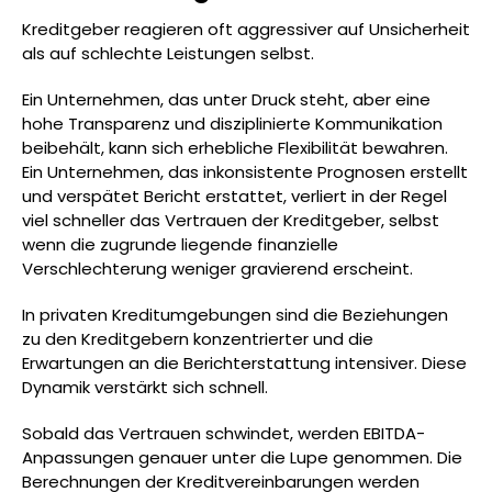
Kreditgeber reagieren oft aggressiver auf Unsicherheit
als auf schlechte Leistungen selbst.
Ein Unternehmen, das unter Druck steht, aber eine
hohe Transparenz und disziplinierte Kommunikation
beibehält, kann sich erhebliche Flexibilität bewahren.
Ein Unternehmen, das inkonsistente Prognosen erstellt
und verspätet Bericht erstattet, verliert in der Regel
viel schneller das Vertrauen der Kreditgeber, selbst
wenn die zugrunde liegende finanzielle
Verschlechterung weniger gravierend erscheint.
In privaten Kreditumgebungen sind die Beziehungen
zu den Kreditgebern konzentrierter und die
Erwartungen an die Berichterstattung intensiver. Diese
Dynamik verstärkt sich schnell.
Sobald das Vertrauen schwindet, werden EBITDA-
Anpassungen genauer unter die Lupe genommen. Die
Berechnungen der Kreditvereinbarungen werden