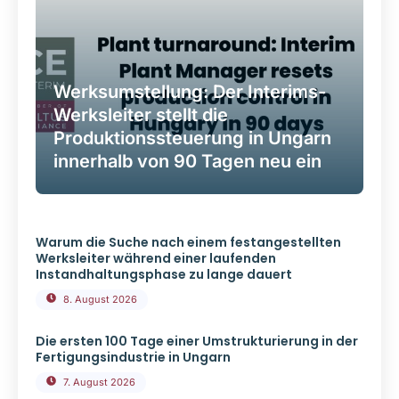
Werksumstellung: Der Interims-
Werksleiter stellt die
Produktionssteuerung in Ungarn
innerhalb von 90 Tagen neu ein
Warum die Suche nach einem festangestellten
Werksleiter während einer laufenden
Instandhaltungsphase zu lange dauert
8. August 2026
Die ersten 100 Tage einer Umstrukturierung in der
Fertigungsindustrie in Ungarn
7. August 2026