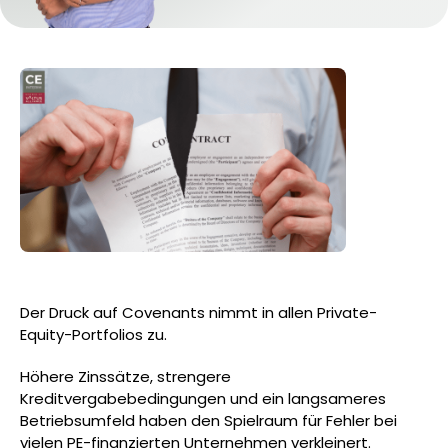
Der Druck auf Covenants nimmt in allen Private-
Equity-Portfolios zu.
Höhere Zinssätze, strengere
Kreditvergabebedingungen und ein langsameres
Betriebsumfeld haben den Spielraum für Fehler bei
vielen PE-finanzierten Unternehmen verkleinert.