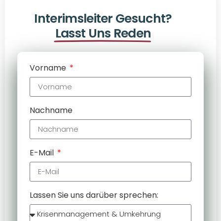
Interimsleiter Gesucht?
Lasst Uns Reden
Vorname
Nachname
E-Mail
Lassen Sie uns darüber sprechen: