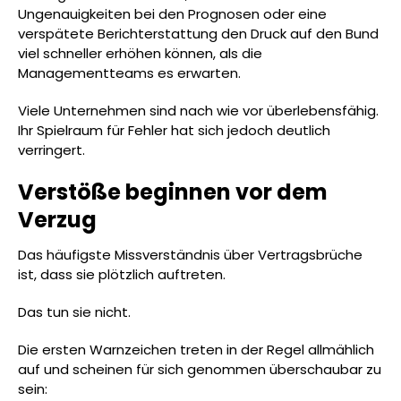
Ungenauigkeiten bei den Prognosen oder eine
verspätete Berichterstattung den Druck auf den Bund
viel schneller erhöhen können, als die
Managementteams es erwarten.
Viele Unternehmen sind nach wie vor überlebensfähig.
Ihr Spielraum für Fehler hat sich jedoch deutlich
verringert.
Verstöße beginnen vor dem
Verzug
Das häufigste Missverständnis über Vertragsbrüche
ist, dass sie plötzlich auftreten.
Das tun sie nicht.
Die ersten Warnzeichen treten in der Regel allmählich
auf und scheinen für sich genommen überschaubar zu
sein: