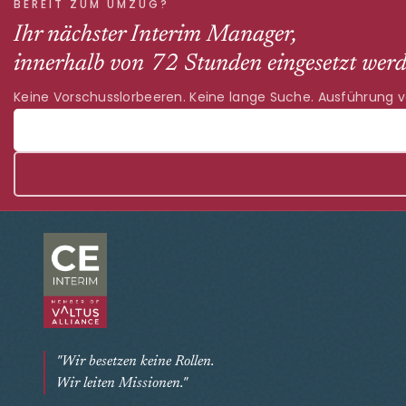
BEREIT ZUM UMZUG?
Ihr nächster Interim Manager,
innerhalb von 72 Stunden eingesetzt werd
Keine Vorschusslorbeeren. Keine lange Suche. Ausführung 
"Wir besetzen keine Rollen.
Wir leiten Missionen."