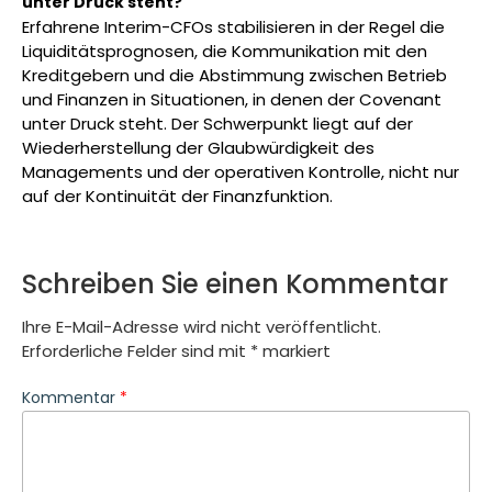
unter Druck steht?
Erfahrene Interim-CFOs stabilisieren in der Regel die
Liquiditätsprognosen, die Kommunikation mit den
Kreditgebern und die Abstimmung zwischen Betrieb
und Finanzen in Situationen, in denen der Covenant
unter Druck steht. Der Schwerpunkt liegt auf der
Wiederherstellung der Glaubwürdigkeit des
Managements und der operativen Kontrolle, nicht nur
auf der Kontinuität der Finanzfunktion.
Schreiben Sie einen Kommentar
Ihre E-Mail-Adresse wird nicht veröffentlicht.
Erforderliche Felder sind mit
*
markiert
Kommentar
*