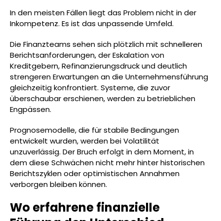
In den meisten Fällen liegt das Problem nicht in der
Inkompetenz. Es ist das unpassende Umfeld.
Die Finanzteams sehen sich plötzlich mit schnelleren
Berichtsanforderungen, der Eskalation von
Kreditgebern, Refinanzierungsdruck und deutlich
strengeren Erwartungen an die Unternehmensführung
gleichzeitig konfrontiert. Systeme, die zuvor
überschaubar erschienen, werden zu betrieblichen
Engpässen.
Prognosemodelle, die für stabile Bedingungen
entwickelt wurden, werden bei Volatilität
unzuverlässig. Der Bruch erfolgt in dem Moment, in
dem diese Schwächen nicht mehr hinter historischen
Berichtszyklen oder optimistischen Annahmen
verborgen bleiben können.
Wo erfahrene finanzielle