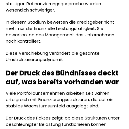
strittiger. Refinanzierungsgespräche werden
wesentlich schwieriger.
In diesem Stadium bewerten die Kreditgeber nicht
mehr nur die finanzielle Leistungsfähigkeit. Sie
bewerten, ob das Management das Unternehmen
noch kontrolliert.
Diese Verschiebung verändert die gesamte
Umstrukturierungsdynamik.
Der Druck des Bündnisses deckt
auf, was bereits vorhanden war
Viele Portfoliounternehmen arbeiten seit Jahren
erfolgreich mit Finanzierungsstrukturen, die auf ein
stabiles Wachstumsumfeld ausgelegt sind.
Der Druck des Paktes zeigt, ob diese Strukturen unter
beschleunigter Belastung funktionieren können.