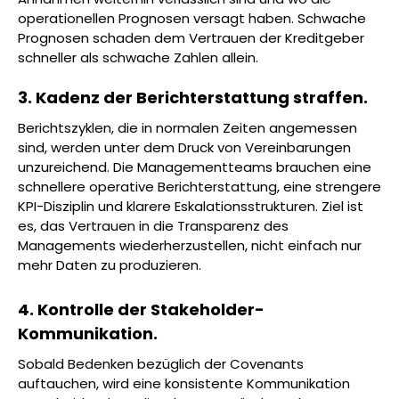
operationellen Prognosen versagt haben. Schwache
Prognosen schaden dem Vertrauen der Kreditgeber
schneller als schwache Zahlen allein.
3. Kadenz der Berichterstattung straffen.
Berichtszyklen, die in normalen Zeiten angemessen
sind, werden unter dem Druck von Vereinbarungen
unzureichend. Die Managementteams brauchen eine
schnellere operative Berichterstattung, eine strengere
KPI-Disziplin und klarere Eskalationsstrukturen. Ziel ist
es, das Vertrauen in die Transparenz des
Managements wiederherzustellen, nicht einfach nur
mehr Daten zu produzieren.
4. Kontrolle der Stakeholder-
Kommunikation.
Sobald Bedenken bezüglich der Covenants
auftauchen, wird eine konsistente Kommunikation