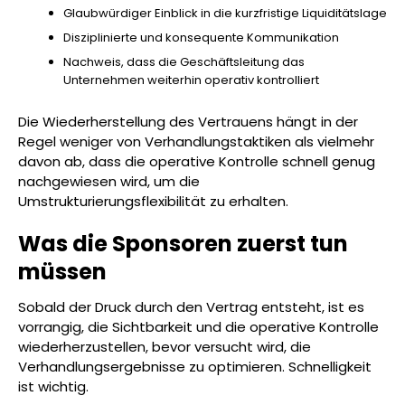
Glaubwürdiger Einblick in die kurzfristige Liquiditätslage
Disziplinierte und konsequente Kommunikation
Nachweis, dass die Geschäftsleitung das
Unternehmen weiterhin operativ kontrolliert
Die Wiederherstellung des Vertrauens hängt in der
Regel weniger von Verhandlungstaktiken als vielmehr
davon ab, dass die operative Kontrolle schnell genug
nachgewiesen wird, um die
Umstrukturierungsflexibilität zu erhalten.
Was die Sponsoren zuerst tun
müssen
Sobald der Druck durch den Vertrag entsteht, ist es
vorrangig, die Sichtbarkeit und die operative Kontrolle
wiederherzustellen, bevor versucht wird, die
Verhandlungsergebnisse zu optimieren. Schnelligkeit
ist wichtig.