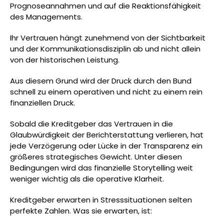
Prognoseannahmen und auf die Reaktionsfähigkeit
des Managements.
Ihr Vertrauen hängt zunehmend von der Sichtbarkeit
und der Kommunikationsdisziplin ab und nicht allein
von der historischen Leistung.
Aus diesem Grund wird der Druck durch den Bund
schnell zu einem operativen und nicht zu einem rein
finanziellen Druck.
Sobald die Kreditgeber das Vertrauen in die
Glaubwürdigkeit der Berichterstattung verlieren, hat
jede Verzögerung oder Lücke in der Transparenz ein
größeres strategisches Gewicht. Unter diesen
Bedingungen wird das finanzielle Storytelling weit
weniger wichtig als die operative Klarheit.
Kreditgeber erwarten in Stresssituationen selten
perfekte Zahlen. Was sie erwarten, ist: