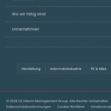
Wo wir tätig sind
Unternehmen
Herstellung
Automobilindustrie
PE & M&A
© 2026 CE Interim Management Group. Alle Rechte vorbehalten.
Datenschutzbestimmungen
Cookie-Richtlinie
Inhaltsverze