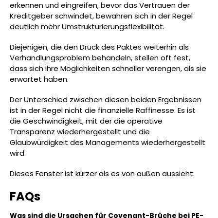
erkennen und eingreifen, bevor das Vertrauen der
Kreditgeber schwindet, bewahren sich in der Regel
deutlich mehr Umstrukturierungsflexibilität.
Diejenigen, die den Druck des Paktes weiterhin als
Verhandlungsproblem behandeln, stellen oft fest,
dass sich ihre Möglichkeiten schneller verengen, als sie
erwartet haben.
Der Unterschied zwischen diesen beiden Ergebnissen
ist in der Regel nicht die finanzielle Raffinesse. Es ist
die Geschwindigkeit, mit der die operative
Transparenz wiederhergestellt und die
Glaubwürdigkeit des Managements wiederhergestellt
wird.
Dieses Fenster ist kürzer als es von außen aussieht.
FAQs
Was sind die Ursachen für Covenant-Brüche bei PE-