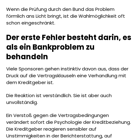
Wenn die Prüfung durch den Bund das Problem
förmlich ans Licht bringt, ist die Wahlmöglichkeit oft
schon eingeschränkt.
Der erste Fehler besteht darin, es
als ein Bankproblem zu
behandeln
Viele Sponsoren gehen instinktiv davon aus, dass der
Druck auf die Vertragsklauseln eine Verhandlung mit
dem Kreditgeber ist.
Die Reaktion ist verständlich. Sie ist aber auch
unvollständig.
Ein Verstoß gegen die Vertragsbedingungen
verändert sofort die Psychologie der Kreditbeziehung.
Die Kreditgeber reagieren sensibler auf
Unstimmigkeiten in der Berichterstattung, auf