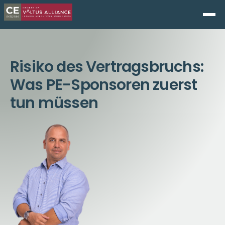
Risiko des Vertragsbruchs:
Was PE-Sponsoren zuerst
tun müssen