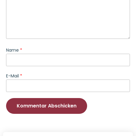
Name
*
E-Mail
*