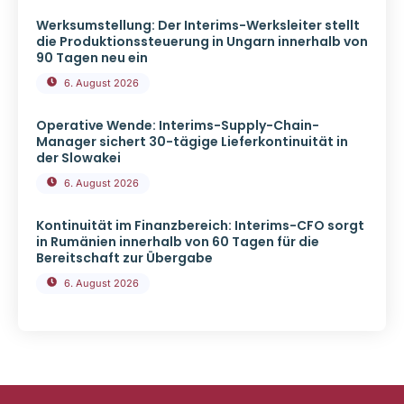
Werksumstellung: Der Interims-Werksleiter stellt
die Produktionssteuerung in Ungarn innerhalb von
90 Tagen neu ein
6. August 2026
Operative Wende: Interims-Supply-Chain-
Manager sichert 30-tägige Lieferkontinuität in
der Slowakei
6. August 2026
Kontinuität im Finanzbereich: Interims-CFO sorgt
in Rumänien innerhalb von 60 Tagen für die
Bereitschaft zur Übergabe
6. August 2026