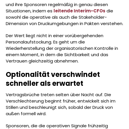
und ihre Sponsoren regelmäßig in genau diesen
Situationen, indem es
leitende Interim-CFOs
die
sowohl die operative als auch die Stakeholder-
Dimension von Druckumgebungen in Pakten verstehen.
Der Wert liegt nicht in einer vorübergehenden
Personalaufstockung. Es geht um die
Wiederherstellung der organisatorischen Kontrolle in
einem Moment, in dem die Sichtbarkeit und das
Vertrauen gleichzeitig abnehmen.
Optionalität verschwindet
schneller als erwartet
Vertragsbrüche treten selten über Nacht auf. Die
Verschlechterung beginnt früher, entwickelt sich im
Stillen und beschleunigt sich, sobald der Druck von
außen formell wird.
Sponsoren, die die operativen Signale frühzeitig