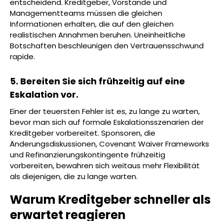
entscheidend. Kreditgeber, Vorstände und
Managementteams müssen die gleichen
Informationen erhalten, die auf den gleichen
realistischen Annahmen beruhen. Uneinheitliche
Botschaften beschleunigen den Vertrauensschwund
rapide.
5. Bereiten Sie sich frühzeitig auf eine
Eskalation vor.
Einer der teuersten Fehler ist es, zu lange zu warten,
bevor man sich auf formale Eskalationsszenarien der
Kreditgeber vorbereitet. Sponsoren, die
Änderungsdiskussionen, Covenant Waiver Frameworks
und Refinanzierungskontingente frühzeitig
vorbereiten, bewahren sich weitaus mehr Flexibilität
als diejenigen, die zu lange warten.
Warum Kreditgeber schneller als
erwartet reagieren