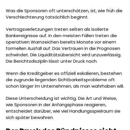
Was die Sponsoren oft unterschätzen, ist, wie früh die
Verschlechterung tatsächlich beginnt.
Vertragsverletzungen treten selten als isolierte
Bankereignisse auf. In den meisten Fällen treten die
operativen Warnzeichen bereits Monate vor einem
formellen Ausfall auf. Das Vertrauen in die Prognosen
schwindet. Die Liquiditätsübersicht wird unzuverlässig.
Die Berichtsdisziplin lässt unter Druck nach.
Wenn die Kreditgeber es offiziell eskalieren, bestehen
die zugrunde liegenden Sichtbarkeitsprobleme oft
schon länger im Unternehmen, als man wahrhaben will.
Diese Unterscheidung ist wichtig. Die Art und Weise,
wie Sponsoren in der Anfangsphase reagieren,
entscheidet darüber, wie viel Handlungsspielraum sie
sich später bewahren.