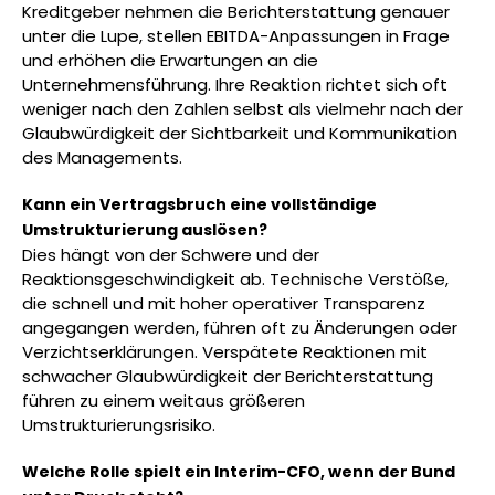
Kreditgeber nehmen die Berichterstattung genauer
unter die Lupe, stellen EBITDA-Anpassungen in Frage
und erhöhen die Erwartungen an die
Unternehmensführung. Ihre Reaktion richtet sich oft
weniger nach den Zahlen selbst als vielmehr nach der
Glaubwürdigkeit der Sichtbarkeit und Kommunikation
des Managements.
Kann ein Vertragsbruch eine vollständige
Umstrukturierung auslösen?
Dies hängt von der Schwere und der
Reaktionsgeschwindigkeit ab. Technische Verstöße,
die schnell und mit hoher operativer Transparenz
angegangen werden, führen oft zu Änderungen oder
Verzichtserklärungen. Verspätete Reaktionen mit
schwacher Glaubwürdigkeit der Berichterstattung
führen zu einem weitaus größeren
Umstrukturierungsrisiko.
Welche Rolle spielt ein Interim-CFO, wenn der Bund