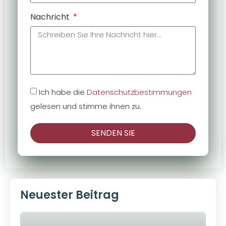
Nachricht
Ich habe die
Datenschutzbestimmungen
gelesen und stimme ihnen zu.
SENDEN SIE
Neuester Beitrag