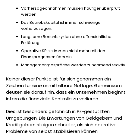
Vorhersageannahmen müssen häufiger überprüft
werden
Das Betriebskapital ist immer schwieriger
vorherzusagen.
Langsame Berichtszyklen ohne offensichtliche
Erklärung
Operative KPIs stimmen nicht mehr mit den
Finanzprognosen überein
Managementgespräche werden zunehmend reaktiv
Keiner dieser Punkte ist für sich genommen ein
Zeichen für eine unmittelbare Notlage. Gemeinsam
deuten sie darauf hin, dass ein Unternehmen beginnt,
intern die finanzielle Kontrolle zu verlieren.
Dies ist besonders gefährlich in PE-gestützten
Umgebungen. Die Erwartungen von Geldgebern und
Kreditgebern steigen schneller, als sich operative
Probleme von selbst stabilisieren können.