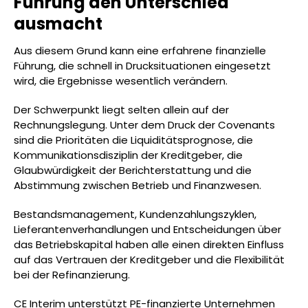
Führung den Unterschied
ausmacht
Aus diesem Grund kann eine erfahrene finanzielle
Führung, die schnell in Drucksituationen eingesetzt
wird, die Ergebnisse wesentlich verändern.
Der Schwerpunkt liegt selten allein auf der
Rechnungslegung. Unter dem Druck der Covenants
sind die Prioritäten die Liquiditätsprognose, die
Kommunikationsdisziplin der Kreditgeber, die
Glaubwürdigkeit der Berichterstattung und die
Abstimmung zwischen Betrieb und Finanzwesen.
Bestandsmanagement, Kundenzahlungszyklen,
Lieferantenverhandlungen und Entscheidungen über
das Betriebskapital haben alle einen direkten Einfluss
auf das Vertrauen der Kreditgeber und die Flexibilität
bei der Refinanzierung.
CE Interim unterstützt PE-finanzierte Unternehmen