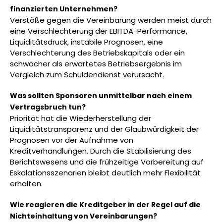
finanzierten Unternehmen?
Verstöße gegen die Vereinbarung werden meist durch
eine Verschlechterung der EBITDA-Performance,
Liquiditätsdruck, instabile Prognosen, eine
Verschlechterung des Betriebskapitals oder ein
schwächer als erwartetes Betriebsergebnis im
Vergleich zum Schuldendienst verursacht.
Was sollten Sponsoren unmittelbar nach einem
Vertragsbruch tun?
Priorität hat die Wiederherstellung der
Liquiditätstransparenz und der Glaubwürdigkeit der
Prognosen vor der Aufnahme von
Kreditverhandlungen. Durch die Stabilisierung des
Berichtswesens und die frühzeitige Vorbereitung auf
Eskalationsszenarien bleibt deutlich mehr Flexibilität
erhalten.
Wie reagieren die Kreditgeber in der Regel auf die
Nichteinhaltung von Vereinbarungen?