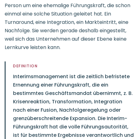
Person um eine ehemalige Führungskraft, die schon
einmal eine solche Situation geleitet hat. Ein
Turnaround, eine Integration, ein Markteintritt, eine
Nachfolge. Sie werden gerade deshalb eingestellt,
weil sich das Unternehmen auf dieser Ebene keine
Lernkurve leisten kann.
DEFINITION
Interimsmanagement ist die zeitlich befristete
Ernennung einer Führungskraft, die ein
bestimmtes Geschäftsmandat übernimmt, z. B.
Krisenreaktion, Transformation, Integration
nach einer Fusion, Nachfolgeregelung oder
grenzüberschreitende Expansion. Die Interim-
Führungskraft hat die volle Führungsautorität,
ist für bestimmte Ergebnisse verantwortlich und