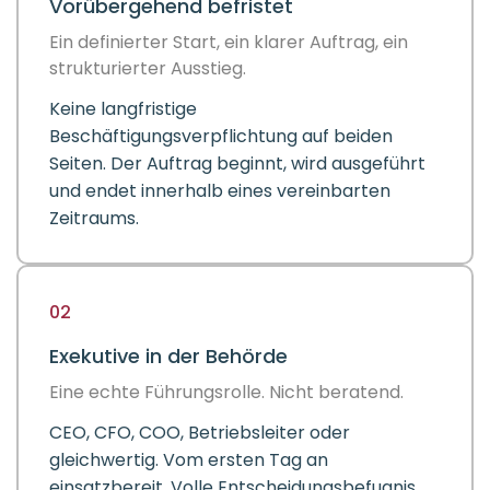
Vorübergehend befristet
Ein definierter Start, ein klarer Auftrag, ein
strukturierter Ausstieg.
Keine langfristige
Beschäftigungsverpflichtung auf beiden
Seiten. Der Auftrag beginnt, wird ausgeführt
und endet innerhalb eines vereinbarten
Zeitraums.
02
Exekutive in der Behörde
Eine echte Führungsrolle. Nicht beratend.
CEO, CFO, COO, Betriebsleiter oder
gleichwertig. Vom ersten Tag an
einsatzbereit. Volle Entscheidungsbefugnis