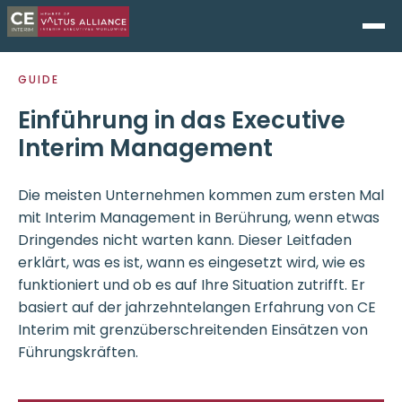
GUIDE
Einführung in das Executive
Interim Management
Die meisten Unternehmen kommen zum ersten Mal
mit Interim Management in Berührung, wenn etwas
Dringendes nicht warten kann. Dieser Leitfaden
erklärt, was es ist, wann es eingesetzt wird, wie es
funktioniert und ob es auf Ihre Situation zutrifft. Er
basiert auf der jahrzehntelangen Erfahrung von CE
Interim mit grenzüberschreitenden Einsätzen von
Führungskräften.