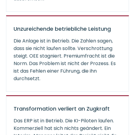
Unzureichende betriebliche Leistung
Die Anlage ist in Betrieb. Die Zahlen sagen,
dass sie nicht laufen sollte. Verschrottung
steigt. OEE stagniert. Premiumfracht ist die
Norm. Das Problem ist nicht der Prozess. Es
ist das Fehlen einer Führung, die ihn
durchsetzt.
Transformation verliert an Zugkraft
Das ERP ist in Betrieb. Die KI-Piloten laufen.
Kommerziell hat sich nichts geändert. Ein