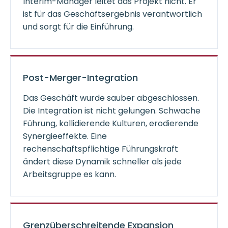
Interim-Manager leitet das Projekt nicht. Er
ist für das Geschäftsergebnis verantwortlich
und sorgt für die Einführung.
Post-Merger-Integration
Das Geschäft wurde sauber abgeschlossen.
Die Integration ist nicht gelungen. Schwache
Führung, kollidierende Kulturen, erodierende
Synergieeffekte. Eine
rechenschaftspflichtige Führungskraft
ändert diese Dynamik schneller als jede
Arbeitsgruppe es kann.
Grenzüberschreitende Expansion