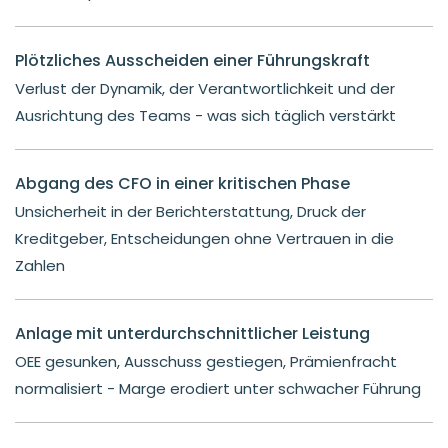
Plötzliches Ausscheiden einer Führungskraft
Verlust der Dynamik, der Verantwortlichkeit und der
Ausrichtung des Teams - was sich täglich verstärkt
Abgang des CFO in einer kritischen Phase
Unsicherheit in der Berichterstattung, Druck der
Kreditgeber, Entscheidungen ohne Vertrauen in die
Zahlen
Anlage mit unterdurchschnittlicher Leistung
OEE gesunken, Ausschuss gestiegen, Prämienfracht
normalisiert - Marge erodiert unter schwacher Führung