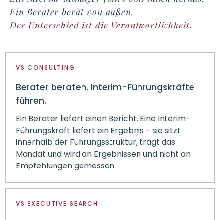
Ein Berater berät von außen.
Der Unterschied ist die Verantwortlichkeit.
VS CONSULTING
Berater beraten. Interim-Führungskräfte
führen.
Ein Berater liefert einen Bericht. Eine Interim-
Führungskraft liefert ein Ergebnis - sie sitzt
innerhalb der Führungsstruktur, trägt das
Mandat und wird an Ergebnissen und nicht an
Empfehlungen gemessen.
VS EXECUTIVE SEARCH