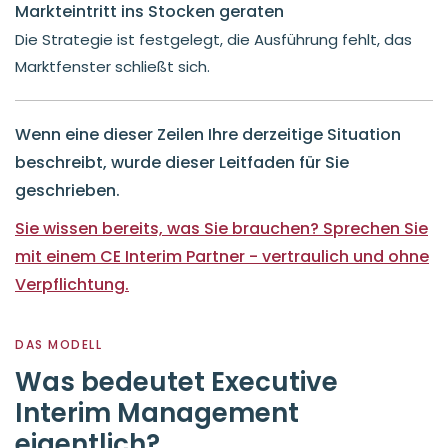
Markteintritt ins Stocken geraten
Die Strategie ist festgelegt, die Ausführung fehlt, das
Marktfenster schließt sich.
Wenn eine dieser Zeilen Ihre derzeitige Situation
beschreibt, wurde dieser Leitfaden für Sie
geschrieben.
Sie wissen bereits, was Sie brauchen? Sprechen Sie
mit einem CE Interim Partner - vertraulich und ohne
Verpflichtung.
DAS MODELL
Was bedeutet Executive
Interim Management
eigentlich?