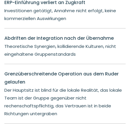
ERP-Einführung verliert an Zugkraft
Investitionen getätigt, Annahme nicht erfolgt, keine
kommerziellen Auswirkungen
Abdriften der Integration nach der Übernahme
Theoretische Synergien, kollidierende Kulturen, nicht
eingehaltene Gruppenstandards
Grenzüberschreitende Operation aus dem Ruder
gelaufen
Der Hauptsitz ist blind für die lokale Realität, das lokale
Team ist der Gruppe gegenüber nicht
rechenschaftspflichtig, das Vertrauen ist in beide
Richtungen untergraben