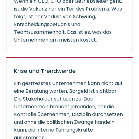
Wenn ein CEO, CFO oder Betriebsleiter geht,
ist die Vakanz nur ein Teil des Problems. Was
folgt, ist der Verlust von Schwung,
Entscheidungsbefugnis und
Teamzusammenhalt. Das ist es, was das
Unternehmen am meisten kostet.
Krise und Trendwende
Ein gestresstes Unternehmen kann nicht auf
eine Beratung warten. Bargeld ist sichtbar.
Die Stakeholder schauen zu. Das
Unternehmen braucht jemanden, der die
Kontrolle übernehmen, Disziplin durchsetzen
und ohne die politischen Zwänge handeln
kann, die interne Führungskräfte
ausbremsen.