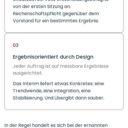
von der ersten Sitzung an.
Rechenschaftspflicht gegenüber dem
Vorstand für ein bestimmtes Ergebnis.
03
Ergebnisorientiert durch Design
Jeder Auftrag ist auf messbare Ergebnisse
ausgerichtet.
Das Interim liefert etwas Konkretes: eine
Trendwende, eine Integration, eine
Stabilisierung. Und übergibt dann sauber.
In der Regel handelt es sich bei der ernannten