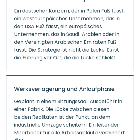
Ein deutscher Konzern, der in Polen Fuß fasst,
ein westeuropäisches Unternehmen, das in
den USA Fuß fasst, ein europäisches
Unternehmen, das in Saudi-Arabien oder in
den Vereinigten Arabischen Emiraten Fuß
fasst. Die Strategie ist nicht die Lücke. Es ist
die Führung vor Ort, die die Lücke schließt.
Werksverlagerung und Anlaufphase
Geplant in einem Sitzungssaal. Ausgeführt in
einer Fabrik. Die Lücke zwischen diesen
beiden Realitäten ist der Punkt, an dem
industrielle Umzüge scheitern. Ein leitender
Mitarbeiter für alle Arbeitsabläufe verhindert