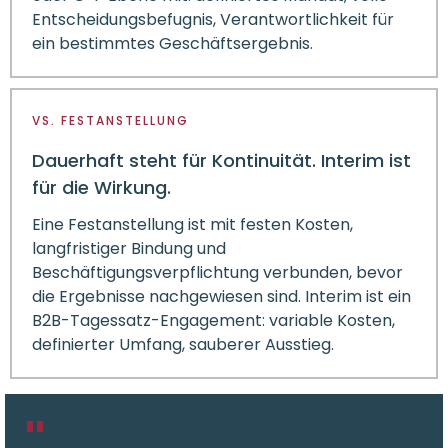
Entscheidungsbefugnis, Verantwortlichkeit für
ein bestimmtes Geschäftsergebnis.
VS. FESTANSTELLUNG
Dauerhaft steht für Kontinuität. Interim ist
für die Wirkung.
Eine Festanstellung ist mit festen Kosten,
langfristiger Bindung und
Beschäftigungsverpflichtung verbunden, bevor
die Ergebnisse nachgewiesen sind. Interim ist ein
B2B-Tagessatz-Engagement: variable Kosten,
definierter Umfang, sauberer Ausstieg.
"