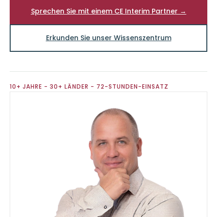
Sprechen Sie mit einem CE Interim Partner →
Erkunden Sie unser Wissenszentrum
10+ JAHRE - 30+ LÄNDER - 72-STUNDEN-EINSATZ