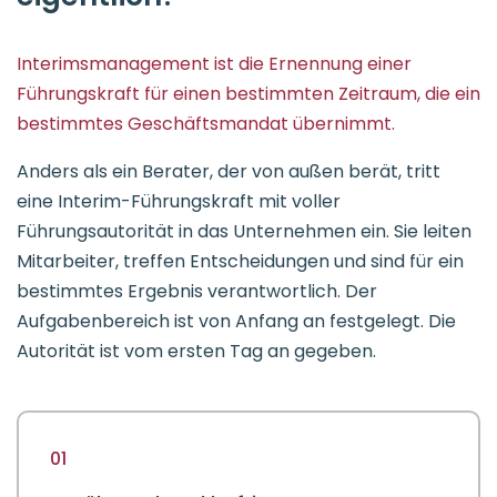
Interimsmanagement ist die Ernennung einer
Führungskraft für einen bestimmten Zeitraum, die ein
bestimmtes Geschäftsmandat übernimmt.
Anders als ein Berater, der von außen berät, tritt
eine Interim-Führungskraft mit voller
Führungsautorität in das Unternehmen ein. Sie leiten
Mitarbeiter, treffen Entscheidungen und sind für ein
bestimmtes Ergebnis verantwortlich. Der
Aufgabenbereich ist von Anfang an festgelegt. Die
Autorität ist vom ersten Tag an gegeben.
01