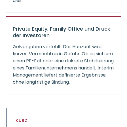
dies.
Private Equity, Family Office und Druck
der Investoren
Zielvorgaben verfehlt. Der Horizont wird
kürzer. Vermächtnis in Gefahr. Ob es sich um
einen PE-Exit oder eine diskrete Stabilisierung
eines Familienunternehmens handelt, Interim
Management liefert definierte Ergebnisse
ohne langfristige Bindung.
KURZ