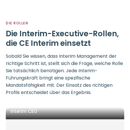
DIE ROLLEN
Die Interim-Executive-Rollen,
die CE Interim einsetzt
Sobald Sie wissen, dass Interim Management der
richtige Schritt ist, stellt sich die Frage, welche Rolle
Sie tatsächlich benötigen. Jede Interim-
Führungskraft bringt eine spezifische
Mandatsfähigkeit mit. Der Einsatz des richtigen
Profils entscheidet über das Ergebnis.
Interim CEO