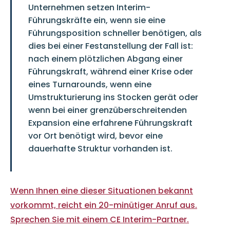
Unternehmen setzen Interim-
Führungskräfte ein, wenn sie eine
Führungsposition schneller benötigen, als
dies bei einer Festanstellung der Fall ist:
nach einem plötzlichen Abgang einer
Führungskraft, während einer Krise oder
eines Turnarounds, wenn eine
Umstrukturierung ins Stocken gerät oder
wenn bei einer grenzüberschreitenden
Expansion eine erfahrene Führungskraft
vor Ort benötigt wird, bevor eine
dauerhafte Struktur vorhanden ist.
Wenn Ihnen eine dieser Situationen bekannt
vorkommt, reicht ein 20-minütiger Anruf aus.
Sprechen Sie mit einem CE Interim-Partner.