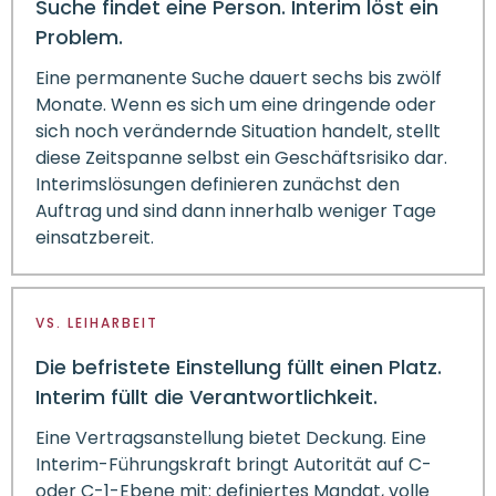
Suche findet eine Person. Interim löst ein
Problem.
Eine permanente Suche dauert sechs bis zwölf
Monate. Wenn es sich um eine dringende oder
sich noch verändernde Situation handelt, stellt
diese Zeitspanne selbst ein Geschäftsrisiko dar.
Interimslösungen definieren zunächst den
Auftrag und sind dann innerhalb weniger Tage
einsatzbereit.
VS. LEIHARBEIT
Die befristete Einstellung füllt einen Platz.
Interim füllt die Verantwortlichkeit.
Eine Vertragsanstellung bietet Deckung. Eine
Interim-Führungskraft bringt Autorität auf C-
oder C-1-Ebene mit: definiertes Mandat, volle