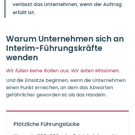
verlässt das Unternehmen, wenn der Auftrag
erfüllt ist.
Warum Unternehmen sich an
Interim-Führungskräfte
wenden
Wir füllen keine Rollen aus. Wir leiten Missionen.
Und die Einsätze beginnen, wenn die Unternehmen
einen Punkt erreichen, an dem das Abwarten
gefährlicher geworden ist als das Handeln.
Plötzliche Führungslücke