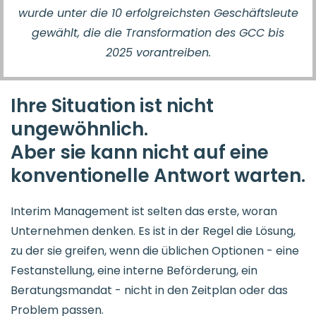
wurde unter die 10 erfolgreichsten Geschäftsleute
gewählt, die die Transformation des GCC bis
2025 vorantreiben.
Ihre Situation ist nicht
ungewöhnlich.
Aber sie kann nicht auf eine
konventionelle Antwort warten.
Interim Management ist selten das erste, woran
Unternehmen denken. Es ist in der Regel die Lösung,
zu der sie greifen, wenn die üblichen Optionen - eine
Festanstellung, eine interne Beförderung, ein
Beratungsmandat - nicht in den Zeitplan oder das
Problem passen.