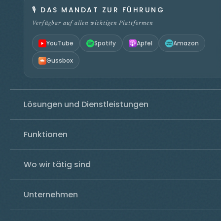
🎙️
DAS MANDAT ZUR FÜHRUNG
Verfügbar auf allen wichtigen Plattformen
YouTube
Spotify
Apfel
Amazon
Gussbox
Lösungen und Dienstleistungen
Funktionen
Wo wir tätig sind
Unternehmen