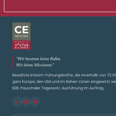
"Wir besetzen keine Rollen.
Wir leiten Missionen."
Bewährte Interim-Führungskräfte, die innerhalb von 72 S
ganz Europa, den USA und im Nahen Osten eingesetzt we
B2B. Pauschaler Tagessatz. Ausführung im Auftrag.