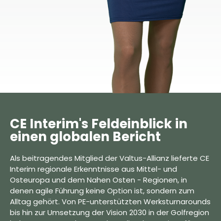
CE Interim's Feldeinblick in
einen globalen Bericht
Als beitragendes Mitglied der Valtus-Allianz lieferte CE
Interim regionale Erkenntnisse aus Mittel- und
Osteuropa und dem Nahen Osten - Regionen, in
denen agile Führung keine Option ist, sondern zum
Alltag gehört. Von PE-unterstützten Werksturnarounds
bis hin zur Umsetzung der Vision 2030 in der Golfregion