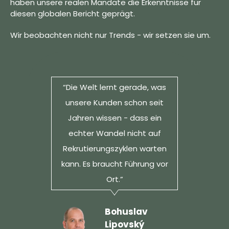
haben unsere realen Mandate die Erkenntnisse für
diesen globalen Bericht geprägt.
Wir beobachten nicht nur Trends - wir setzen sie um.
“Die Welt lernt gerade, was
unsere Kunden schon seit
Jahren wissen - dass ein
echter Wandel nicht auf
Rekrutierungszyklen warten
kann. Es braucht Führung vor
Ort.”
Bohuslav
Lipovský