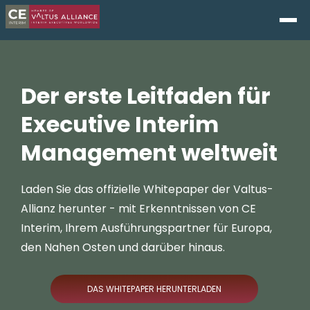
Der erste Leitfaden für
Executive Interim
Management weltweit
Laden Sie das offizielle Whitepaper der Valtus-
Allianz herunter - mit Erkenntnissen von CE
Interim, Ihrem Ausführungspartner für Europa,
den Nahen Osten und darüber hinaus.
DAS WHITEPAPER HERUNTERLADEN