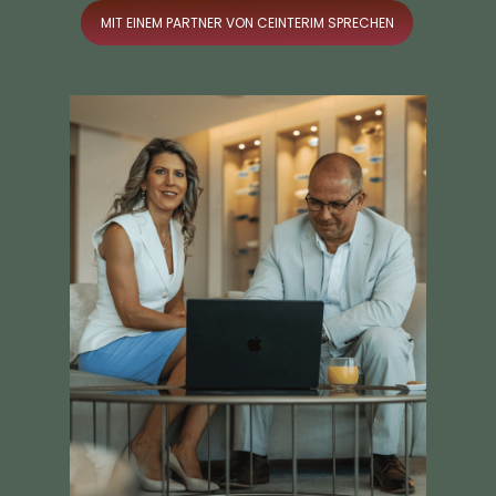
MIT EINEM PARTNER VON CEINTERIM SPRECHEN