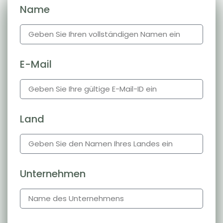
Name
E-Mail
Land
Unternehmen