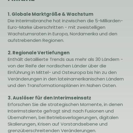
1. Globale Marktgröße & Wachstum
Die Interimsbranche hat inzwischen die 5-Milliarden-
Euro-Marke überschritten - mit zweistelligen
Wachstumsraten in Europa, Nordamerika und den
aufstrebenden Regionen.
2. Regionale Vertiefungen
Enthält detaillierte Trends aus mehr als 30 Ländern -
von der Reife der nordischen Länder über die
Einführung in Mittel- und Osteuropa bis hin zu den
Veränderungen in den lateinamerikanischen Ländern
und den Transformationsplänen im Nahen Osten.
3. Auslöser für den Interimseinsatz
Erforschen Sie die strategischen Momente, in denen
Interimstalente gefragt sind: nach Fusionen und
Übernahmen, bei Betriebsverlagerungen, digitalen
Skalierungen, Krisen auf Vorstandsebene und
grenzüberschreitenden Veränderungen.