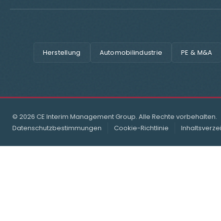
Herstellung
Automobilindustrie
PE & M&A
© 2026 CE Interim Management Group. Alle Rechte vorbehalten.
Datenschutzbestimmungen
Cookie-Richtlinie
Inhaltsverze