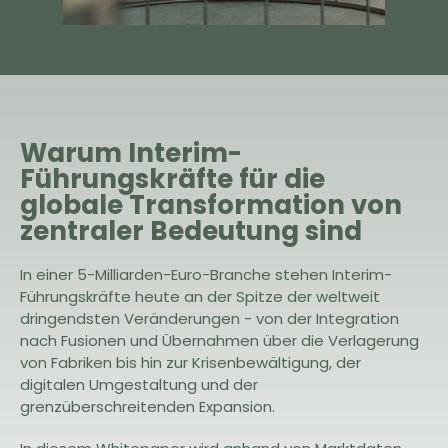
Warum Interim-
Führungskräfte für die
globale Transformation von
zentraler Bedeutung sind
In einer 5-Milliarden-Euro-Branche stehen Interim-
Führungskräfte heute an der Spitze der weltweit
dringendsten Veränderungen - von der Integration
nach Fusionen und Übernahmen über die Verlagerung
von Fabriken bis hin zur Krisenbewältigung, der
digitalen Umgestaltung und der
grenzüberschreitenden Expansion.