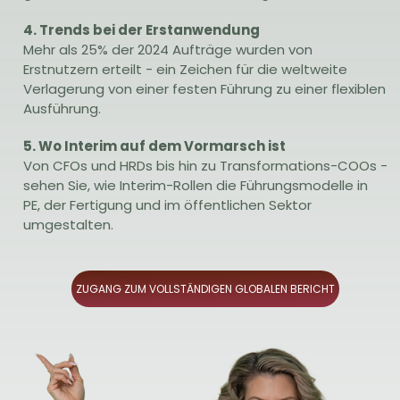
4. Trends bei der Erstanwendung
Mehr als 25% der 2024 Aufträge wurden von
Erstnutzern erteilt - ein Zeichen für die weltweite
Verlagerung von einer festen Führung zu einer flexiblen
Ausführung.
5. Wo Interim auf dem Vormarsch ist
Von CFOs und HRDs bis hin zu Transformations-COOs -
sehen Sie, wie Interim-Rollen die Führungsmodelle in
PE, der Fertigung und im öffentlichen Sektor
umgestalten.
ZUGANG ZUM VOLLSTÄNDIGEN GLOBALEN BERICHT