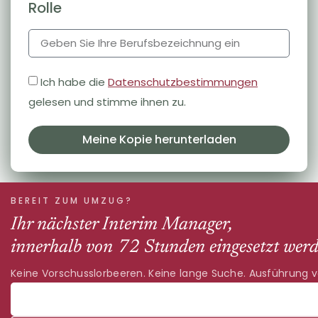
Rolle
Ich habe die
Datenschutzbestimmungen
gelesen und stimme ihnen zu.
Meine Kopie herunterladen
BEREIT ZUM UMZUG?
Ihr nächster Interim Manager,
innerhalb von 72 Stunden eingesetzt werd
Keine Vorschusslorbeeren. Keine lange Suche. Ausführung 