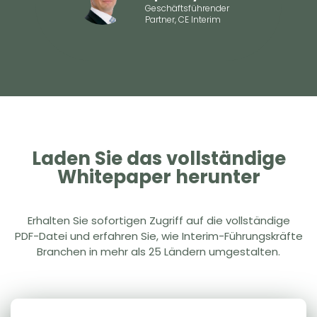
Geschäftsführender
Partner, CE Interim
Laden Sie das vollständige
Whitepaper herunter
Erhalten Sie sofortigen Zugriff auf die vollständige
PDF-Datei und erfahren Sie, wie Interim-Führungskräfte
Branchen in mehr als 25 Ländern umgestalten.