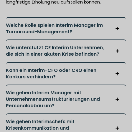
langfristige Erholung neu aufstellen können.
Welche Rolle spielen Interim Manager im
Turnaround-Management?
Wie unterstützt CE Interim Unternehmen,
die sich in einer akuten Krise befinden?
Kann ein Interim-CFO oder CRO einen
Konkurs verhindern?
Wie gehen Interim Manager mit
Unternehmensumstrukturierungen und
Personalabbau um?
Wie gehen Interimschefs mit
Krisenkommunikation und