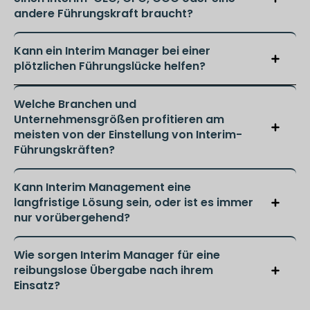
andere Führungskraft braucht?
Kann ein Interim Manager bei einer
plötzlichen Führungslücke helfen?
Welche Branchen und
Unternehmensgrößen profitieren am
meisten von der Einstellung von Interim-
Führungskräften?
Kann Interim Management eine
langfristige Lösung sein, oder ist es immer
nur vorübergehend?
Wie sorgen Interim Manager für eine
reibungslose Übergabe nach ihrem
Einsatz?