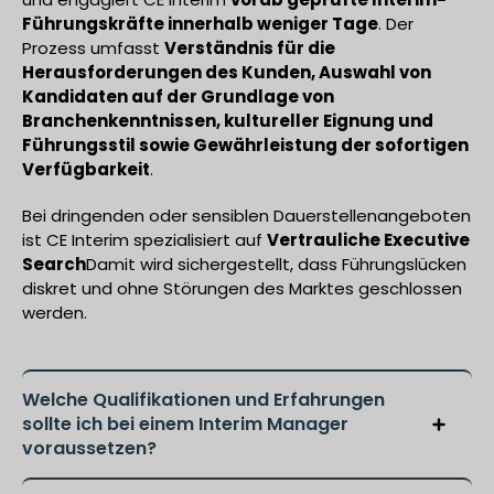
Führungskräfte innerhalb weniger Tage
. Der
Prozess umfasst
Verständnis für die
Herausforderungen des Kunden, Auswahl von
Kandidaten auf der Grundlage von
Branchenkenntnissen, kultureller Eignung und
Führungsstil sowie Gewährleistung der sofortigen
Verfügbarkeit
.
Bei dringenden oder sensiblen Dauerstellenangeboten
ist CE Interim spezialisiert auf
Vertrauliche Executive
Search
Damit wird sichergestellt, dass Führungslücken
diskret und ohne Störungen des Marktes geschlossen
werden.
Welche Qualifikationen und Erfahrungen
sollte ich bei einem Interim Manager
voraussetzen?