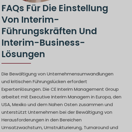
FAQs Für Die Einstellung
Von Interim-
Führungskräften Und
Interim-Business-
Lösungen
Die Bewältigung von Unternehmensumwandlungen
und kritischen Führungslücken erfordert
Expertenlösungen. Die CE Interim Management Group
arbeitet mit Executive Interim Managern in Europa, den
USA, Mexiko und dem Nahen Osten zusammen und
unterstützt Unternehmen bei der Bewältigung von
Herausforderungen in den Bereichen
Umsatzwachstum, Umstrukturierung, Turnaround und