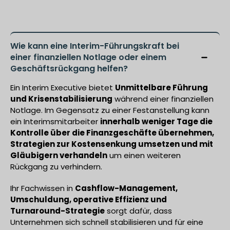
Wie kann eine Interim-Führungskraft bei
einer finanziellen Notlage oder einem
Geschäftsrückgang helfen?
Ein Interim Executive bietet
Unmittelbare Führung
und Krisenstabilisierung
während einer finanziellen
Notlage. Im Gegensatz zu einer Festanstellung kann
ein Interimsmitarbeiter
innerhalb weniger Tage die
Kontrolle über die Finanzgeschäfte übernehmen,
Strategien zur Kostensenkung umsetzen und mit
Gläubigern verhandeln
um einen weiteren
Rückgang zu verhindern.
Ihr Fachwissen in
Cashflow-Management,
Umschuldung, operative Effizienz und
Turnaround-Strategie
sorgt dafür, dass
Unternehmen sich schnell stabilisieren und für eine