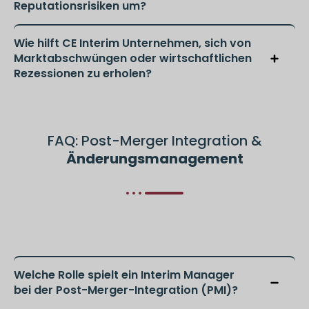
Reputationsrisiken um?
Wie hilft CE Interim Unternehmen, sich von
Marktabschwüngen oder wirtschaftlichen
Rezessionen zu erholen?
FAQ: Post-Merger Integration &
Änderungsmanagement
Welche Rolle spielt ein Interim Manager
bei der Post-Merger-Integration (PMI)?