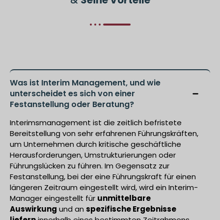
Was ist Interim Management, und wie
unterscheidet es sich von einer
Festanstellung oder Beratung?
Interimsmanagement ist die zeitlich befristete
Bereitstellung von sehr erfahrenen Führungskräften,
um Unternehmen durch kritische geschäftliche
Herausforderungen, Umstrukturierungen oder
Führungslücken zu führen. Im Gegensatz zur
Festanstellung, bei der eine Führungskraft für einen
längeren Zeitraum eingestellt wird, wird ein Interim-
Manager eingestellt für
unmittelbare
Auswirkung
und an
spezifische Ergebnisse
liefern
innerhalb eines bestimmten Zeitrahmens.