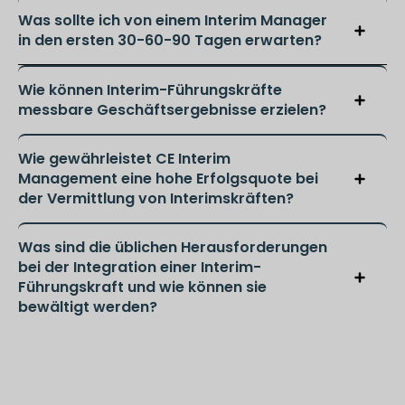
Was sollte ich von einem Interim Manager
in den ersten 30-60-90 Tagen erwarten?
Wie können Interim-Führungskräfte
messbare Geschäftsergebnisse erzielen?
Wie gewährleistet CE Interim
Management eine hohe Erfolgsquote bei
der Vermittlung von Interimskräften?
Was sind die üblichen Herausforderungen
bei der Integration einer Interim-
Führungskraft und wie können sie
bewältigt werden?