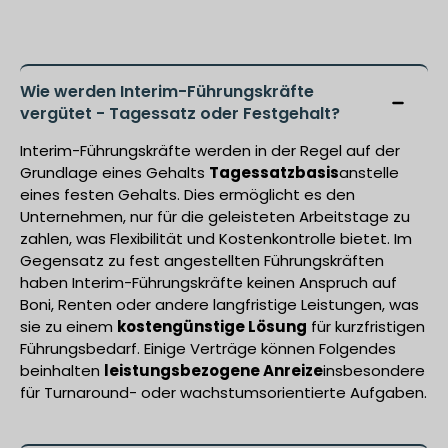
Wie werden Interim-Führungskräfte
vergütet - Tagessatz oder Festgehalt?
Interim-Führungskräfte werden in der Regel auf der
Grundlage eines Gehalts
Tagessatzbasis
anstelle
eines festen Gehalts. Dies ermöglicht es den
Unternehmen, nur für die geleisteten Arbeitstage zu
zahlen, was Flexibilität und Kostenkontrolle bietet. Im
Gegensatz zu fest angestellten Führungskräften
haben Interim-Führungskräfte keinen Anspruch auf
Boni, Renten oder andere langfristige Leistungen, was
sie zu einem
kostengünstige Lösung
für kurzfristigen
Führungsbedarf. Einige Verträge können Folgendes
beinhalten
leistungsbezogene Anreize
insbesondere
für Turnaround- oder wachstumsorientierte Aufgaben.