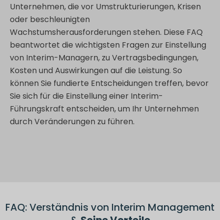
Unternehmen, die vor Umstrukturierungen, Krisen
oder beschleunigten
Wachstumsherausforderungen stehen. Diese FAQ
beantwortet die wichtigsten Fragen zur Einstellung
von Interim-Managern, zu Vertragsbedingungen,
Kosten und Auswirkungen auf die Leistung. So
können Sie fundierte Entscheidungen treffen, bevor
Sie sich für die Einstellung einer Interim-
Führungskraft entscheiden, um Ihr Unternehmen
durch Veränderungen zu führen.
FAQ: Verständnis von Interim Management
&
Seine Vorteile