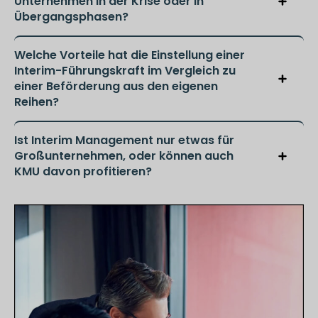
Unternehmen in der Krise oder in
Übergangsphasen?
Welche Vorteile hat die Einstellung einer
Interim-Führungskraft im Vergleich zu
einer Beförderung aus den eigenen
Reihen?
Ist Interim Management nur etwas für
Großunternehmen, oder können auch
KMU davon profitieren?