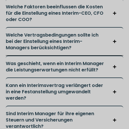
Welche Faktoren beeinflussen die Kosten
für die Einstellung eines Interim-CEO, CFO
oder COO?
Welche Vertragsbedingungen sollte ich
bei der Einstellung eines Interim-
Managers berücksichtigen?
Was geschieht, wenn ein Interim Manager
die Leistungserwartungen nicht erfüllt?
Kann ein Interimsvertrag verlängert oder
in eine Festanstellung umgewandelt
werden?
Sind Interim Manager für ihre eigenen
Steuern und Versicherungen
verantwortlich?