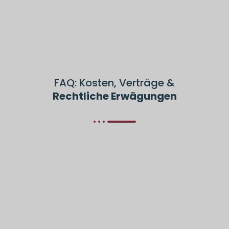
FAQ: Kosten, Verträge &
Rechtliche Erwägungen