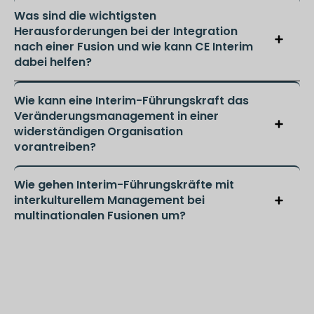
Was sind die wichtigsten
Herausforderungen bei der Integration
nach einer Fusion und wie kann CE Interim
dabei helfen?
Wie kann eine Interim-Führungskraft das
Veränderungsmanagement in einer
widerständigen Organisation
vorantreiben?
Wie gehen Interim-Führungskräfte mit
interkulturellem Management bei
multinationalen Fusionen um?