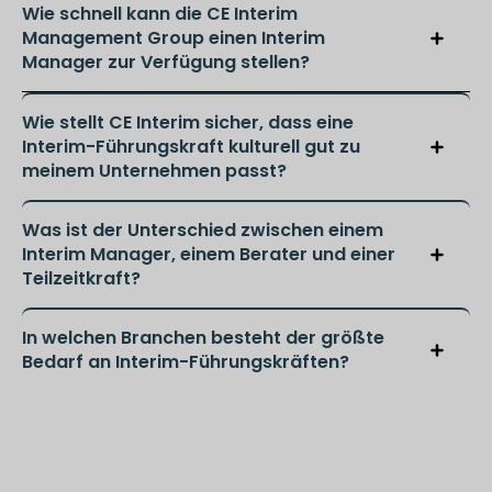
Wie schnell kann die CE Interim
Management Group einen Interim
Manager zur Verfügung stellen?
Wie stellt CE Interim sicher, dass eine
Interim-Führungskraft kulturell gut zu
meinem Unternehmen passt?
Was ist der Unterschied zwischen einem
Interim Manager, einem Berater und einer
Teilzeitkraft?
In welchen Branchen besteht der größte
Bedarf an Interim-Führungskräften?