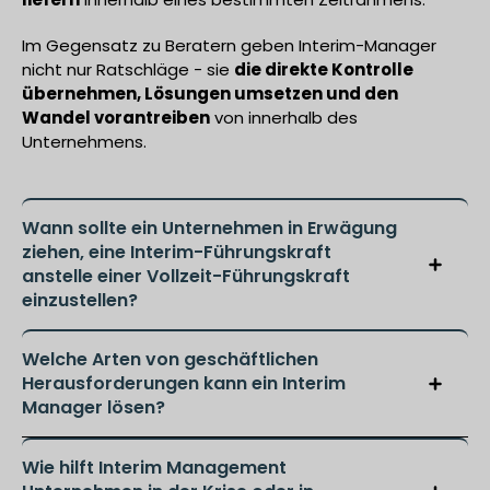
Im Gegensatz zu Beratern geben Interim-Manager
nicht nur Ratschläge - sie
die direkte Kontrolle
übernehmen, Lösungen umsetzen und den
Wandel vorantreiben
von innerhalb des
Unternehmens.
Wann sollte ein Unternehmen in Erwägung
ziehen, eine Interim-Führungskraft
anstelle einer Vollzeit-Führungskraft
einzustellen?
Welche Arten von geschäftlichen
Herausforderungen kann ein Interim
Manager lösen?
Wie hilft Interim Management