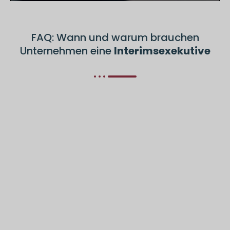
FAQ: Wann und warum brauchen
Unternehmen eine
Interimsexekutive