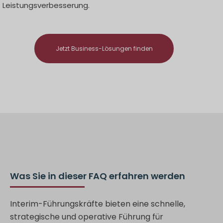
Leistungsverbesserung.
Jetzt Business-Lösungen finden
Was Sie in dieser FAQ erfahren werden
Interim-Führungskräfte bieten eine schnelle,
strategische und operative Führung für