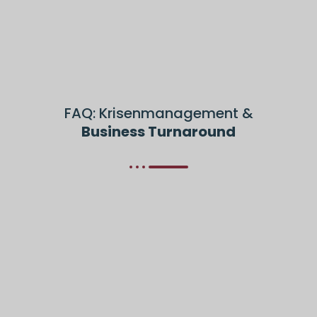
FAQ: Krisenmanagement &
Business Turnaround