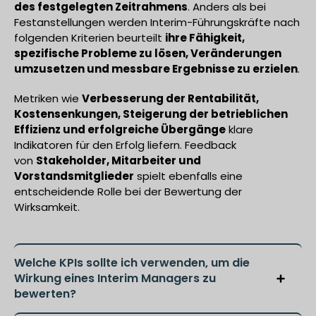
des festgelegten Zeitrahmens
. Anders als bei
Festanstellungen werden Interim-Führungskräfte nach
folgenden Kriterien beurteilt
ihre Fähigkeit,
spezifische Probleme zu lösen, Veränderungen
umzusetzen und messbare Ergebnisse zu erzielen
.
Metriken wie
Verbesserung der Rentabilität,
Kostensenkungen, Steigerung der betrieblichen
Effizienz und erfolgreiche Übergänge
klare
Indikatoren für den Erfolg liefern. Feedback
von
Stakeholder, Mitarbeiter und
Vorstandsmitglieder
spielt ebenfalls eine
entscheidende Rolle bei der Bewertung der
Wirksamkeit.
Welche KPIs sollte ich verwenden, um die
Wirkung eines Interim Managers zu
bewerten?