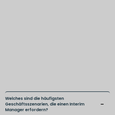
Welches sind die häufigsten
Geschäftsszenarien, die einen Interim
Manager erfordern?