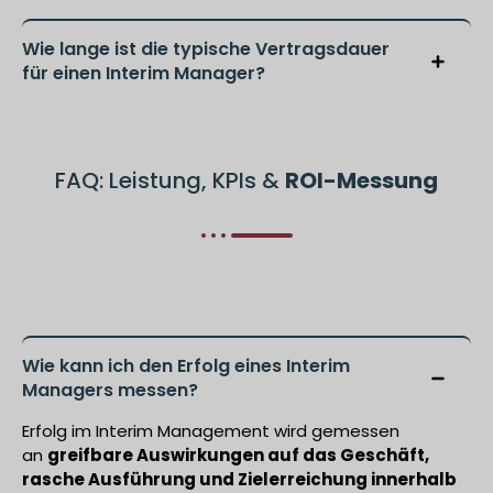
Wie lange ist die typische Vertragsdauer
für einen Interim Manager?
FAQ: Leistung, KPIs &
ROI-Messung
Wie kann ich den Erfolg eines Interim
Managers messen?
Erfolg im Interim Management wird gemessen
an
greifbare Auswirkungen auf das Geschäft,
rasche Ausführung und Zielerreichung innerhalb