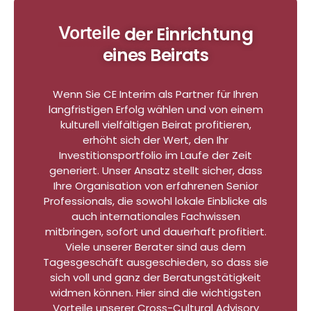
Vorteile
der Einrichtung
eines Beirats
Wenn Sie CE Interim als Partner für Ihren
langfristigen Erfolg wählen und von einem
kulturell vielfältigen Beirat profitieren,
erhöht sich der Wert, den Ihr
Investitionsportfolio im Laufe der Zeit
generiert. Unser Ansatz stellt sicher, dass
Ihre Organisation von erfahrenen Senior
Professionals, die sowohl lokale Einblicke als
auch internationales Fachwissen
mitbringen, sofort und dauerhaft profitiert.
Viele unserer Berater sind aus dem
Tagesgeschäft ausgeschieden, so dass sie
sich voll und ganz der Beratungstätigkeit
widmen können. Hier sind die wichtigsten
Vorteile unserer Cross-Cultural Advisory