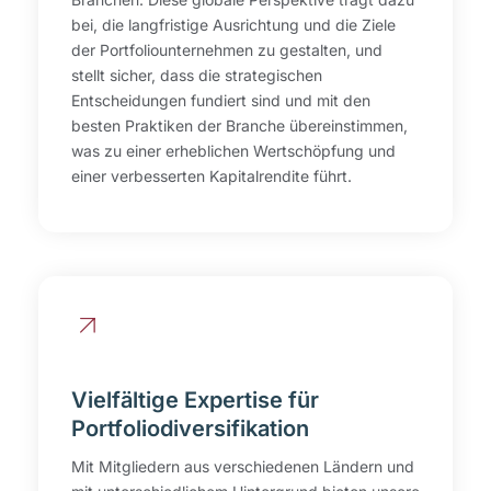
bei, die langfristige Ausrichtung und die Ziele
der Portfoliounternehmen zu gestalten, und
stellt sicher, dass die strategischen
Entscheidungen fundiert sind und mit den
besten Praktiken der Branche übereinstimmen,
was zu einer erheblichen Wertschöpfung und
einer verbesserten Kapitalrendite führt.
Vielfältige Expertise für
Portfoliodiversifikation
Mit Mitgliedern aus verschiedenen Ländern und