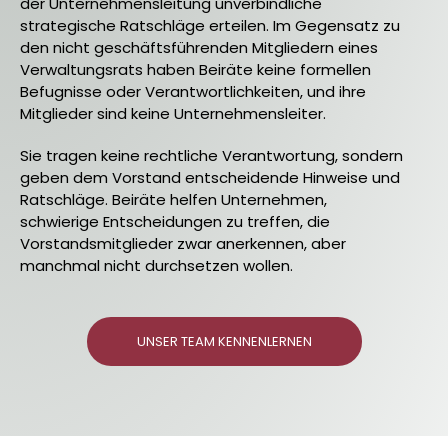
der Unternehmensleitung unverbindliche
strategische Ratschläge erteilen. Im Gegensatz zu
den nicht geschäftsführenden Mitgliedern eines
Verwaltungsrats haben Beiräte keine formellen
Befugnisse oder Verantwortlichkeiten, und ihre
Mitglieder sind keine Unternehmensleiter.
Sie tragen keine rechtliche Verantwortung, sondern
geben dem Vorstand entscheidende Hinweise und
Ratschläge. Beiräte helfen Unternehmen,
schwierige Entscheidungen zu treffen, die
Vorstandsmitglieder zwar anerkennen, aber
manchmal nicht durchsetzen wollen.
UNSER TEAM KENNENLERNEN