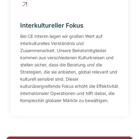
Interkultureller Fokus
Bei CE Interim legen wir großen Wert auf
interkulturelles Verständnis und
Zusammenarbeit. Unsere Beiratsmitglieder
kommen aus verschiedenen Kulturkreisen und
stellen sicher, dass die Beratung und die
Strategien, die sie anbieten, global relevant und
kulturell sensibel sind. Dieser
kulturübergreifende Fokus erhöht die Effektivität
internationaler Operationen und hilft dabei, die
Komplexität globaler Märkte zu bewältigen.