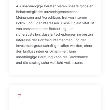
Als unabhängige Berater bieten unsere globalen
Beiratsmitglieder unvoreingenommene
Meinungen und Vorschläge, frei von interner
Politik und Eigeninteressen. Diese Objektivität ist
von entscheidender Bedeutung, um
sicherzustellen, dass Entscheidungen im besten
Interesse der Portfoliounternehmen und der
Investmentgesellschaft getroffen werden, ohne
den Einfluss interner Dynamiken. Eine
unabhängige Beratung kann die Governance
und die strategische Aufsicht verbessern.