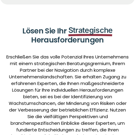
Lösen Sie Ihr
Strategische
Herausforderungen
Erschließen Sie das volle Potenzial Ihres Unternehmens
mit einem strategischen Beratungsgremium, Ihrem
Partner bei der Navigation durch komplexe
Unternehmenslandschaften. Sie erhalten Zugang zu
erfahrenen Experten, die Ihnen maßgeschneiderte
Lösungen für Ihre individuellen Herausforderungen
bieten, sei es bei der Identifizierung von
Wachstumschancen, der Minderung von Risiken oder
der Verbesserung der betrieblichen Effizienz. Nutzen
Sie die vielfältigen Perspektiven und
branchenspezifischen Einblicke dieser Experten, um
fundierte Entscheidungen zu treffen, die Ihren