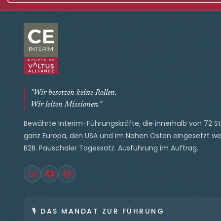
"Wir besetzen keine Rollen.
Wir leiten Missionen."
Bewährte Interim-Führungskräfte, die innerhalb von 72 S
ganz Europa, den USA und im Nahen Osten eingesetzt we
B2B. Pauschaler Tagessatz. Ausführung im Auftrag.
🎙️
DAS MANDAT ZUR FÜHRUNG