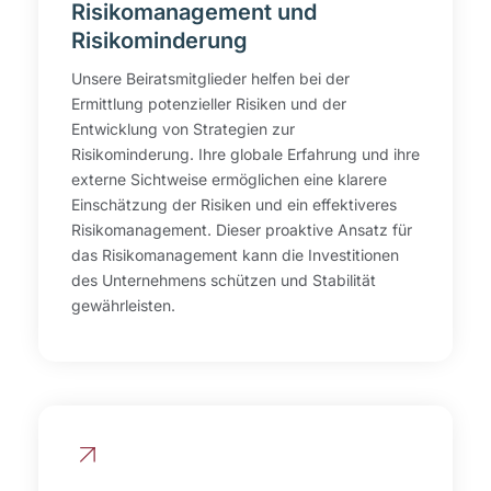
Risikomanagement und
Risikominderung
Unsere Beiratsmitglieder helfen bei der
Ermittlung potenzieller Risiken und der
Entwicklung von Strategien zur
Risikominderung. Ihre globale Erfahrung und ihre
externe Sichtweise ermöglichen eine klarere
Einschätzung der Risiken und ein effektiveres
Risikomanagement. Dieser proaktive Ansatz für
das Risikomanagement kann die Investitionen
des Unternehmens schützen und Stabilität
gewährleisten.