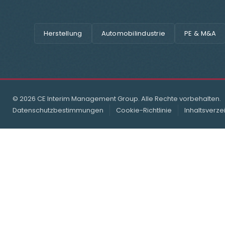
Herstellung
Automobilindustrie
PE & M&A
© 2026 CE Interim Management Group. Alle Rechte vorbehalten.
Datenschutzbestimmungen
Cookie-Richtlinie
Inhaltsverze