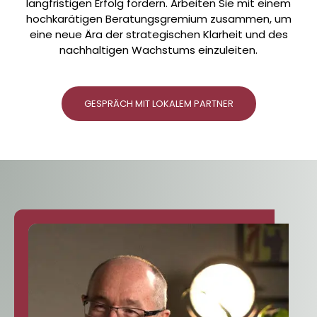
langfristigen Erfolg fördern. Arbeiten Sie mit einem
hochkarätigen Beratungsgremium zusammen, um
eine neue Ära der strategischen Klarheit und des
nachhaltigen Wachstums einzuleiten.
GESPRÄCH MIT LOKALEM PARTNER