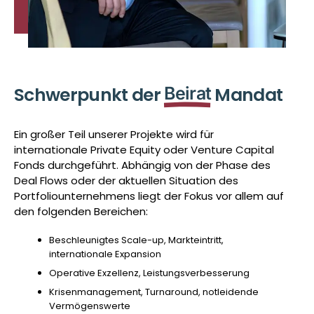
Schwerpunkt der
Beirat
Mandat
Ein großer Teil unserer Projekte wird für
internationale Private Equity oder Venture Capital
Fonds durchgeführt. Abhängig von der Phase des
Deal Flows oder der aktuellen Situation des
Portfoliounternehmens liegt der Fokus vor allem auf
den folgenden Bereichen:
Beschleunigtes Scale-up, Markteintritt,
internationale Expansion
Operative Exzellenz, Leistungsverbesserung
Krisenmanagement, Turnaround, notleidende
Vermögenswerte