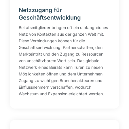
Netzzugang für
Geschäftsentwicklung
Beiratsmitglieder bringen oft ein umfangreiches
Netz von Kontakten aus der ganzen Welt mit.
Diese Verbindungen können für die
Geschäftsentwicklung, Partnerschaften, den
Markteintritt und den Zugang zu Ressourcen
von unschätzbarem Wert sein. Das globale
Netzwerk eines Beirats kann Türen zu neuen
Möglichkeiten öffnen und dem Unternehmen
Zugang zu wichtigen Branchenakteuren und
Einflussnehmern verschaffen, wodurch
Wachstum und Expansion erleichtert werden.