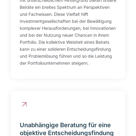
mit unterschiedlichem Hintergrund bieten unsere
Beiräte ein breites Spektrum an Perspektiven
und Fachwissen. Diese Vielfalt hilft
Investmentgesellschaften bei der Bewältigung
komplexer Herausforderungen, bei Innovationen
und bei der Nutzung neuer Chancen in ihrem
Portfolio. Die kollektive Weisheit eines Beirats
kann zu einer solideren Entscheidungsfindung
und Problemlösung führen und so die Leistung
der Portfoliounternehmen steigern.
Unabhängige Beratung für eine
objektive Entscheidungsfindung