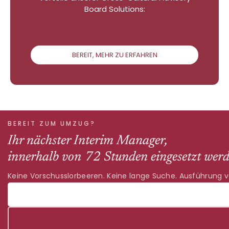
Board Solutions:
BEREIT, MEHR ZU ERFAHREN
BEREIT ZUM UMZUG?
Ihr nächster Interim Manager,
innerhalb von 72 Stunden eingesetzt werd
Keine Vorschusslorbeeren. Keine lange Suche. Ausführung 