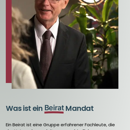
Was ist ein
Beirat
Mandat
Ein Beirat ist eine Gruppe erfahrener Fachleute, die