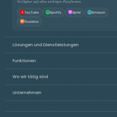
Verfügbar auf allen wichtigen Plattformen
YouTube
Spotify
Apfel
Amazon
Gussbox
Lösungen und Dienstleistungen
Funktionen
Wo wir tätig sind
Unternehmen