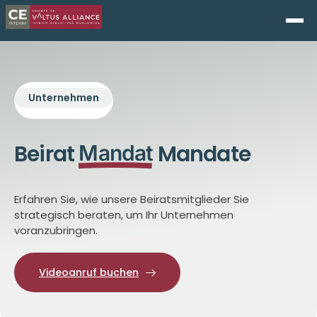
Unternehmen
Beirat
Mandate
Mandat
Erfahren Sie, wie unsere Beiratsmitglieder Sie
strategisch beraten, um Ihr Unternehmen
voranzubringen.
Videoanruf buchen