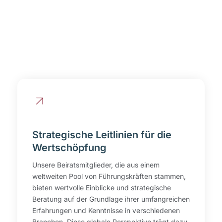
Strategische Leitlinien für die
Wertschöpfung
Unsere Beiratsmitglieder, die aus einem
weltweiten Pool von Führungskräften stammen,
bieten wertvolle Einblicke und strategische
Beratung auf der Grundlage ihrer umfangreichen
Erfahrungen und Kenntnisse in verschiedenen
Branchen. Diese globale Perspektive trägt dazu