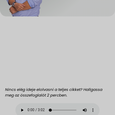
Nincs elég ideje elolvasni a teljes cikket? Hallgassa
meg az összefoglalót 2 percben.