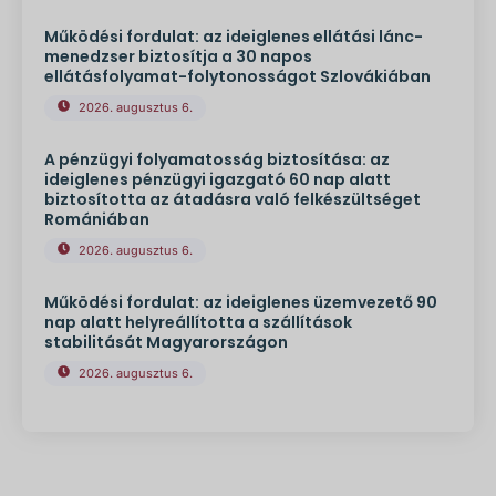
Működési fordulat: az ideiglenes ellátási lánc-
menedzser biztosítja a 30 napos
ellátásfolyamat-folytonosságot Szlovákiában
2026. augusztus 6.
A pénzügyi folyamatosság biztosítása: az
ideiglenes pénzügyi igazgató 60 nap alatt
biztosította az átadásra való felkészültséget
Romániában
2026. augusztus 6.
Működési fordulat: az ideiglenes üzemvezető 90
nap alatt helyreállította a szállítások
stabilitását Magyarországon
2026. augusztus 6.