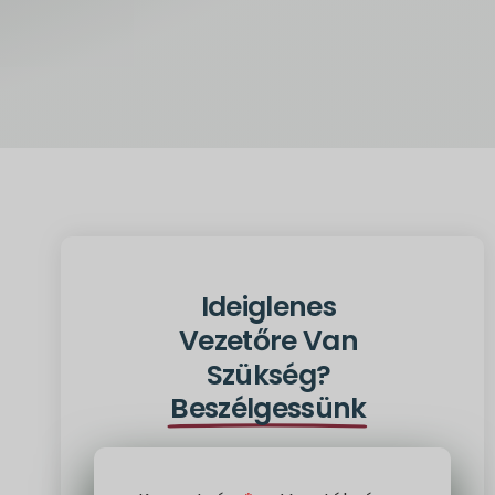
Ideiglenes
Vezetőre Van
Szükség?
Beszélgessünk