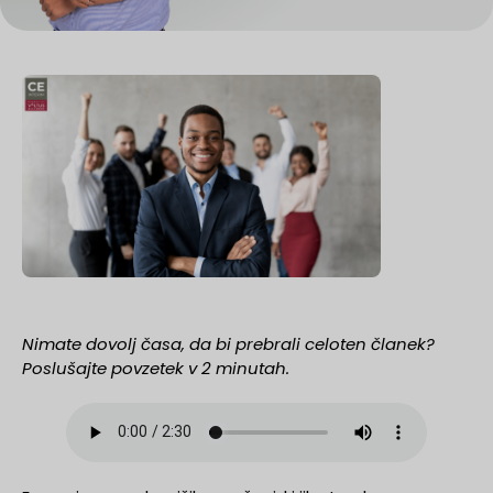
Nimate dovolj časa, da bi prebrali celoten članek?
Poslušajte povzetek v 2 minutah.