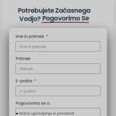
Potrebujete Začasnega
Pogovorimo Se
Vodjo?
Ime in priimek
Priimek
E-pošta
Pogovorimo se o: