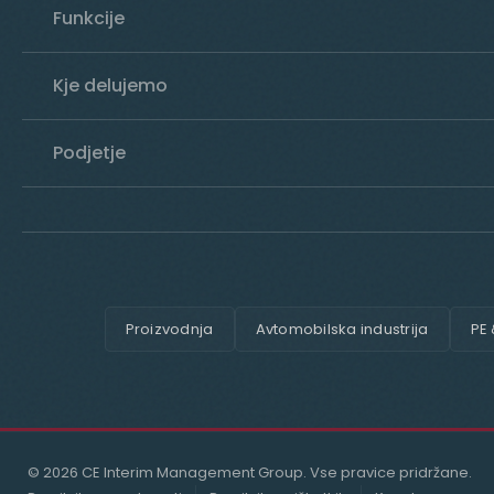
Funkcije
Kje delujemo
Podjetje
Proizvodnja
Avtomobilska industrija
PE
© 2026 CE Interim Management Group. Vse pravice pridržane.