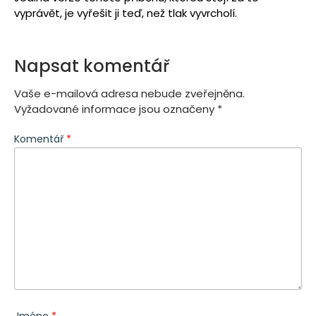
vyprávět, je vyřešit ji teď, než tlak vyvrcholí.
Napsat komentář
Vaše e-mailová adresa nebude zveřejněna.
Vyžadované informace jsou označeny
*
Komentář
*