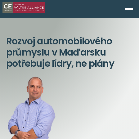
Rozvoj automobilového
průmyslu v Maďarsku
potřebuje lídry, ne plány