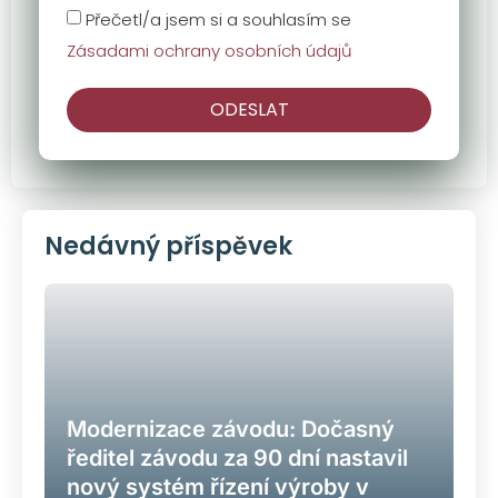
Přečetl/a jsem si a souhlasím se
Zásadami ochrany osobních údajů
ODESLAT
Nedávný příspěvek
Modernizace závodu: Dočasný
ředitel závodu za 90 dní nastavil
nový systém řízení výroby v