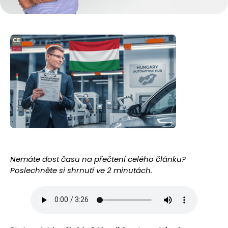
Nemáte dost času na přečtení celého článku?
Poslechněte si shrnutí ve 2 minutách.