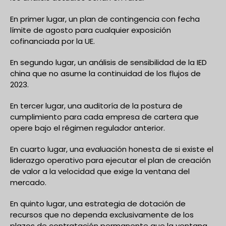
En primer lugar, un plan de contingencia con fecha
límite de agosto para cualquier exposición
cofinanciada por la UE.
En segundo lugar, un análisis de sensibilidad de la IED
china que no asume la continuidad de los flujos de
2023.
En tercer lugar, una auditoría de la postura de
cumplimiento para cada empresa de cartera que
opere bajo el régimen regulador anterior.
En cuarto lugar, una evaluación honesta de si existe el
liderazgo operativo para ejecutar el plan de creación
de valor a la velocidad que exige la ventana del
mercado.
En quinto lugar, una estrategia de dotación de
recursos que no dependa exclusivamente de los
plazos de contratación permanente que la ventana