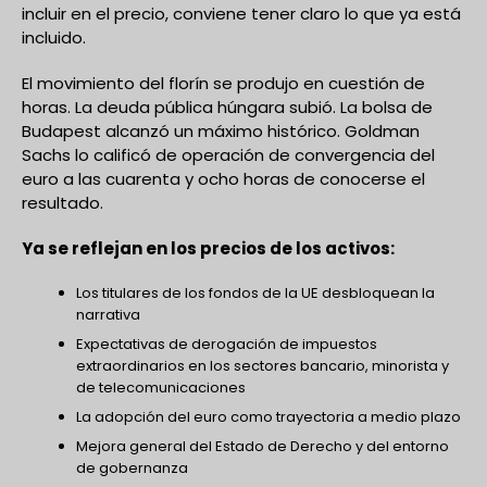
incluir en el precio, conviene tener claro lo que ya está
incluido.
El movimiento del florín se produjo en cuestión de
horas. La deuda pública húngara subió. La bolsa de
Budapest alcanzó un máximo histórico. Goldman
Sachs lo calificó de operación de convergencia del
euro a las cuarenta y ocho horas de conocerse el
resultado.
Ya se reflejan en los precios de los activos:
Los titulares de los fondos de la UE desbloquean la
narrativa
Expectativas de derogación de impuestos
extraordinarios en los sectores bancario, minorista y
de telecomunicaciones
La adopción del euro como trayectoria a medio plazo
Mejora general del Estado de Derecho y del entorno
de gobernanza