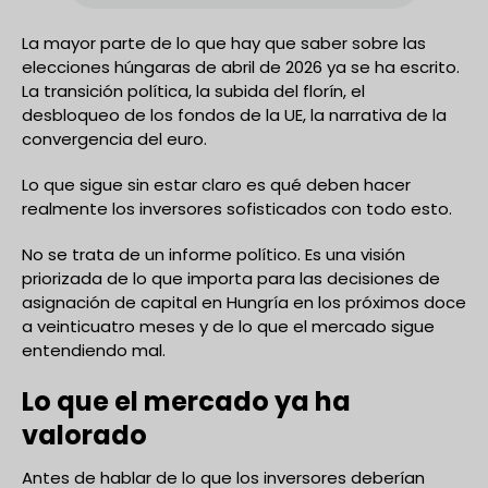
La mayor parte de lo que hay que saber sobre las
elecciones húngaras de abril de 2026 ya se ha escrito.
La transición política, la subida del florín, el
desbloqueo de los fondos de la UE, la narrativa de la
convergencia del euro.
Lo que sigue sin estar claro es qué deben hacer
realmente los inversores sofisticados con todo esto.
No se trata de un informe político. Es una visión
priorizada de lo que importa para las decisiones de
asignación de capital en Hungría en los próximos doce
a veinticuatro meses y de lo que el mercado sigue
entendiendo mal.
Lo que el mercado ya ha
valorado
Antes de hablar de lo que los inversores deberían