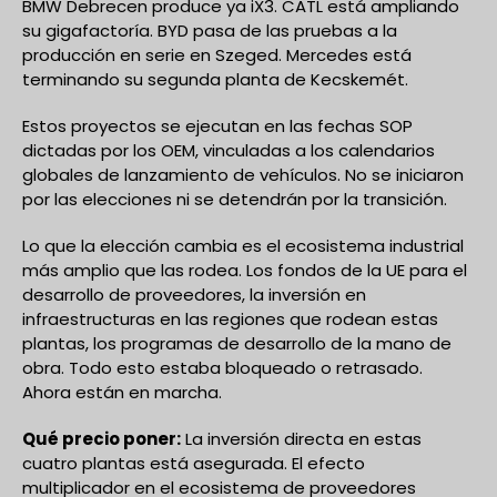
BMW Debrecen produce ya iX3. CATL está ampliando
su gigafactoría. BYD pasa de las pruebas a la
producción en serie en Szeged. Mercedes está
terminando su segunda planta de Kecskemét.
Estos proyectos se ejecutan en las fechas SOP
dictadas por los OEM, vinculadas a los calendarios
globales de lanzamiento de vehículos. No se iniciaron
por las elecciones ni se detendrán por la transición.
Lo que la elección cambia es el ecosistema industrial
más amplio que las rodea. Los fondos de la UE para el
desarrollo de proveedores, la inversión en
infraestructuras en las regiones que rodean estas
plantas, los programas de desarrollo de la mano de
obra. Todo esto estaba bloqueado o retrasado.
Ahora están en marcha.
Qué precio poner:
La inversión directa en estas
cuatro plantas está asegurada. El efecto
multiplicador en el ecosistema de proveedores