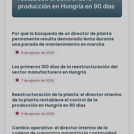
producción en Hungría en 90 días
Por qué la búsqueda de un director de planta
permanente resulta demasiado lenta durante
una parada de mantenimiento en marcha
8 de agosto de 2026
Los primeros 100 días de la reestructuración del
sector manufacturero en Hungría
7 de agosto de 2026
Reestructuración de la planta: el director interino
de la planta restablece el control de la
producción en Hungría en 90 días
6 de agosto de 2026
Cambio operativo: el director interino de la
cadena de suministro garantiza la continuidad