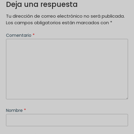
Deja una respuesta
Tu dirección de correo electrónico no será publicada.
Los campos obligatorios están marcados con
*
Comentario
*
Nombre
*