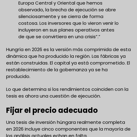
Europa Central y Oriental que hemos
observado, la brecha de ejecución se abre
silenciosamente y se cierra de forma
costosa. Los inversores que lo vieron venir lo
incluyeron en sus planes operativos antes
de que se convirtiera en una crisis”.”
Hungría en 2026 es la versión más comprimida de esta
dinámica que ha producido la región. Las fábricas ya
están construidas. El capital ya está comprometido. El
restablecimiento de la gobernanza ya se ha
producido.
Lo que determina si los rendimientos coinciden con la
tesis es ahora una cuestión de ejecución.
Fijar el precio adecuado
Una tesis de inversión húngara realmente completa
en 2026 incluye cinco componentes que la mayoría de
los análisis actuales echan en falta.