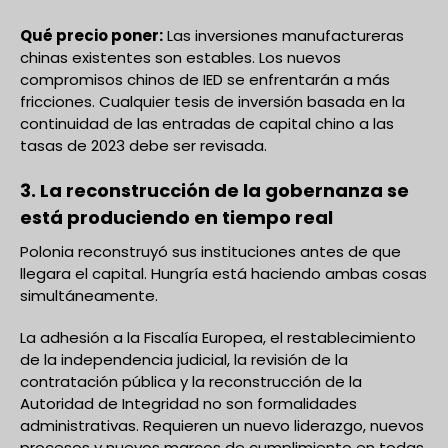
Qué precio poner:
Las inversiones manufactureras
chinas existentes son estables. Los nuevos
compromisos chinos de IED se enfrentarán a más
fricciones. Cualquier tesis de inversión basada en la
continuidad de las entradas de capital chino a las
tasas de 2023 debe ser revisada.
3. La reconstrucción de la gobernanza se
está produciendo en tiempo real
Polonia reconstruyó sus instituciones antes de que
llegara el capital. Hungría está haciendo ambas cosas
simultáneamente.
La adhesión a la Fiscalía Europea, el restablecimiento
de la independencia judicial, la revisión de la
contratación pública y la reconstrucción de la
Autoridad de Integridad no son formalidades
administrativas. Requieren un nuevo liderazgo, nuevos
procesos y nuevos marcos de cumplimiento en todas