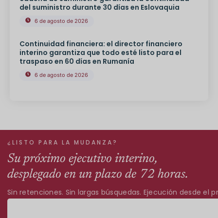
del suministro durante 30 días en Eslovaquia
6 de agosto de 2026
Continuidad financiera: el director financiero
interino garantiza que todo esté listo para el
traspaso en 60 días en Rumanía
6 de agosto de 2026
¿LISTO PARA LA MUDANZA?
Su próximo ejecutivo interino,
desplegado en un plazo de 72 horas.
Sin retenciones. Sin largas búsquedas. Ejecución desde el pr