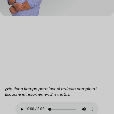
¿No tiene tiempo para leer el artículo completo?
Escuche el resumen en 2 minutos.