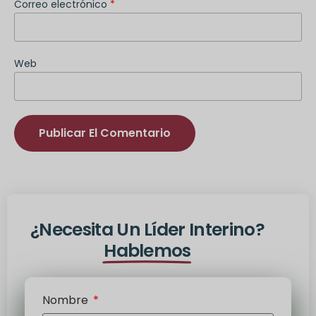
Correo electrónico
*
Web
Alternativa:
¿Necesita Un Líder Interino?
Hablemos
Nombre