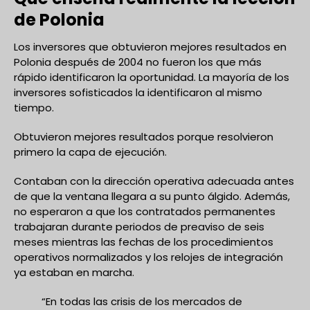
de Polonia
Los inversores que obtuvieron mejores resultados en
Polonia después de 2004 no fueron los que más
rápido identificaron la oportunidad. La mayoría de los
inversores sofisticados la identificaron al mismo
tiempo.
Obtuvieron mejores resultados porque resolvieron
primero la capa de ejecución.
Contaban con la dirección operativa adecuada antes
de que la ventana llegara a su punto álgido. Además,
no esperaron a que los contratados permanentes
trabajaran durante periodos de preaviso de seis
meses mientras las fechas de los procedimientos
operativos normalizados y los relojes de integración
ya estaban en marcha.
“En todas las crisis de los mercados de