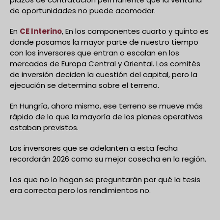
de oportunidades no puede acomodar.
En
CE Interino
, En los componentes cuarto y quinto es
donde pasamos la mayor parte de nuestro tiempo
con los inversores que entran o escalan en los
mercados de Europa Central y Oriental. Los comités
de inversión deciden la cuestión del capital, pero la
ejecución se determina sobre el terreno.
En Hungría, ahora mismo, ese terreno se mueve más
rápido de lo que la mayoría de los planes operativos
estaban previstos.
Los inversores que se adelanten a esta fecha
recordarán 2026 como su mejor cosecha en la región.
Los que no lo hagan se preguntarán por qué la tesis
era correcta pero los rendimientos no.