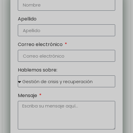
Apellido
Correo electrónico
Hablemos sobre:
Mensaje