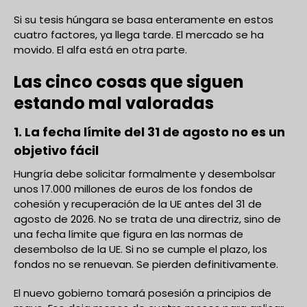
Si su tesis húngara se basa enteramente en estos
cuatro factores, ya llega tarde. El mercado se ha
movido. El alfa está en otra parte.
Las cinco cosas que siguen
estando mal valoradas
1. La fecha límite del 31 de agosto no es un
objetivo fácil
Hungría debe solicitar formalmente y desembolsar
unos 17.000 millones de euros de los fondos de
cohesión y recuperación de la UE antes del 31 de
agosto de 2026. No se trata de una directriz, sino de
una fecha límite que figura en las normas de
desembolso de la UE. Si no se cumple el plazo, los
fondos no se renuevan. Se pierden definitivamente.
El nuevo gobierno tomará posesión a principios de