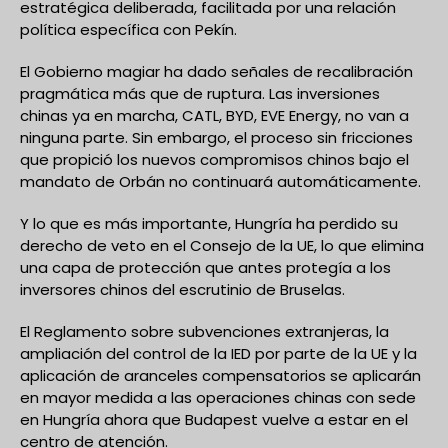
estratégica deliberada, facilitada por una relación
política específica con Pekín.
El Gobierno magiar ha dado señales de recalibración
pragmática más que de ruptura. Las inversiones
chinas ya en marcha, CATL, BYD, EVE Energy, no van a
ninguna parte. Sin embargo, el proceso sin fricciones
que propició los nuevos compromisos chinos bajo el
mandato de Orbán no continuará automáticamente.
Y lo que es más importante, Hungría ha perdido su
derecho de veto en el Consejo de la UE, lo que elimina
una capa de protección que antes protegía a los
inversores chinos del escrutinio de Bruselas.
El Reglamento sobre subvenciones extranjeras, la
ampliación del control de la IED por parte de la UE y la
aplicación de aranceles compensatorios se aplicarán
en mayor medida a las operaciones chinas con sede
en Hungría ahora que Budapest vuelve a estar en el
centro de atención.