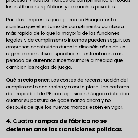
las instituciones públicas y en muchas privadas.
Para las empresas que operan en Hungría, esto
significa que el entorno de cumplimiento cambiará
más rápido de lo que la mayoría de las funciones
legales y de cumplimiento internas pueden seguir. Las
empresas construidas durante dieciséis años de un
régimen normativo específico se enfrentarán a un
período de auténtica incertidumbre a medida que
cambien las reglas de juego.
Qué precio poner:
Los costes de reconstrucción del
cumplimiento son reales y a corto plazo. Las carteras
de propiedad de PE con exposición húngara deberían
auditar su postura de gobernanza ahora y no
después de que los nuevos marcos estén en vigor.
4. Cuatro rampas de fábrica no se
detienen ante las transiciones políticas