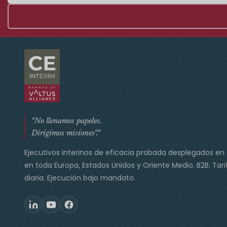
"No llenamos papeles.
Dirigimos misiones"."
Ejecutivos interinos de eficacia probada desplegados en
en toda Europa, Estados Unidos y Oriente Medio. B2B. Tari
diaria. Ejecución bajo mandato.