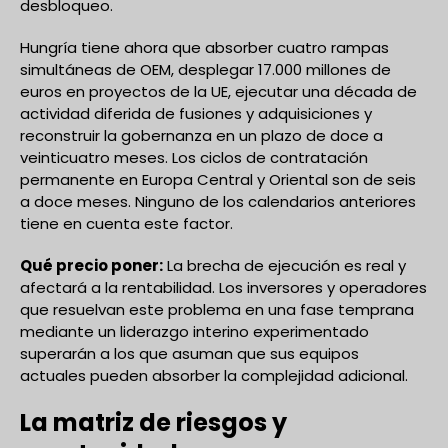
desbloqueo.
Hungría tiene ahora que absorber cuatro rampas
simultáneas de OEM, desplegar 17.000 millones de
euros en proyectos de la UE, ejecutar una década de
actividad diferida de fusiones y adquisiciones y
reconstruir la gobernanza en un plazo de doce a
veinticuatro meses. Los ciclos de contratación
permanente en Europa Central y Oriental son de seis
a doce meses. Ninguno de los calendarios anteriores
tiene en cuenta este factor.
Qué precio poner:
La brecha de ejecución es real y
afectará a la rentabilidad. Los inversores y operadores
que resuelvan este problema en una fase temprana
mediante un liderazgo interino experimentado
superarán a los que asuman que sus equipos
actuales pueden absorber la complejidad adicional.
La matriz de riesgos y