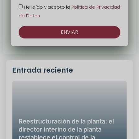
He leído y acepto la
Política de Privacidad
de Datos
ENVIAR
Alternativa:
Entrada reciente
Reestructuración de la planta: el
director interino de la planta
restablece el control de la