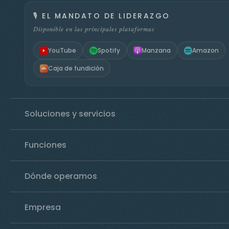
🎙️
EL MANDATO DE LIDERAZGO
Disponible en las principales plataformas
YouTube
Spotify
Manzana
Amazon
Caja de fundición
Soluciones y servicios
Funciones
Dónde operamos
Empresa