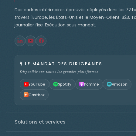
Des cadres intérimaires éprouvés déployés dans les 72 h
travers l'Europe, les États-Unis et le Moyen-Orient. B2B. Ta
journalier fixe. Exécution sous mandat.
🎙️
LE MANDAT DES DIRIGEANTS
Disponible sur toutes les grandes plateformes
YouTube
Spotify
Pomme
Amazon
Castbox
Solutions et services