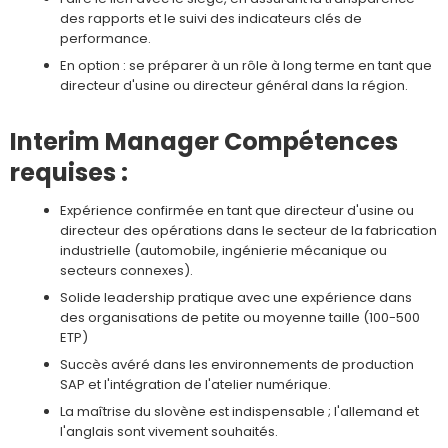
des rapports et le suivi des indicateurs clés de
performance.
En option : se préparer à un rôle à long terme en tant que
directeur d'usine ou directeur général dans la région.
Interim Manager Compétences
requises :
Expérience confirmée en tant que directeur d'usine ou
directeur des opérations dans le secteur de la fabrication
industrielle (automobile, ingénierie mécanique ou
secteurs connexes).
Solide leadership pratique avec une expérience dans
des organisations de petite ou moyenne taille (100-500
ETP)
Succès avéré dans les environnements de production
SAP et l'intégration de l'atelier numérique.
La maîtrise du slovène est indispensable ; l'allemand et
l'anglais sont vivement souhaités.