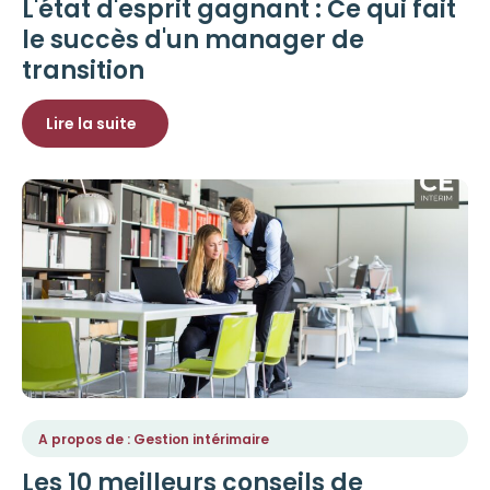
L'état d'esprit gagnant : Ce qui fait
le succès d'un manager de
transition
Lire la suite
A propos de : Gestion intérimaire
Les 10 meilleurs conseils de