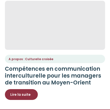
A propos : Culturelle croisée
Compétences en communication
interculturelle pour les managers
de transition au Moyen-Orient
Lire la suite