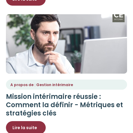
A propos de : Gestion intérimaire
Mission intérimaire réussie :
Comment la définir - Métriques et
stratégies clés
Lire la suite