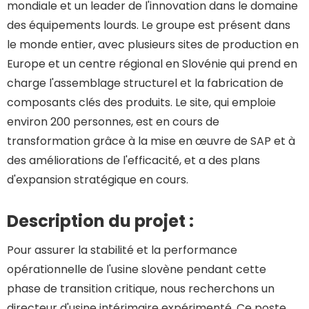
mondiale et un leader de l'innovation dans le domaine
des équipements lourds. Le groupe est présent dans
le monde entier, avec plusieurs sites de production en
Europe et un centre régional en Slovénie qui prend en
charge l'assemblage structurel et la fabrication de
composants clés des produits. Le site, qui emploie
environ 200 personnes, est en cours de
transformation grâce à la mise en œuvre de SAP et à
des améliorations de l'efficacité, et a des plans
d'expansion stratégique en cours.
Description du projet :
Pour assurer la stabilité et la performance
opérationnelle de l'usine slovène pendant cette
phase de transition critique, nous recherchons un
directeur d'usine intérimaire expérimenté. Ce poste