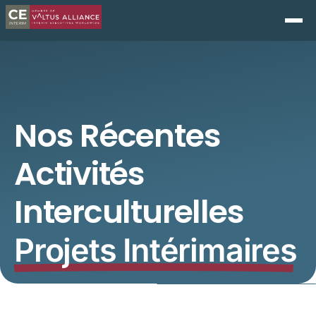
Nos Récentes
Activités
Interculturelles
Projets Intérimaires