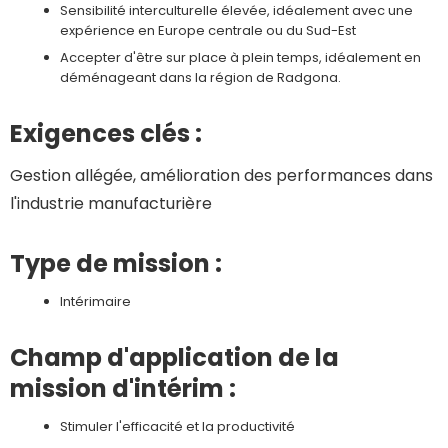
Sensibilité interculturelle élevée, idéalement avec une
expérience en Europe centrale ou du Sud-Est
Accepter d'être sur place à plein temps, idéalement en
déménageant dans la région de Radgona.
Exigences clés :
Gestion allégée, amélioration des performances dans
l'industrie manufacturière
Type de mission :
Intérimaire
Champ d'application de la
mission d'intérim :
Stimuler l'efficacité et la productivité