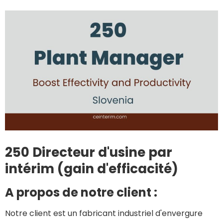
250 Directeur d'usine par
intérim (gain d'efficacité)
A propos de notre client :
Notre client est un fabricant industriel d'envergure