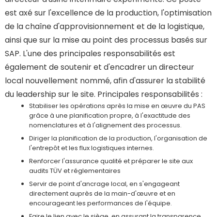
est axé sur l'excellence de la production, l'optimisation
de la chaîne d'approvisionnement et de la logistique,
ainsi que sur la mise au point des processus basés sur
SAP. L'une des principales responsabilités est
également de soutenir et d'encadrer un directeur
local nouvellement nommé, afin d'assurer la stabilité
du leadership sur le site. Principales responsabilités :
Stabiliser les opérations après la mise en œuvre du PAS
grâce à une planification propre, à l'exactitude des
nomenclatures et à l'alignement des processus.
Diriger la planification de la production, l'organisation de
l'entrepôt et les flux logistiques internes.
Renforcer l'assurance qualité et préparer le site aux
audits TÜV et réglementaires
Servir de point d'ancrage local, en s'engageant
directement auprès de la main-d'œuvre et en
encourageant les performances de l'équipe.
Faire le lien avec le siège, en assurant la transparence