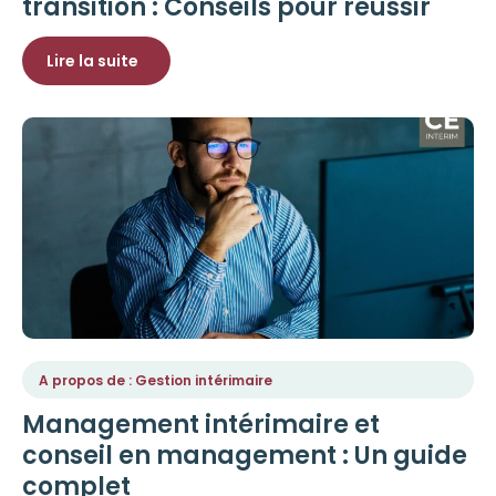
transition : Conseils pour réussir
Lire la suite
A propos de : Gestion intérimaire
Management intérimaire et
conseil en management : Un guide
complet