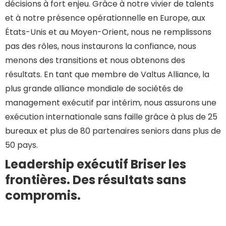
décisions à fort enjeu. Grâce à notre vivier de talents
et à notre présence opérationnelle en Europe, aux
États-Unis et au Moyen-Orient, nous ne remplissons
pas des rôles, nous instaurons la confiance, nous
menons des transitions et nous obtenons des
résultats. En tant que membre de Valtus Alliance, la
plus grande alliance mondiale de sociétés de
management exécutif par intérim, nous assurons une
exécution internationale sans faille grâce à plus de 25
bureaux et plus de 80 partenaires seniors dans plus de
50 pays.
Leadership exécutif Briser les
frontières. Des résultats sans
compromis.