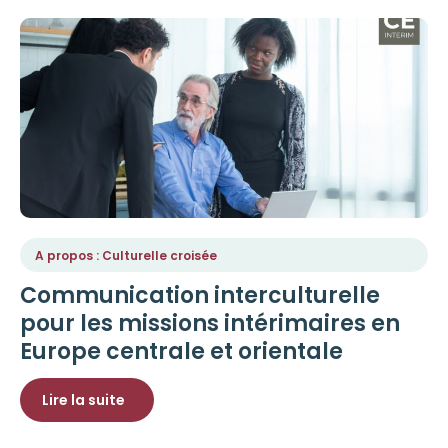
A propos : Culturelle croisée
Communication interculturelle
pour les missions intérimaires en
Europe centrale et orientale
Lire la suite