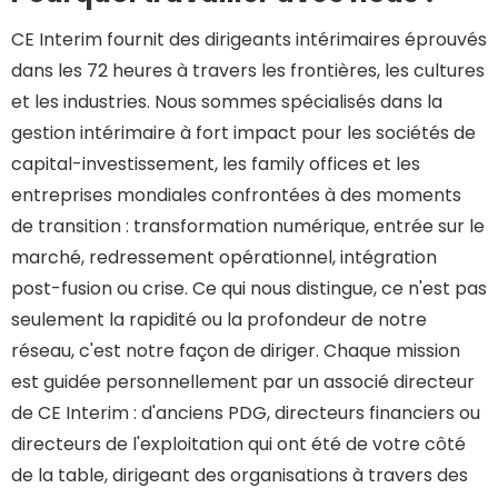
CE Interim fournit des dirigeants intérimaires éprouvés
dans les 72 heures à travers les frontières, les cultures
et les industries. Nous sommes spécialisés dans la
gestion intérimaire à fort impact pour les sociétés de
capital-investissement, les family offices et les
entreprises mondiales confrontées à des moments
de transition : transformation numérique, entrée sur le
marché, redressement opérationnel, intégration
post-fusion ou crise. Ce qui nous distingue, ce n'est pas
seulement la rapidité ou la profondeur de notre
réseau, c'est notre façon de diriger. Chaque mission
est guidée personnellement par un associé directeur
de CE Interim : d'anciens PDG, directeurs financiers ou
directeurs de l'exploitation qui ont été de votre côté
de la table, dirigeant des organisations à travers des