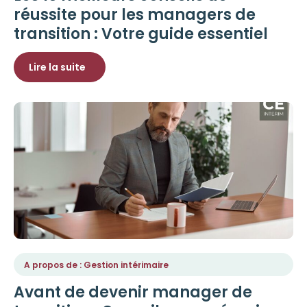
réussite pour les managers de
transition : Votre guide essentiel
Lire la suite
A propos de : Gestion intérimaire
Avant de devenir manager de