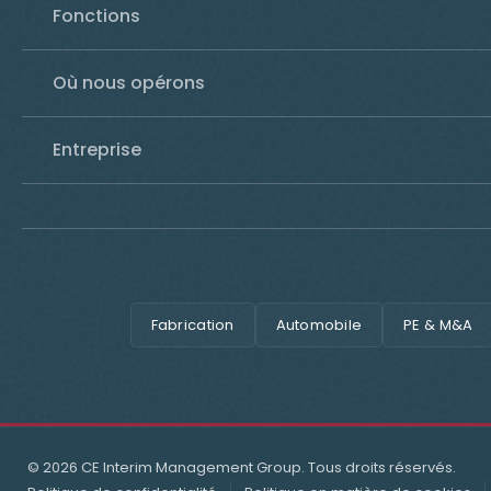
Fonctions
Où nous opérons
Entreprise
Fabrication
Automobile
PE & M&A
© 2026 CE Interim Management Group. Tous droits réservés.