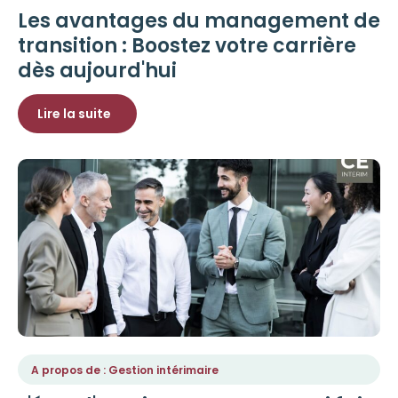
Les avantages du management de
transition : Boostez votre carrière
dès aujourd'hui
Lire la suite
A propos de : Gestion intérimaire