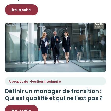
Lire la suite
A propos de : Gestion intérimaire
Définir un manager de transition :
Qui est qualifié et qui ne l'est pas ?
Lire la suite