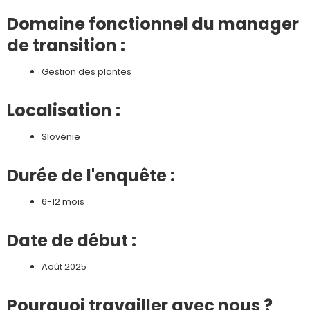
Domaine fonctionnel du manager
de transition :
Gestion des plantes
Localisation :
Slovénie
Durée de l'enquête :
6-12 mois
Date de début :
Août 2025
Pourquoi travailler avec nous ?