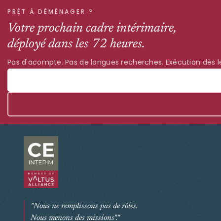
PRÊT À DÉMÉNAGER ?
Votre prochain cadre intérimaire,
déployé dans les 72 heures.
Pas d'acompte. Pas de longues recherches. Exécution dès le
"Nous ne remplissons pas de rôles.
Nous menons des missions"."