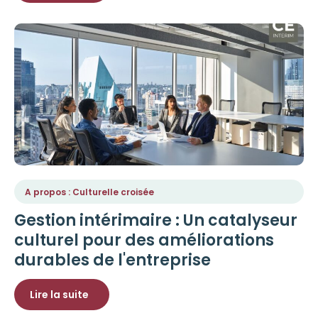
A propos : Culturelle croisée
Gestion intérimaire : Un catalyseur
culturel pour des améliorations
durables de l'entreprise
Lire la suite