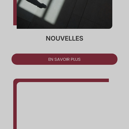
NOUVELLES
EN SAVOIR PLUS