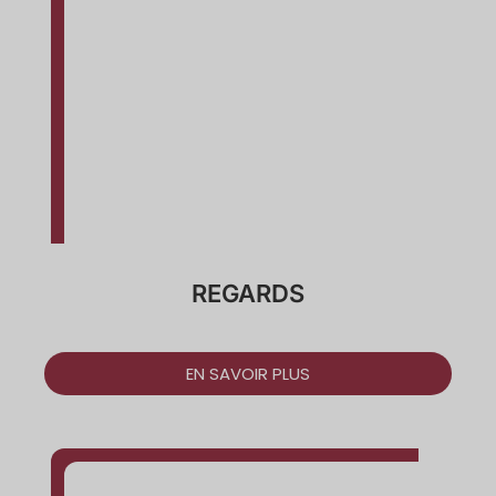
REGARDS
EN SAVOIR PLUS