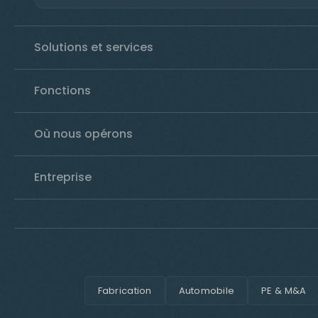
Solutions et services
Fonctions
Où nous opérons
Entreprise
Fabrication
Automobile
PE & M&A