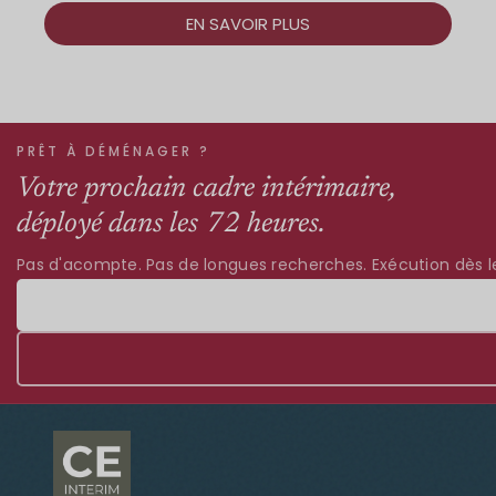
EN SAVOIR PLUS
PRÊT À DÉMÉNAGER ?
Votre prochain cadre intérimaire,
déployé dans les 72 heures.
Pas d'acompte. Pas de longues recherches. Exécution dès le