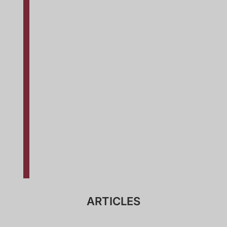
ARTICLES