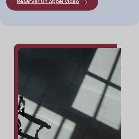
Réserver Un Appel Vidéo