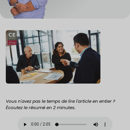
Vous n'avez pas le temps de lire l'article en entier ?
Écoutez le résumé en 2 minutes.