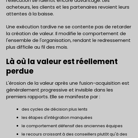
l'exécution se ralentit encore davantage. Les
acheteurs, les clients et les partenaires revoient leurs
attentes à la baisse.
Une exécution tardive ne se contente pas de retarder
la création de valeur. Il modifie le comportement de
l'ensemble de l'organisation, rendant le redressement
plus difficile au fil des mois.
Là où la valeur est réellement
perdue
L'érosion de la valeur après une fusion-acquisition est
généralement progressive et invisible dans les
premiers rapports. Elle se manifeste par :
des cycles de décision plus lents
les étapes d'intégration manquées
le comportement défensif des anciennes équipes
le recours croissant à des conseillers plutôt qu'à des