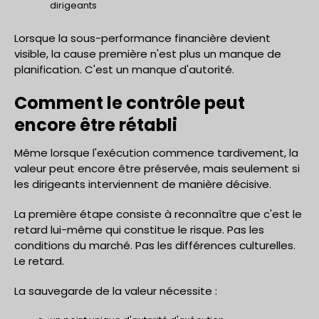
dirigeants
Lorsque la sous-performance financière devient
visible, la cause première n'est plus un manque de
planification. C'est un manque d'autorité.
Comment le contrôle peut
encore être rétabli
Même lorsque l'exécution commence tardivement, la
valeur peut encore être préservée, mais seulement si
les dirigeants interviennent de manière décisive.
La première étape consiste à reconnaître que c'est le
retard lui-même qui constitue le risque. Pas les
conditions du marché. Pas les différences culturelles.
Le retard.
La sauvegarde de la valeur nécessite :