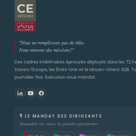
"Nous ne remplissons pas de rôles.
Nous menons des missions"."
Des cadres intérimaires éprouvés déployés dans les 72 h
travers l'Europe, les États-Unis et le Moyen-Orient. B2B. Ta
journalier fixe. Exécution sous mandat.
🎙️
LE MANDAT DES DIRIGEANTS
Disponible sur toutes les grandes plateformes