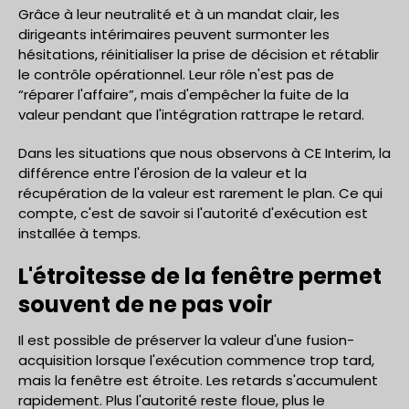
Grâce à leur neutralité et à un mandat clair, les
dirigeants intérimaires peuvent surmonter les
hésitations, réinitialiser la prise de décision et rétablir
le contrôle opérationnel. Leur rôle n'est pas de
“réparer l'affaire”, mais d'empêcher la fuite de la
valeur pendant que l'intégration rattrape le retard.
Dans les situations que nous observons à CE Interim, la
différence entre l'érosion de la valeur et la
récupération de la valeur est rarement le plan. Ce qui
compte, c'est de savoir si l'autorité d'exécution est
installée à temps.
L'étroitesse de la fenêtre permet
souvent de ne pas voir
Il est possible de préserver la valeur d'une fusion-
acquisition lorsque l'exécution commence trop tard,
mais la fenêtre est étroite. Les retards s'accumulent
rapidement. Plus l'autorité reste floue, plus le