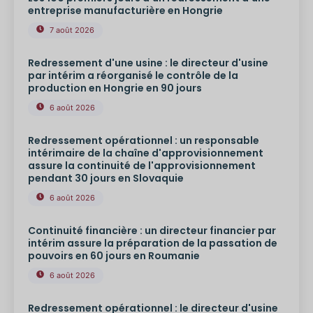
entreprise manufacturière en Hongrie
7 août 2026
Redressement d'une usine : le directeur d'usine
par intérim a réorganisé le contrôle de la
production en Hongrie en 90 jours
6 août 2026
Redressement opérationnel : un responsable
intérimaire de la chaîne d'approvisionnement
assure la continuité de l'approvisionnement
pendant 30 jours en Slovaquie
6 août 2026
Continuité financière : un directeur financier par
intérim assure la préparation de la passation de
pouvoirs en 60 jours en Roumanie
6 août 2026
Redressement opérationnel : le directeur d'usine