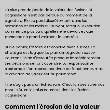
La plus grande partie de la valeur des fusions et
acquisitions n'est pas perdue au moment de la
signature. Elle se perd discrètement dans les
semaines et les mois qui suivent, lorsque l'exécution
commence plus tard qu'elle ne le devrait et que
personne ne prend vraiment le contrôle.
Sur le papier, l'affaire est conclue avec succès. La
stratégie est logique. Le plan d'intégration existe.
Pourtant, l'élan s'essouffle presque immédiatement.
Les décisions se font attendre. La responsabilité
s'estompe. L'entreprise continue de fonctionner, mais
la création de valeur est au point mort.
Il ne s'agit pas d'un échec rare. C'est l'un des schémas
post-clôture les plus courants dans les fusions-
acquisitions.
Comment l'érosion de la valeur