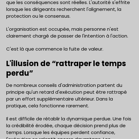
que les conséquences sont réelles. L'autorité s'effrite
lorsque les dirigeants recherchent l'alignement, la
protection ou le consensus.
L'organisation est occupée, mais personne n'est
clairement chargé de passer de l'intention à l'action.
C'est là que commence la fuite de valeur.
L'illusion de “rattraper le temps
perdu”
De nombreux conseils d'administration partent du
principe qu'un retard d'exécution peut être rattrapé
par un effort supplémentaire ultérieur. Dans la
pratique, cela fonctionne rarement.
Il est difficile de rétablir la dynamique perdue. Une fois
la crédibilité érodée, chaque décision prend plus de
temps. Lorsque les équipes perdent confiance,