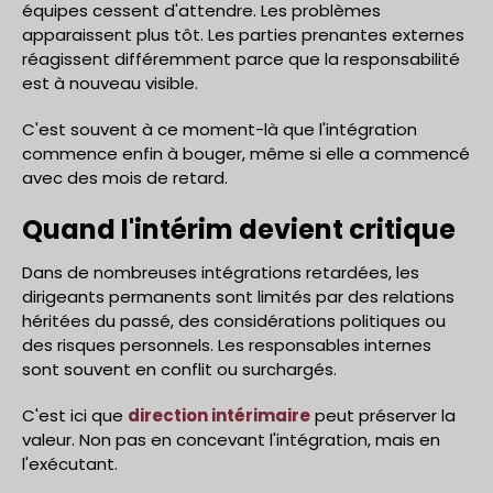
équipes cessent d'attendre. Les problèmes
apparaissent plus tôt. Les parties prenantes externes
réagissent différemment parce que la responsabilité
est à nouveau visible.
C'est souvent à ce moment-là que l'intégration
commence enfin à bouger, même si elle a commencé
avec des mois de retard.
Quand l'intérim devient critique
Dans de nombreuses intégrations retardées, les
dirigeants permanents sont limités par des relations
héritées du passé, des considérations politiques ou
des risques personnels. Les responsables internes
sont souvent en conflit ou surchargés.
C'est ici que
direction intérimaire
peut préserver la
valeur. Non pas en concevant l'intégration, mais en
l'exécutant.