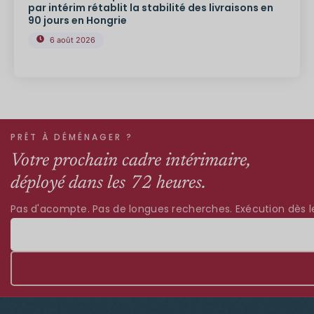
par intérim rétablit la stabilité des livraisons en
90 jours en Hongrie
6 août 2026
PRÊT À DÉMÉNAGER ?
Votre prochain cadre intérimaire,
déployé dans les 72 heures.
Pas d'acompte. Pas de longues recherches. Exécution dès le