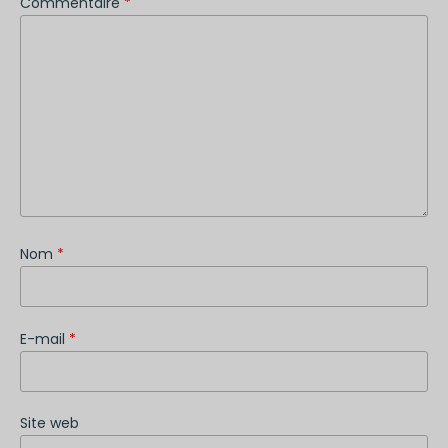
Commentaire
*
Nom
*
E-mail
*
Site web