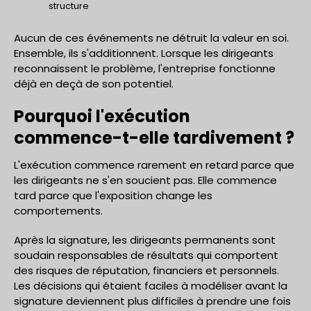
structure
Aucun de ces événements ne détruit la valeur en soi.
Ensemble, ils s'additionnent. Lorsque les dirigeants
reconnaissent le problème, l'entreprise fonctionne
déjà en deçà de son potentiel.
Pourquoi l'exécution
commence-t-elle tardivement ?
L'exécution commence rarement en retard parce que
les dirigeants ne s'en soucient pas. Elle commence
tard parce que l'exposition change les
comportements.
Après la signature, les dirigeants permanents sont
soudain responsables de résultats qui comportent
des risques de réputation, financiers et personnels.
Les décisions qui étaient faciles à modéliser avant la
signature deviennent plus difficiles à prendre une fois