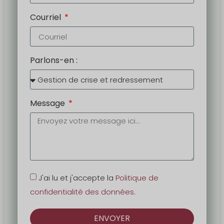
Courriel
Parlons-en :
Message
J'ai lu et j'accepte la
Politique de
confidentialité des données
.
ENVOYER