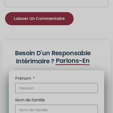
Alternative
:
Besoin D'un Responsable
Parlons-En
Intérimaire ?
Prénom
Nom de famille