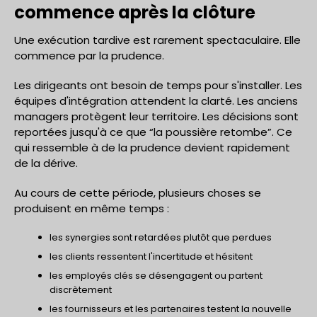
commence après la clôture
Une exécution tardive est rarement spectaculaire. Elle
commence par la prudence.
Les dirigeants ont besoin de temps pour s'installer. Les
équipes d'intégration attendent la clarté. Les anciens
managers protègent leur territoire. Les décisions sont
reportées jusqu'à ce que “la poussière retombe”. Ce
qui ressemble à de la prudence devient rapidement
de la dérive.
Au cours de cette période, plusieurs choses se
produisent en même temps :
les synergies sont retardées plutôt que perdues
les clients ressentent l'incertitude et hésitent
les employés clés se désengagent ou partent
discrètement
les fournisseurs et les partenaires testent la nouvelle