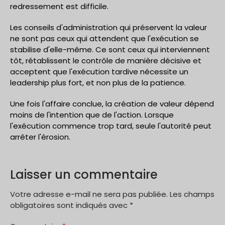
redressement est difficile.
Les conseils d'administration qui préservent la valeur
ne sont pas ceux qui attendent que l'exécution se
stabilise d'elle-même. Ce sont ceux qui interviennent
tôt, rétablissent le contrôle de manière décisive et
acceptent que l'exécution tardive nécessite un
leadership plus fort, et non plus de la patience.
Une fois l'affaire conclue, la création de valeur dépend
moins de l'intention que de l'action. Lorsque
l'exécution commence trop tard, seule l'autorité peut
arrêter l'érosion.
Laisser un commentaire
Votre adresse e-mail ne sera pas publiée.
Les champs
obligatoires sont indiqués avec
*