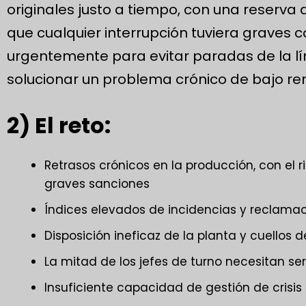
originales justo a tiempo, con una reserva 
que cualquier interrupción tuviera graves 
urgentemente para evitar paradas de la lí
solucionar un problema crónico de bajo re
2) El reto:
Retrasos crónicos en la producción, con el 
graves sanciones
Índices elevados de incidencias y reclamac
Disposición ineficaz de la planta y cuellos de
La mitad de los jefes de turno necesitan ser 
Insuficiente capacidad de gestión de crisis 