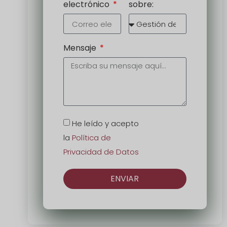
electrónico
sobre:
Mensaje
He leído y acepto
la
Política de
Privacidad de Datos
ENVIAR
Alternativa: