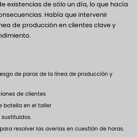
de existencias de sólo un día, lo que hacía
consecuencias. Había que intervenir
nea de producción en clientes clave y
ndimiento.
riesgo de paros de la línea de producción y
iones de clientes
 botella en el taller
sustituidos.
para resolver las averías en cuestión de horas.