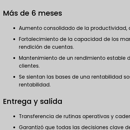
Más de 6 meses
Aumento consolidado de la productividad, 
Fortalecimiento de la capacidad de los ma
rendición de cuentas.
Mantenimiento de un rendimiento estable d
clientes.
Se sientan las bases de una rentabilidad so
rentabilidad.
Entrega y salida
Transferencia de rutinas operativas y cad
Garantizó que todas las decisiones clave d