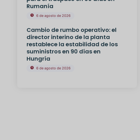
Rumanía
6 de agosto de 2026
Cambio de rumbo operativo: el
director interino de la planta
restablece la estabilidad de los
suministros en 90 días en
Hungría
6 de agosto de 2026