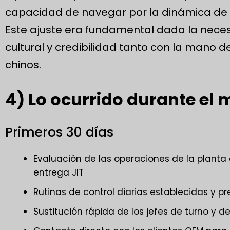
capacidad de navegar por la dinámica de l
Este ajuste era fundamental dada la neces
cultural y credibilidad tanto con la mano d
chinos.
4) Lo ocurrido durante el
Primeros 30 días
Evaluación de las operaciones de la planta 
entrega JIT
Rutinas de control diarias establecidas y pre
Sustitución rápida de los jefes de turno y 