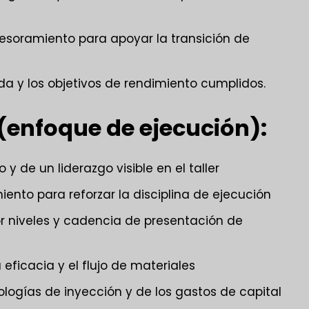
soramiento para apoyar la transición de
ada y los objetivos de rendimiento cumplidos.
(enfoque de ejecución):
 y de un liderazgo visible en el taller
iento para reforzar la disciplina de ejecución
r niveles y cadencia de presentación de
eficacia y el flujo de materiales
logías de inyección y de los gastos de capital