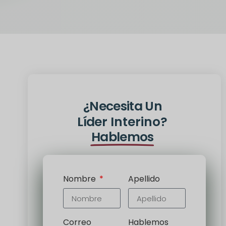
¿Necesita Un
Líder Interino?
Hablemos
Nombre
Apellido
Correo
Hablemos