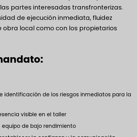
as partes interesadas transfronterizas.
idad de ejecución inmediata, fluidez
e obra local como con los propietarios
 mandato:
e identificación de los riesgos inmediatos para la
sencia visible en el taller
de equipo de bajo rendimiento