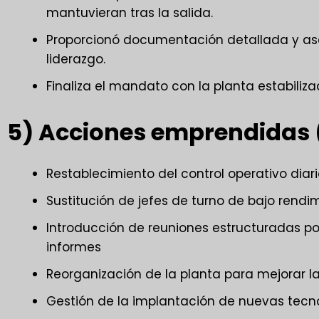
mantuvieran tras la salida.
Proporcionó documentación detallada y ase
liderazgo.
Finaliza el mandato con la planta estabiliz
5) Acciones emprendidas 
Restablecimiento del control operativo diario
Sustitución de jefes de turno de bajo rendim
Introducción de reuniones estructuradas po
informes
Reorganización de la planta para mejorar la 
Gestión de la implantación de nuevas tecno