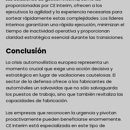
proporcionadas por CE Interim, ofrecen a los
ejecutivos la agilidad y la experiencia necesarias para
sortear rápidamente estas complejidades. Los líderes
interinos garantizan una rápida ejecución, minimizan el
tiempo de inactividad operativa y proporcionan
claridad estratégica esencial durante las transiciones.
Conclusión
La crisis automovilística europea representa un
momento crucial que exige una acción decisiva y
estratégica en lugar de vacilaciones cautelosas. El
sector de la defensa ofrece a los fabricantes de
automóviles un salvavidas que no sólo salvaguarda
los puestos de trabajo, sino que también revitaliza las
capacidades de fabricación.
Las empresas que reconocen la urgencia y pivotan
proactivamente pueden beneficiarse enormemente.
CE Interim está especializada en este tipo de