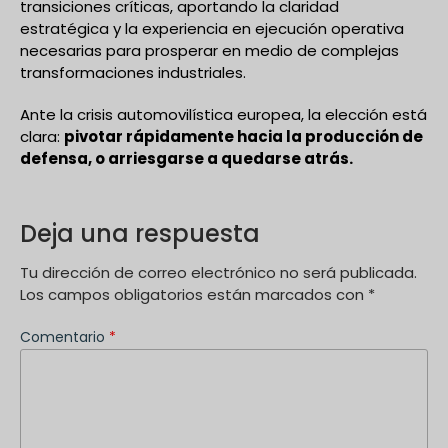
transiciones críticas, aportando la claridad
estratégica y la experiencia en ejecución operativa
necesarias para prosperar en medio de complejas
transformaciones industriales.
Ante la crisis automovilística europea, la elección está
clara:
pivotar rápidamente hacia la producción de
defensa, o arriesgarse a quedarse atrás.
Deja una respuesta
Tu dirección de correo electrónico no será publicada.
Los campos obligatorios están marcados con
*
Comentario
*