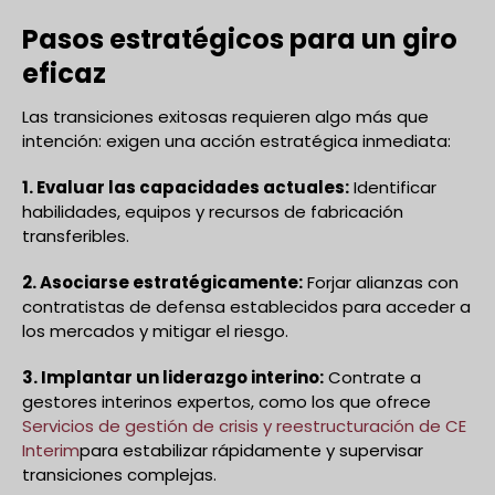
Pasos estratégicos para un giro
eficaz
Las transiciones exitosas requieren algo más que
intención: exigen una acción estratégica inmediata:
1. Evaluar las capacidades actuales:
Identificar
habilidades, equipos y recursos de fabricación
transferibles.
2. Asociarse estratégicamente:
Forjar alianzas con
contratistas de defensa establecidos para acceder a
los mercados y mitigar el riesgo.
3. Implantar un liderazgo interino:
Contrate a
gestores interinos expertos, como los que ofrece
Servicios de gestión de crisis y reestructuración de CE
Interim
para estabilizar rápidamente y supervisar
transiciones complejas.