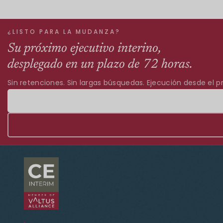
¿LISTO PARA LA MUDANZA?
Su próximo ejecutivo interino,
desplegado en un plazo de 72 horas.
Sin retenciones. Sin largas búsquedas. Ejecución desde el pr