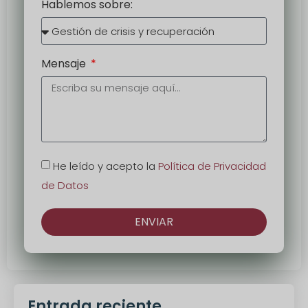
Hablemos sobre:
Mensaje
He leído y acepto la
Política de Privacidad
de Datos
ENVIAR
Alternativa:
Entrada reciente