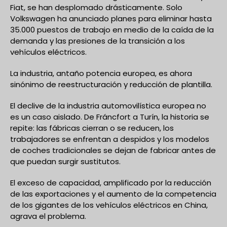
Fiat, se han desplomado drásticamente. Solo
Volkswagen ha anunciado planes para eliminar hasta
35.000 puestos de trabajo en medio de la caída de la
demanda y las presiones de la transición a los
vehículos eléctricos.
La industria, antaño potencia europea, es ahora
sinónimo de reestructuración y reducción de plantilla.
El declive de la industria automovilística europea no
es un caso aislado. De Fráncfort a Turín, la historia se
repite: las fábricas cierran o se reducen, los
trabajadores se enfrentan a despidos y los modelos
de coches tradicionales se dejan de fabricar antes de
que puedan surgir sustitutos.
El exceso de capacidad, amplificado por la reducción
de las exportaciones y el aumento de la competencia
de los gigantes de los vehículos eléctricos en China,
agrava el problema.