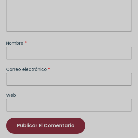
Nombre
*
Correo electrónico
*
Web