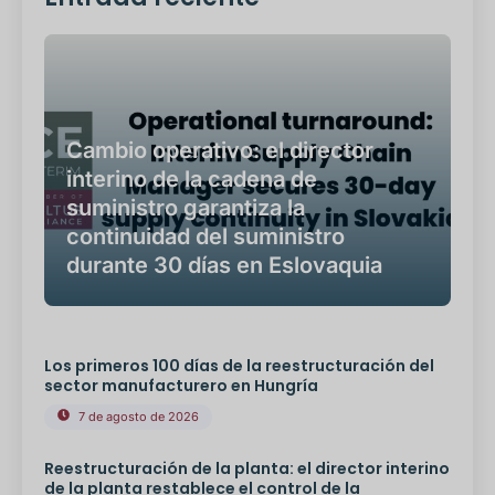
Cambio operativo: el director
interino de la cadena de
suministro garantiza la
continuidad del suministro
durante 30 días en Eslovaquia
Los primeros 100 días de la reestructuración del
sector manufacturero en Hungría
7 de agosto de 2026
Reestructuración de la planta: el director interino
de la planta restablece el control de la