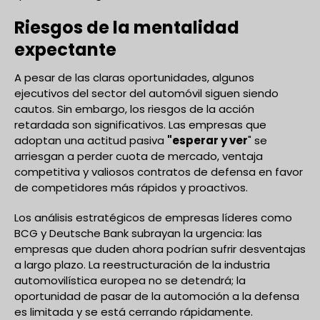
Riesgos de la mentalidad
expectante
A pesar de las claras oportunidades, algunos
ejecutivos del sector del automóvil siguen siendo
cautos. Sin embargo, los riesgos de la acción
retardada son significativos. Las empresas que
adoptan una actitud pasiva
"esperar y ver
" se
arriesgan a perder cuota de mercado, ventaja
competitiva y valiosos contratos de defensa en favor
de competidores más rápidos y proactivos.
Los análisis estratégicos de empresas líderes como
BCG y Deutsche Bank subrayan la urgencia: las
empresas que duden ahora podrían sufrir desventajas
a largo plazo. La reestructuración de la industria
automovilística europea no se detendrá; la
oportunidad de pasar de la automoción a la defensa
es limitada y se está cerrando rápidamente.