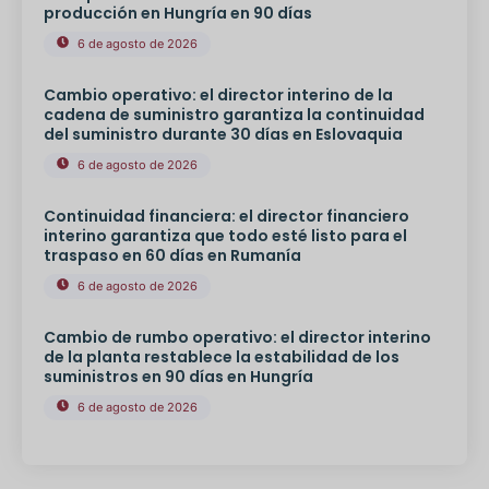
producción en Hungría en 90 días
6 de agosto de 2026
Cambio operativo: el director interino de la
cadena de suministro garantiza la continuidad
del suministro durante 30 días en Eslovaquia
6 de agosto de 2026
Continuidad financiera: el director financiero
interino garantiza que todo esté listo para el
traspaso en 60 días en Rumanía
6 de agosto de 2026
Cambio de rumbo operativo: el director interino
de la planta restablece la estabilidad de los
suministros en 90 días en Hungría
6 de agosto de 2026