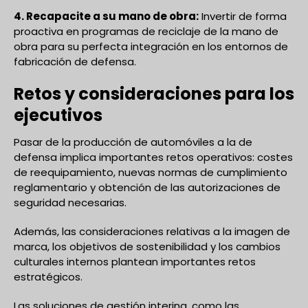
4. Recapacite a su mano de obra:
Invertir de forma
proactiva en programas de reciclaje de la mano de
obra para su perfecta integración en los entornos de
fabricación de defensa.
Retos y consideraciones para los
ejecutivos
Pasar de la producción de automóviles a la de
defensa implica importantes retos operativos: costes
de reequipamiento, nuevas normas de cumplimiento
reglamentario y obtención de las autorizaciones de
seguridad necesarias.
Además, las consideraciones relativas a la imagen de
marca, los objetivos de sostenibilidad y los cambios
culturales internos plantean importantes retos
estratégicos.
Las soluciones de gestión interina, como las