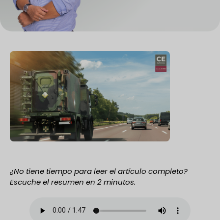
¿No tiene tiempo para leer el artículo completo?
Escuche el resumen en 2 minutos.