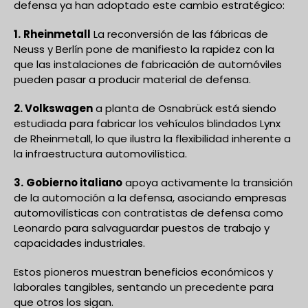
defensa ya han adoptado este cambio estratégico:
1.
Rheinmetall
La reconversión de las fábricas de
Neuss y Berlín pone de manifiesto la rapidez con la
que las instalaciones de fabricación de automóviles
pueden pasar a producir material de defensa.
2. Volkswagen
a planta de Osnabrück está siendo
estudiada para fabricar los vehículos blindados Lynx
de Rheinmetall, lo que ilustra la flexibilidad inherente a
la infraestructura automovilística.
3.
Gobierno italiano
apoya activamente la transición
de la automoción a la defensa, asociando empresas
automovilísticas con contratistas de defensa como
Leonardo para salvaguardar puestos de trabajo y
capacidades industriales.
Estos pioneros muestran beneficios económicos y
laborales tangibles, sentando un precedente para
que otros los sigan.