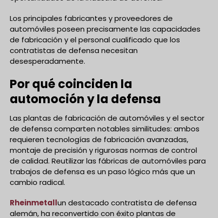
Los principales fabricantes y proveedores de
automóviles poseen precisamente las capacidades
de fabricación y el personal cualificado que los
contratistas de defensa necesitan
desesperadamente.
Por qué coinciden la
automoción y la defensa
Las plantas de fabricación de automóviles y el sector
de defensa comparten notables similitudes: ambos
requieren tecnologías de fabricación avanzadas,
montaje de precisión y rigurosas normas de control
de calidad. Reutilizar las fábricas de automóviles para
trabajos de defensa es un paso lógico más que un
cambio radical.
Rheinmetall
un destacado contratista de defensa
alemán, ha reconvertido con éxito plantas de