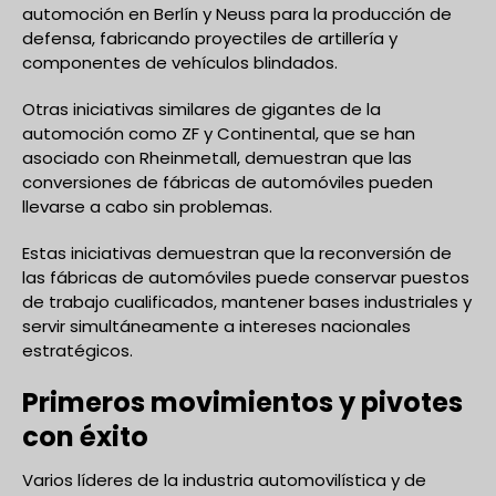
automoción en Berlín y Neuss para la producción de
defensa, fabricando proyectiles de artillería y
componentes de vehículos blindados.
Otras iniciativas similares de gigantes de la
automoción como ZF y Continental, que se han
asociado con Rheinmetall, demuestran que las
conversiones de fábricas de automóviles pueden
llevarse a cabo sin problemas.
Estas iniciativas demuestran que la reconversión de
las fábricas de automóviles puede conservar puestos
de trabajo cualificados, mantener bases industriales y
servir simultáneamente a intereses nacionales
estratégicos.
Primeros movimientos y pivotes
con éxito
Varios líderes de la industria automovilística y de