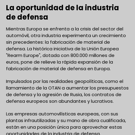
La oportunidad de la industria
de defensa
Mientras Europa se enfrenta a la crisis del sector del
automóvil, otra industria experimenta un crecimiento
sin precedentes: la fabricación de material de
defensa. La histórica iniciativa de la Unión Europea
"Rearm Europe", dotada con 800.000 millones de
euros, pone de relieve la rápida expansión de la
fabricación de material de defensa en Europa.
Impulsados por las realidades geopolíticas, como el
llamamiento de la OTAN a aumentar los presupuestos
de defensa y la agresión de Rusia, los contratos de
defensa europeos son abundantes y lucrativos.
Las empresas automovilísticas europeas, con sus
plantas infrautilizadas y su mano de obra cualificada,
están en una posición única para aprovechar estas
oportunidades de la industria de defensa.