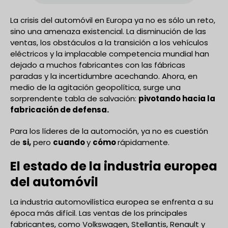
La crisis del automóvil en Europa ya no es sólo un reto,
sino una amenaza existencial. La disminución de las
ventas, los obstáculos a la transición a los vehículos
eléctricos y la implacable competencia mundial han
dejado a muchos fabricantes con las fábricas
paradas y la incertidumbre acechando. Ahora, en
medio de la agitación geopolítica, surge una
sorprendente tabla de salvación:
pivotando hacia la
fabricación de defensa.
Para los líderes de la automoción, ya no es cuestión
de
si,
pero
cuando
y
cómo
rápidamente.
El estado de la industria europea
del automóvil
La industria automovilística europea se enfrenta a su
época más difícil. Las ventas de los principales
fabricantes, como Volkswagen, Stellantis, Renault y