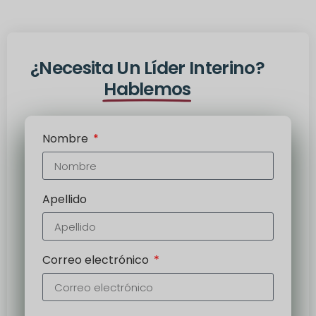
Alternativa:
¿Necesita Un Líder Interino?
Hablemos
Nombre
Apellido
Correo electrónico