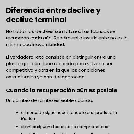
Diferencia entre declive y
declive terminal
No todos los declives son fatales. Las fábricas se
recuperan cada año. Rendimiento insuficiente no es lo
mismo que irreversibilidad.
El verdadero reto consiste en distinguir entre una
planta que aún tiene recorrido para volver a ser
competitiva y otra en la que las condiciones
estructurales ya han desaparecido.
Cuando la recuperación aún es posible
Un cambio de rumbo es viable cuando:
el mercado sigue necesitando lo que produce la
fábrica
clientes siguen dispuestos a comprometerse