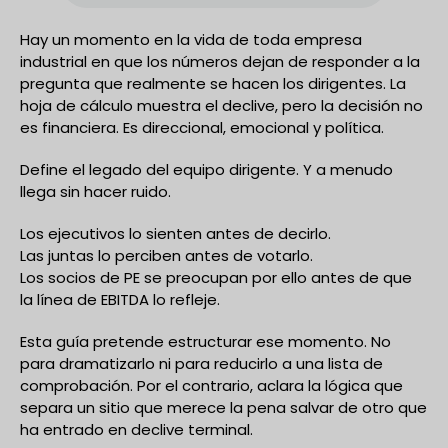
Hay un momento en la vida de toda empresa
industrial en que los números dejan de responder a la
pregunta que realmente se hacen los dirigentes. La
hoja de cálculo muestra el declive, pero la decisión no
es financiera. Es direccional, emocional y política.
Define el legado del equipo dirigente. Y a menudo
llega sin hacer ruido.
Los ejecutivos lo sienten antes de decirlo.
Las juntas lo perciben antes de votarlo.
Los socios de PE se preocupan por ello antes de que
la línea de EBITDA lo refleje.
Esta guía pretende estructurar ese momento. No
para dramatizarlo ni para reducirlo a una lista de
comprobación. Por el contrario, aclara la lógica que
separa un sitio que merece la pena salvar de otro que
ha entrado en declive terminal.