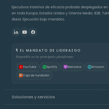
Ejecutivos interinos de eficacia probada desplegados en
en toda Europa, Estados Unidos y Oriente Medio. B2B. Tari
diaria. Ejecución bajo mandato.
🎙️
EL MANDATO DE LIDERAZGO
Disponible en las principales plataformas
YouTube
Spotify
Manzana
Amazon
Caja de fundición
Soluciones y servicios