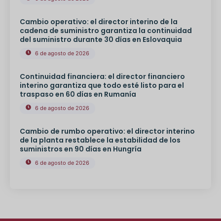
Cambio operativo: el director interino de la
cadena de suministro garantiza la continuidad
del suministro durante 30 días en Eslovaquia
6 de agosto de 2026
Continuidad financiera: el director financiero
interino garantiza que todo esté listo para el
traspaso en 60 días en Rumanía
6 de agosto de 2026
Cambio de rumbo operativo: el director interino
de la planta restablece la estabilidad de los
suministros en 90 días en Hungría
6 de agosto de 2026