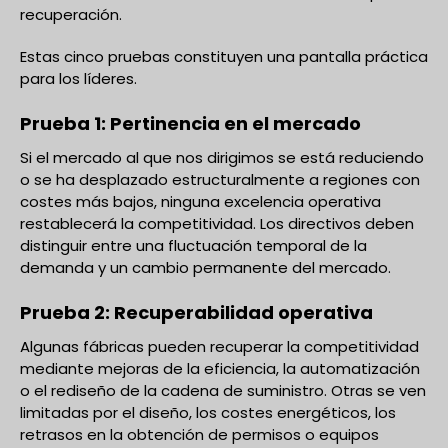
recuperación.
Estas cinco pruebas constituyen una pantalla práctica
para los líderes.
Prueba 1: Pertinencia en el mercado
Si el mercado al que nos dirigimos se está reduciendo
o se ha desplazado estructuralmente a regiones con
costes más bajos, ninguna excelencia operativa
restablecerá la competitividad. Los directivos deben
distinguir entre una fluctuación temporal de la
demanda y un cambio permanente del mercado.
Prueba 2: Recuperabilidad operativa
Algunas fábricas pueden recuperar la competitividad
mediante mejoras de la eficiencia, la automatización
o el rediseño de la cadena de suministro. Otras se ven
limitadas por el diseño, los costes energéticos, los
retrasos en la obtención de permisos o equipos