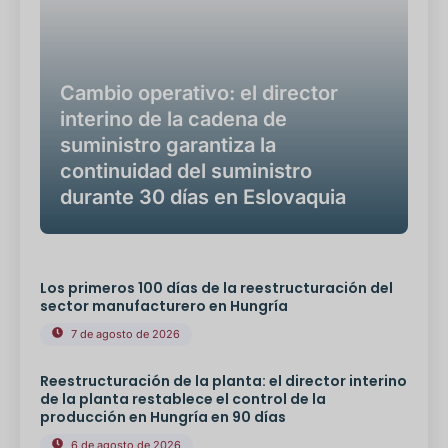
Cambio operativo: el director
interino de la cadena de
suministro garantiza la
continuidad del suministro
durante 30 días en Eslovaquia
Los primeros 100 días de la reestructuración del
sector manufacturero en Hungría
7 de agosto de 2026
Reestructuración de la planta: el director interino
de la planta restablece el control de la
producción en Hungría en 90 días
6 de agosto de 2026