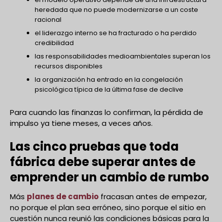
heredada que no puede modernizarse a un coste
racional
el liderazgo interno se ha fracturado o ha perdido
credibilidad
las responsabilidades medioambientales superan los
recursos disponibles
la organización ha entrado en la congelación
psicológica típica de la última fase de declive
Para cuando las finanzas lo confirman, la pérdida de
impulso ya tiene meses, a veces años.
Las cinco pruebas que toda
fábrica debe superar antes de
emprender un cambio de rumbo
Más
planes de cambio
fracasan antes de empezar,
no porque el plan sea erróneo, sino porque el sitio en
cuestión nunca reunió las condiciones básicas para la