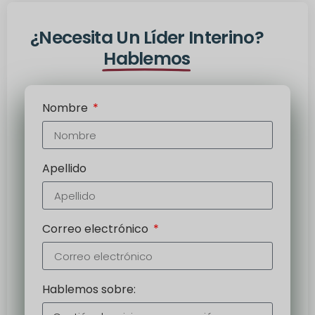
¿Necesita Un Líder Interino?
Hablemos
Nombre
Apellido
Correo electrónico
Hablemos sobre: