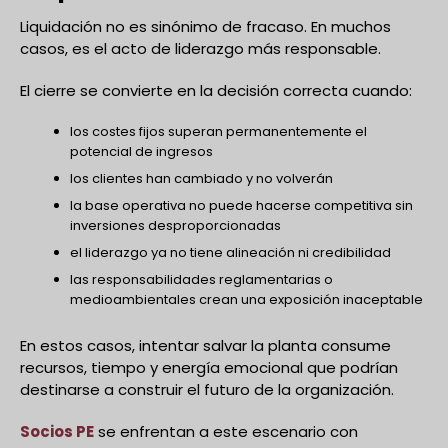
Liquidación no es sinónimo de fracaso. En muchos
casos, es el acto de liderazgo más responsable.
El cierre se convierte en la decisión correcta cuando:
los costes fijos superan permanentemente el
potencial de ingresos
los clientes han cambiado y no volverán
la base operativa no puede hacerse competitiva sin
inversiones desproporcionadas
el liderazgo ya no tiene alineación ni credibilidad
las responsabilidades reglamentarias o
medioambientales crean una exposición inaceptable
En estos casos, intentar salvar la planta consume
recursos, tiempo y energía emocional que podrían
destinarse a construir el futuro de la organización.
Socios PE
se enfrentan a este escenario con