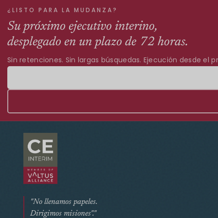
¿LISTO PARA LA MUDANZA?
Su próximo ejecutivo interino,
desplegado en un plazo de 72 horas.
Sin retenciones. Sin largas búsquedas. Ejecución desde el pr
"No llenamos papeles.
Dirigimos misiones"."