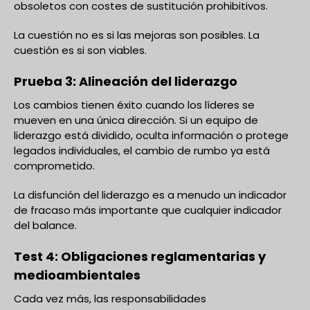
obsoletos con costes de sustitución prohibitivos.
La cuestión no es si las mejoras son posibles. La
cuestión es si son viables.
Prueba 3: Alineación del liderazgo
Los cambios tienen éxito cuando los líderes se
mueven en una única dirección. Si un equipo de
liderazgo está dividido, oculta información o protege
legados individuales, el cambio de rumbo ya está
comprometido.
La disfunción del liderazgo es a menudo un indicador
de fracaso más importante que cualquier indicador
del balance.
Test 4: Obligaciones reglamentarias y
medioambientales
Cada vez más, las responsabilidades