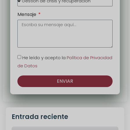
Mensaje
He leído y acepto la
Política de Privacidad
de Datos
ENVIAR
Alternativa:
Entrada reciente