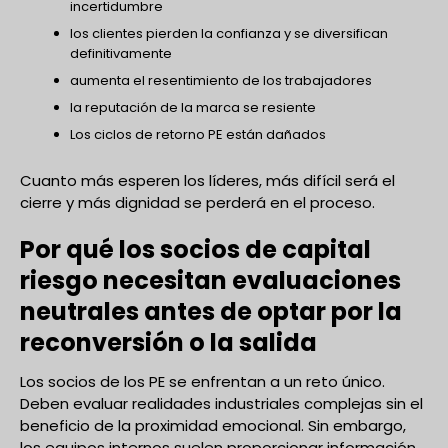
incertidumbre
los clientes pierden la confianza y se diversifican
definitivamente
aumenta el resentimiento de los trabajadores
la reputación de la marca se resiente
Los ciclos de retorno PE están dañados
Cuanto más esperen los líderes, más difícil será el
cierre y más dignidad se perderá en el proceso.
Por qué los socios de capital
riesgo necesitan evaluaciones
neutrales antes de optar por la
reconversión o la salida
Los socios de los PE se enfrentan a un reto único.
Deben evaluar realidades industriales complejas sin el
beneficio de la proximidad emocional. Sin embargo,
los equipos internos suelen proporcionar información