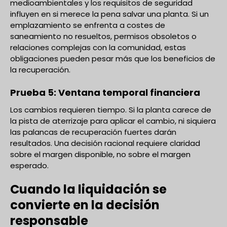
medioambientales y los requisitos de seguridad
influyen en si merece la pena salvar una planta. Si un
emplazamiento se enfrenta a costes de
saneamiento no resueltos, permisos obsoletos o
relaciones complejas con la comunidad, estas
obligaciones pueden pesar más que los beneficios de
la recuperación.
Prueba 5: Ventana temporal financiera
Los cambios requieren tiempo. Si la planta carece de
la pista de aterrizaje para aplicar el cambio, ni siquiera
las palancas de recuperación fuertes darán
resultados. Una decisión racional requiere claridad
sobre el margen disponible, no sobre el margen
esperado.
Cuando la liquidación se
convierte en la decisión
responsable