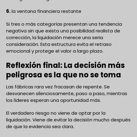
6.
la ventana financiera restante
Si tres o más categorías presentan una tendencia
negativa sin que exista una posibilidad realista de
corrección, la liquidación merece una seria
consideración. Esta estructura evita el retraso
emocional y protege el valor a largo plazo.
Reflexión final: La decisión más
peligrosa es la que no se toma
Las fábricas rara vez fracasan de repente. Se
desvanecen silenciosamente, paso a paso, mientras
los líderes esperan una oportunidad más.
El verdadero riesgo no viene de optar por la
liquidación. Viene de evitar la decisión mucho después
de que la evidencia sea clara.