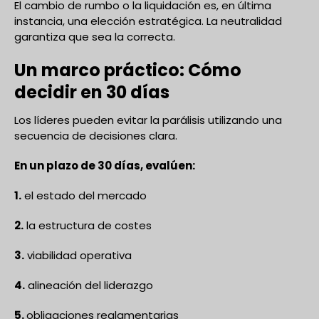
El cambio de rumbo o la liquidación es, en última
instancia, una elección estratégica. La neutralidad
garantiza que sea la correcta.
Un marco práctico: Cómo
decidir en 30 días
Los líderes pueden evitar la parálisis utilizando una
secuencia de decisiones clara.
En un plazo de 30 días, evalúen:
1.
el estado del mercado
2.
la estructura de costes
3.
viabilidad operativa
4.
alineación del liderazgo
5.
obligaciones reglamentarias