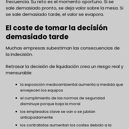
frecuencia. Su reto es el momento oportuno. Si se
sale demasiado pronto, se deja valor sobre la mesa. Si
se sale demasiado tarde, el valor se evapora.
El coste de tomar la decisión
demasiado tarde
Muchas empresas subestiman las consecuencias de
la indecisión.
Retrasar la decisión de liquidación crea un riesgo real y
mensurable:
la exposición medioambiental aumenta a medida que
envejecen los equipos
el cumplimiento de las normas de seguridad
disminuye porque baja la moral
los empleados clave se van o se jubilan
anticipadamente
los contratistas aumentan los costes debido a la