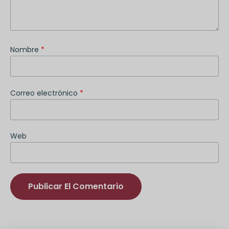
Nombre
*
Correo electrónico
*
Web
Alternativa: