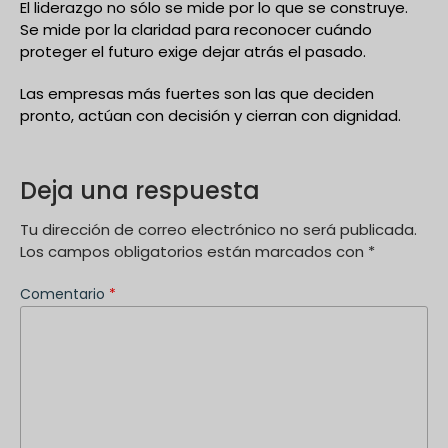
El liderazgo no sólo se mide por lo que se construye.
Se mide por la claridad para reconocer cuándo
proteger el futuro exige dejar atrás el pasado.
Las empresas más fuertes son las que deciden
pronto, actúan con decisión y cierran con dignidad.
Deja una respuesta
Tu dirección de correo electrónico no será publicada.
Los campos obligatorios están marcados con
*
Comentario
*