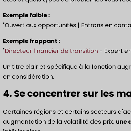
Exemple faible :
"Ouvert aux opportunités | Entrons en conta
Exemple frappant :
"
Directeur financier de transition
- Expert en
Un titre clair et spécifique à la fonction au
en considération.
4. Se concentrer sur les ma
Certaines régions et certains secteurs d'acti
augmentation de la volatilité des prix.
une 