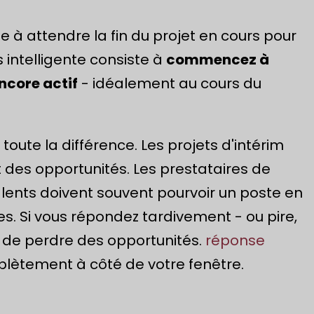
e à attendre la fin du projet en cours pour
intelligente consiste à
commencez à
ncore actif
- idéalement au cours du
t toute la différence. Les projets d'intérim
 des opportunités. Les prestataires de
talents doivent souvent pourvoir un poste en
s. Si vous répondez tardivement - ou pire,
 de perdre des opportunités.
réponse
lètement à côté de votre fenêtre.