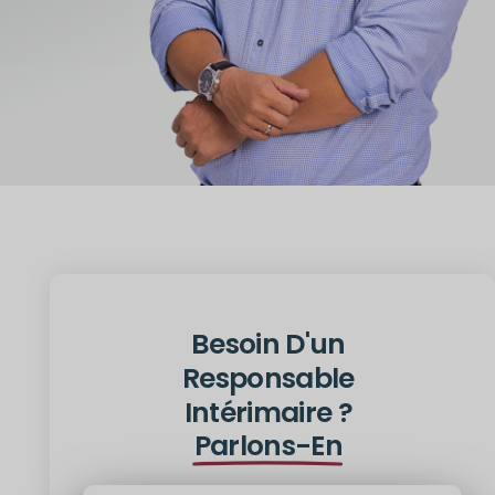
Besoin D'un
Responsable
Intérimaire ?
Parlons-En