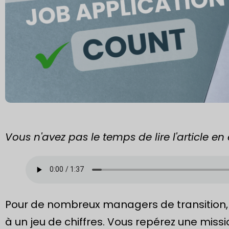
Vous n'avez pas le temps de lire l'article en
Pour de nombreux managers de transition,
à un jeu de chiffres. Vous repérez une missi