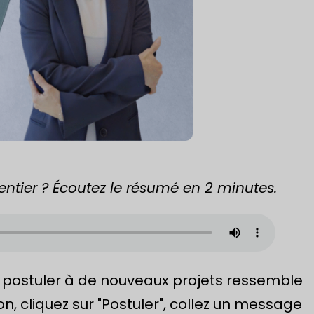
 entier ? Écoutez le résumé en 2 minutes.
 postuler à de nouveaux projets ressemble
on, cliquez sur "Postuler", collez un message