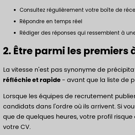
Consultez régulièrement votre boîte de réc
Répondre en temps réel
Rédiger des réponses qui ressemblent à une
2. Être parmi les premiers 
La vitesse n'est pas synonyme de précipitati
réfléchie et rapide
- avant que la liste de 
Lorsque les équipes de recrutement publien
candidats dans l'ordre où ils arrivent. Si v
que de quelques heures, votre profil risque d
votre CV.