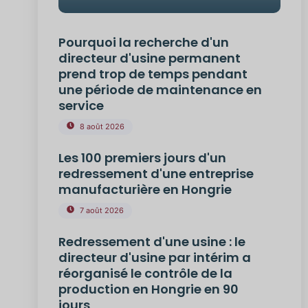
Pourquoi la recherche d'un
directeur d'usine permanent
prend trop de temps pendant
une période de maintenance en
service
8 août 2026
Les 100 premiers jours d'un
redressement d'une entreprise
manufacturière en Hongrie
7 août 2026
Redressement d'une usine : le
directeur d'usine par intérim a
réorganisé le contrôle de la
production en Hongrie en 90
jours