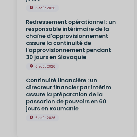
6 août 2026
Redressement opérationnel : un
responsable intérimaire de la
chaîne d'approvisionnement
assure la continuité de
l'approvisionnement pendant
30 jours en Slovaquie
6 août 2026
Continuité financière : un
directeur financier par intérim
assure la préparation de la
passation de pouvoirs en 60
jours en Roumanie
6 août 2026