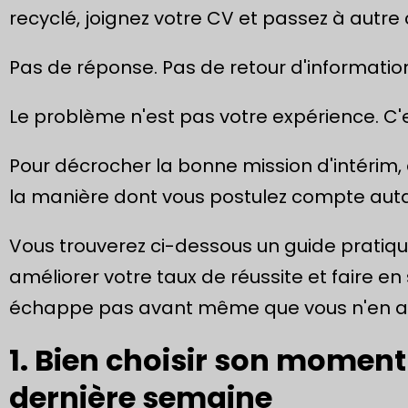
recyclé, joignez votre CV et passez à autre 
Pas de réponse. Pas de retour d'information.
Le problème n'est pas votre expérience. C'
Pour décrocher la bonne mission d'intérim, 
la manière dont vous postulez compte autan
Vous trouverez ci-dessous un guide pratiq
améliorer votre taux de réussite et faire en
échappe pas avant même que vous n'en aye
1. Bien choisir son moment 
dernière semaine