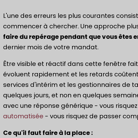
L'une des erreurs les plus courantes consist
commencer à chercher. Une approche plus 
faire du repérage pendant que vous êtes e
dernier mois de votre mandat.
Être visible et réactif dans cette fenêtre fai
évoluent rapidement et les retards coûtent
services d'intérim et les gestionnaires de 
quelques jours, et non en quelques semaine
avec une réponse générique - vous risquez
automatisée
- vous risquez de passer comp
Ce qu'il faut faire à la place :