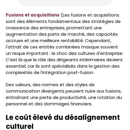
Fusions et acquisitions
(Les fusions et acquisitions
sont des éléments fondamentaux des stratégies de
croissance des entreprises, promettant une
augmentation des parts de marché, des capacités
accrues et une meilleure rentabilité. Cependant,
l'attrait de ces entités combinées masque souvent
un risque important : le choc des cultures d'entreprise.
C'est là que le rôle des dirigeants intérimaires devient
essentiel, car ils sont spécialisés dans la gestion des
complexités de l'intégration post-fusion.
Des valeurs, des normes et des styles de
communication divergents peuvent nuire aux fusions,
entraînant une perte de productivité, une rotation du
personnel et des dommages financiers.
Le coût élevé du désalignement
culturel