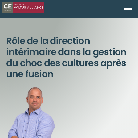
Rôle de la direction
intérimaire dans la gestion
du choc des cultures après
une fusion