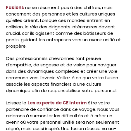
Fusions
ne se résument pas à des chiffres, mais
concernent des personnes et les cultures uniques
qu'elles créent. Lorsque ces mondes entrent en
collision, le rôle des dirigeants intérimaires devient
crucial, car ils agissent comme des bâtisseurs de
ponts, guidant les entreprises vers un avenir unifié et
prospère.
Ces professionnels chevronnés font preuve
d'empathie, de sagesse et de vision pour naviguer
dans des dynamiques complexes et créer une voie
commune vers l'avenir. Veillez à ce que votre fusion
associe les aspects financiers à une culture
dynamique afin de responsabiliser votre personnel.
Laissez le
Les experts de CE Interim
être votre
partenaire de confiance dans ce voyage. Nous vous
aiderons à surmonter les difficultés et à créer un
avenir où votre personnel unifié sera non seulement
aligné, mais aussi inspiré. Une fusion réussie va au-