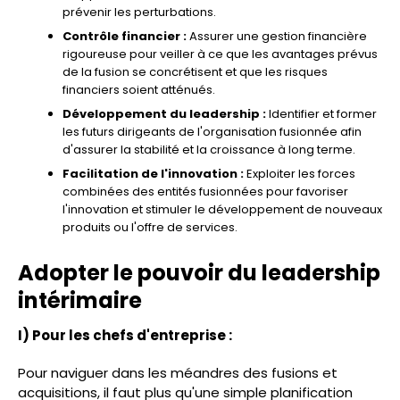
prévenir les perturbations.
Contrôle financier :
Assurer une gestion financière
rigoureuse pour veiller à ce que les avantages prévus
de la fusion se concrétisent et que les risques
financiers soient atténués.
Développement du leadership :
Identifier et former
les futurs dirigeants de l'organisation fusionnée afin
d'assurer la stabilité et la croissance à long terme.
Facilitation de l'innovation :
Exploiter les forces
combinées des entités fusionnées pour favoriser
l'innovation et stimuler le développement de nouveaux
produits ou l'offre de services.
Adopter le pouvoir du leadership
intérimaire
I) Pour les chefs d'entreprise :
Pour naviguer dans les méandres des fusions et
acquisitions, il faut plus qu'une simple planification