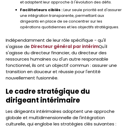
et adaptent leur approche à l'évolution des défis.
Facilitateurs ciblés :
Leur seule priorité est d'assurer
une intégration transparente, permettant aux
dirigeants en place de se concentrer sur les
opérations quotidiennes et les objectifs stratégiques.
Indépendamment de leur rôle spécifique - qu'il
s'agisse de
Directeur général par intérim
Qu'il
s'agisse du directeur financier, du directeur des
ressources humaines ou d'un autre responsable
fonctionnel, ils ont un objectif commun : assurer une
transition en douceur et réussie pour l'entité
nouvellement fusionnée.
Le cadre stratégique du
dirigeant intérimaire
Les dirigeants intérimaires adoptent une approche
globale et multidimensionnelle de l'intégration
culturelle, qui englobe les stratégies clés suivantes :