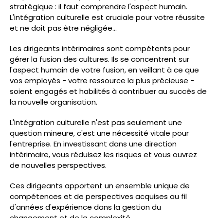
stratégique : il faut comprendre l'aspect humain.
L'intégration culturelle est cruciale pour votre réussite
et ne doit pas être négligée...
Les dirigeants intérimaires sont compétents pour
gérer la fusion des cultures. Ils se concentrent sur
l'aspect humain de votre fusion, en veillant à ce que
vos employés - votre ressource la plus précieuse -
soient engagés et habilités à contribuer au succès de
la nouvelle organisation.
L'intégration culturelle n'est pas seulement une
question mineure, c'est une nécessité vitale pour
l'entreprise. En investissant dans une direction
intérimaire, vous réduisez les risques et vous ouvrez
de nouvelles perspectives.
Ces dirigeants apportent un ensemble unique de
compétences et de perspectives acquises au fil
d'années d'expérience dans la gestion du
changement et de la complexité.