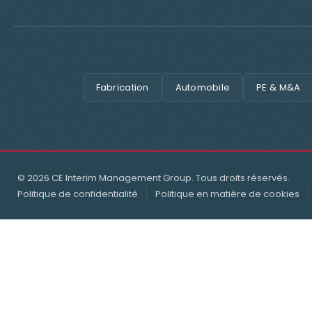
Fabrication
Automobile
PE & M&A
© 2026 CE Interim Management Group. Tous droits réservés.
Politique de confidentialité
Politique en matière de cookies