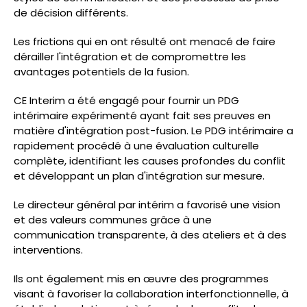
de décision différents.
Les frictions qui en ont résulté ont menacé de faire
dérailler l'intégration et de compromettre les
avantages potentiels de la fusion.
CE Interim a été engagé pour fournir un PDG
intérimaire expérimenté ayant fait ses preuves en
matière d'intégration post-fusion. Le PDG intérimaire a
rapidement procédé à une évaluation culturelle
complète, identifiant les causes profondes du conflit
et développant un plan d'intégration sur mesure.
Le directeur général par intérim a favorisé une vision
et des valeurs communes grâce à une
communication transparente, à des ateliers et à des
interventions.
Ils ont également mis en œuvre des programmes
visant à favoriser la collaboration interfonctionnelle, à