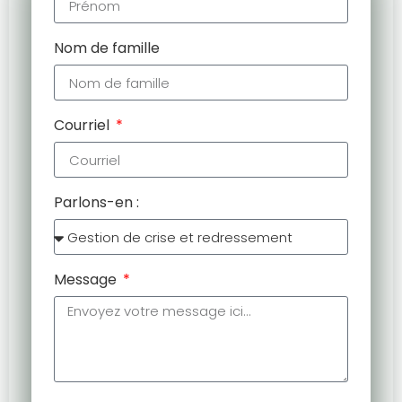
Nom de famille
Courriel
Parlons-en :
Message