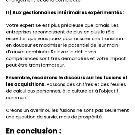
II) Aux gestionnaires intérimaires expérimentés :
Votre expertise est plus précieuse que jamais. Les
entreprises reconnaissent de plus en plus le rôle
essentiel que vous jouez pour assurer une transition
en douceur et maximiser le potentiel de leur main-
d'œuvre combinée. Relevez le défi - vos
compétences sont très demandées et votre impact
peut être transformateur.
Ensemble, recadrons le discours sur les fusions et
les acquisitions.
Passons des chiffres et des feuilles
de calcul aux personnes, à la culture et à l'objectif
commun.
Créons un avenir où les fusions ne sont pas seulement
une question de survie, mais de prospérité.
En conclusion :