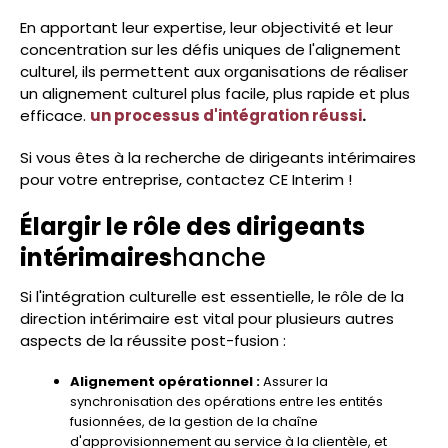
En apportant leur expertise, leur objectivité et leur
concentration sur les défis uniques de l'alignement
culturel, ils permettent aux organisations de réaliser
un alignement culturel plus facile, plus rapide et plus
efficace.
un processus d'intégration réussi
.
Si vous êtes à la recherche de dirigeants intérimaires
pour votre entreprise, contactez CE Interim !
Élargir le rôle des dirigeants
intérimaires
hanche
Si l'intégration culturelle est essentielle, le rôle de la
direction intérimaire est vital pour plusieurs autres
aspects de la réussite post-fusion :
Alignement opérationnel :
Assurer la
synchronisation des opérations entre les entités
fusionnées, de la gestion de la chaîne
d'approvisionnement au service à la clientèle, et