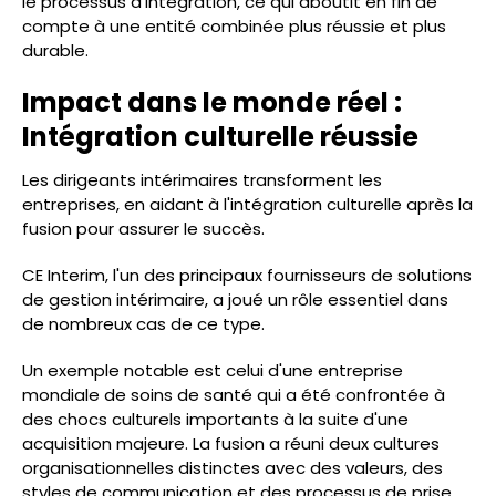
le processus d'intégration, ce qui aboutit en fin de
compte à une entité combinée plus réussie et plus
durable.
Impact dans le monde réel :
Intégration culturelle réussie
Les dirigeants intérimaires transforment les
entreprises, en aidant à l'intégration culturelle après la
fusion pour assurer le succès.
CE Interim, l'un des principaux fournisseurs de solutions
de gestion intérimaire, a joué un rôle essentiel dans
de nombreux cas de ce type.
Un exemple notable est celui d'une entreprise
mondiale de soins de santé qui a été confrontée à
des chocs culturels importants à la suite d'une
acquisition majeure. La fusion a réuni deux cultures
organisationnelles distinctes avec des valeurs, des
styles de communication et des processus de prise