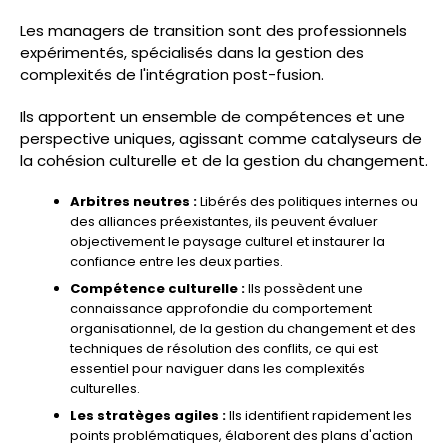
Les managers de transition sont des professionnels
expérimentés, spécialisés dans la gestion des
complexités de l'intégration post-fusion.
Ils apportent un ensemble de compétences et une
perspective uniques, agissant comme catalyseurs de
la cohésion culturelle et de la gestion du changement.
Arbitres neutres :
Libérés des politiques internes ou
des alliances préexistantes, ils peuvent évaluer
objectivement le paysage culturel et instaurer la
confiance entre les deux parties.
Compétence culturelle :
Ils possèdent une
connaissance approfondie du comportement
organisationnel, de la gestion du changement et des
techniques de résolution des conflits, ce qui est
essentiel pour naviguer dans les complexités
culturelles.
Les stratèges agiles :
Ils identifient rapidement les
points problématiques, élaborent des plans d'action