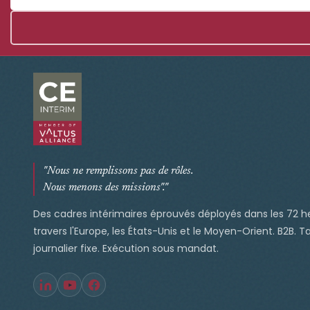
"Nous ne remplissons pas de rôles.
Nous menons des missions"."
Des cadres intérimaires éprouvés déployés dans les 72 h
travers l'Europe, les États-Unis et le Moyen-Orient. B2B. Ta
journalier fixe. Exécution sous mandat.