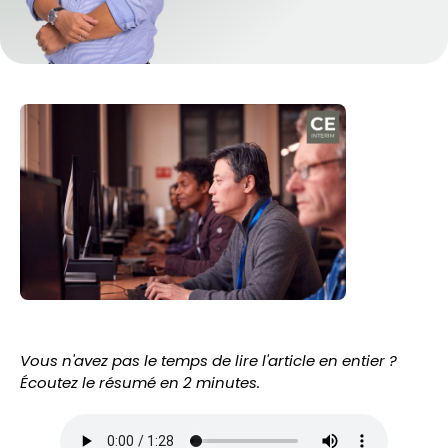
Vous n'avez pas le temps de lire l'article en entier ?
Écoutez le résumé en 2 minutes.