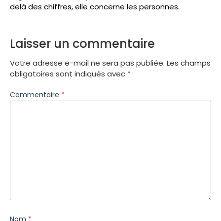
delà des chiffres, elle concerne les personnes.
Laisser un commentaire
Votre adresse e-mail ne sera pas publiée.
Les champs
obligatoires sont indiqués avec
*
Commentaire
*
Nom
*