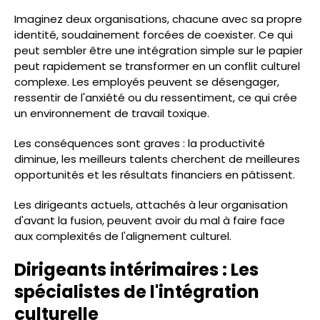
Imaginez deux organisations, chacune avec sa propre
identité, soudainement forcées de coexister. Ce qui
peut sembler être une intégration simple sur le papier
peut rapidement se transformer en un conflit culturel
complexe. Les employés peuvent se désengager,
ressentir de l'anxiété ou du ressentiment, ce qui crée
un environnement de travail toxique.
Les conséquences sont graves : la productivité
diminue, les meilleurs talents cherchent de meilleures
opportunités et les résultats financiers en pâtissent.
Les dirigeants actuels, attachés à leur organisation
d'avant la fusion, peuvent avoir du mal à faire face
aux complexités de l'alignement culturel.
Dirigeants intérimaires : Les
spécialistes de l'intégration
culturelle