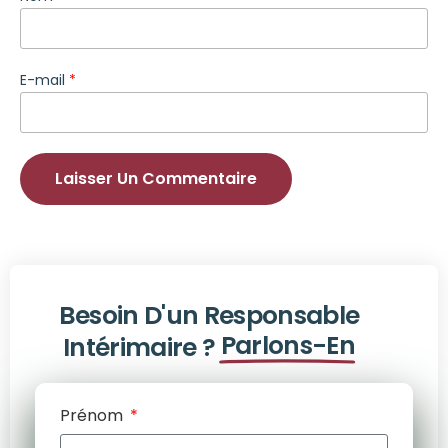
E-mail
*
Besoin D'un Responsable
Parlons-En
Intérimaire ?
Prénom