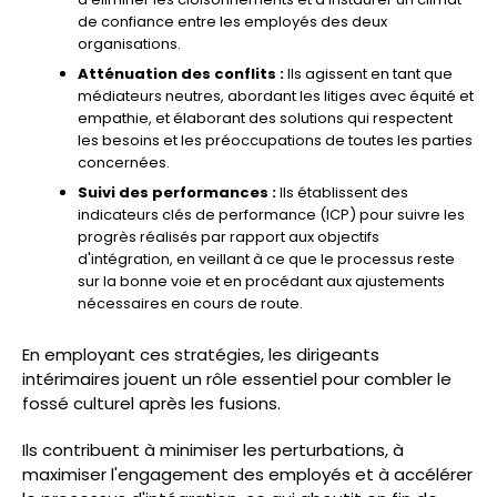
de confiance entre les employés des deux
organisations.
Atténuation des conflits :
Ils agissent en tant que
médiateurs neutres, abordant les litiges avec équité et
empathie, et élaborant des solutions qui respectent
les besoins et les préoccupations de toutes les parties
concernées.
Suivi des performances :
Ils établissent des
indicateurs clés de performance (ICP) pour suivre les
progrès réalisés par rapport aux objectifs
d'intégration, en veillant à ce que le processus reste
sur la bonne voie et en procédant aux ajustements
nécessaires en cours de route.
En employant ces stratégies, les dirigeants
intérimaires jouent un rôle essentiel pour combler le
fossé culturel après les fusions.
Ils contribuent à minimiser les perturbations, à
maximiser l'engagement des employés et à accélérer