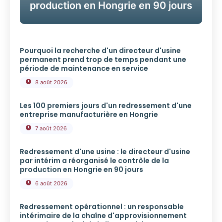
production en Hongrie en 90 jours
Pourquoi la recherche d'un directeur d'usine
permanent prend trop de temps pendant une
période de maintenance en service
8 août 2026
Les 100 premiers jours d'un redressement d'une
entreprise manufacturière en Hongrie
7 août 2026
Redressement d'une usine : le directeur d'usine
par intérim a réorganisé le contrôle de la
production en Hongrie en 90 jours
6 août 2026
Redressement opérationnel : un responsable
intérimaire de la chaîne d'approvisionnement