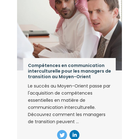
Compétences en communication
interculturelle pour les managers de
transition au Moyen-Orient
Le succès au Moyen-Orient passe par
l'acquisition de compétences
essentielles en matière de
communication interculturelle.
Découvrez comment les managers
de transition peuvent ...