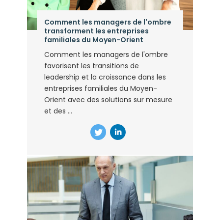
Comment les managers de l'ombre
transforment les entreprises
familiales du Moyen-Orient
Comment les managers de l'ombre
favorisent les transitions de
leadership et la croissance dans les
entreprises familiales du Moyen-
Orient avec des solutions sur mesure
et des ...