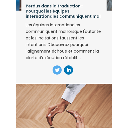
Perdus dans la traduction :
Pourquoi les équipes
internationales communiquent mal
Les équipes internationales
communiquent mal lorsque l'autorité
et les incitations faussent les
intentions. Découvrez pourquoi
l'alignement échoue et comment la
clarté d'exécution rétablit ...