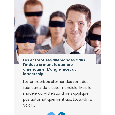
Les entreprises allemandes dans
l'industrie manufacturière
américaine : L'angle mort du
leadership
Les entreprises allemandes sont des
fabricants de classe mondiale. Mais le
modèle du Mittelstand ne s'applique
pas automatiquement aux États-Unis.
Voici ...