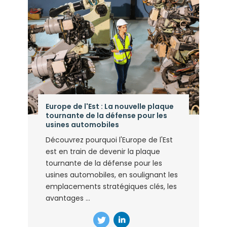
Europe de l'Est : La nouvelle plaque
tournante de la défense pour les
usines automobiles
Découvrez pourquoi l'Europe de l'Est
est en train de devenir la plaque
tournante de la défense pour les
usines automobiles, en soulignant les
emplacements stratégiques clés, les
avantages ...