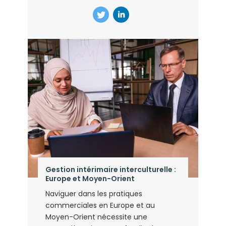
Gestion intérimaire interculturelle :
Europe et Moyen-Orient
Naviguer dans les pratiques
commerciales en Europe et au
Moyen-Orient nécessite une