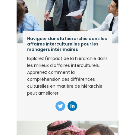
Naviguer dans la hiérarchie dans les
affaires interculturelles pour les
managers intérimaires
Explorez l'impact de la hiérarchie dans
les milieux d'affaires interculturels.
Apprenez comment la
compréhension des différences
culturelles en matière de hiérarchie
peut améliorer ...