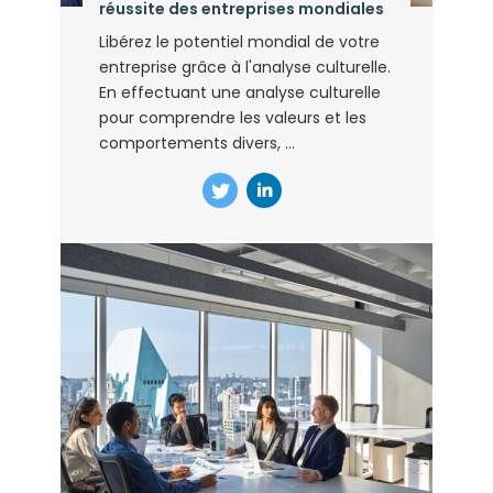
réussite des entreprises mondiales
Libérez le potentiel mondial de votre
entreprise grâce à l'analyse culturelle.
En effectuant une analyse culturelle
pour comprendre les valeurs et les
comportements divers, ...