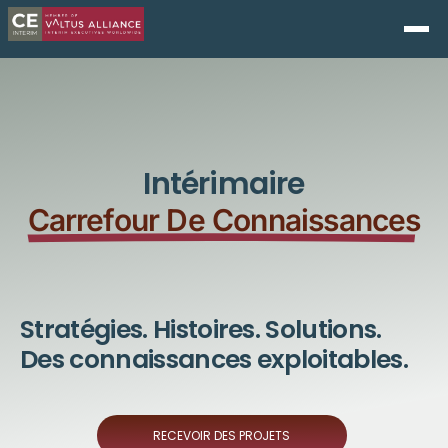
Intérimaire
Carrefour De Connaissances
Stratégies. Histoires. Solutions.
Des connaissances exploitables.
RECEVOIR DES PROJETS