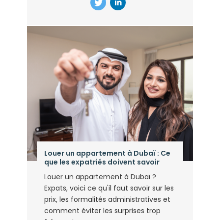
Louer un appartement à Dubaï : Ce
que les expatriés doivent savoir
Louer un appartement à Dubaï ?
Expats, voici ce qu'il faut savoir sur les
prix, les formalités administratives et
comment éviter les surprises trop