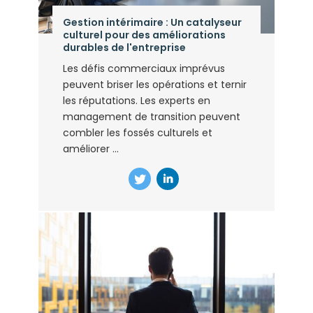
Gestion intérimaire : Un catalyseur
culturel pour des améliorations
durables de l'entreprise
Les défis commerciaux imprévus
peuvent briser les opérations et ternir
les réputations. Les experts en
management de transition peuvent
combler les fossés culturels et
améliorer ...