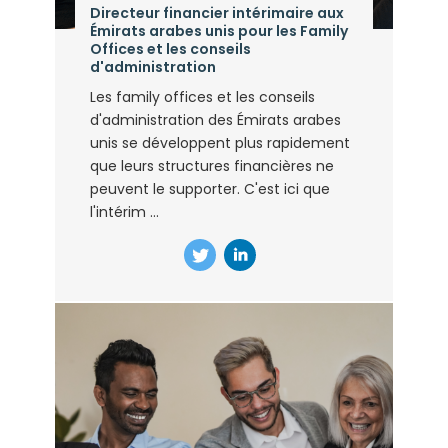
Directeur financier intérimaire aux
Émirats arabes unis pour les Family
Offices et les conseils
d'administration
Les family offices et les conseils
d'administration des Émirats arabes
unis se développent plus rapidement
que leurs structures financières ne
peuvent le supporter. C'est ici que
l'intérim ...