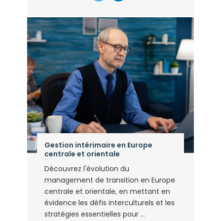
Gestion intérimaire en Europe
centrale et orientale
Découvrez l'évolution du
management de transition en Europe
centrale et orientale, en mettant en
évidence les défis interculturels et les
stratégies essentielles pour ...