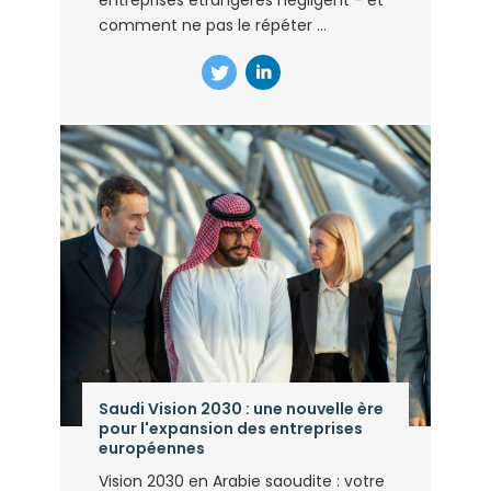
entreprises étrangères négligent - et
comment ne pas le répéter ...
Saudi Vision 2030 : une nouvelle ère
pour l'expansion des entreprises
européennes
Vision 2030 en Arabie saoudite : votre