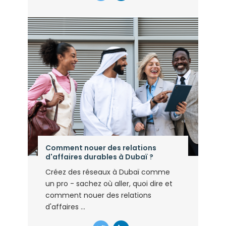
Comment nouer des relations
d'affaires durables à Dubaï ?
Créez des réseaux à Dubaï comme
un pro - sachez où aller, quoi dire et
comment nouer des relations
d'affaires ...