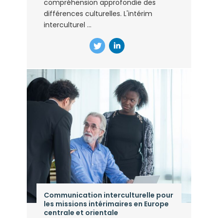
compréhension approfondie des
différences culturelles. L'intérim
interculturel ...
Communication interculturelle pour
les missions intérimaires en Europe
centrale et orientale