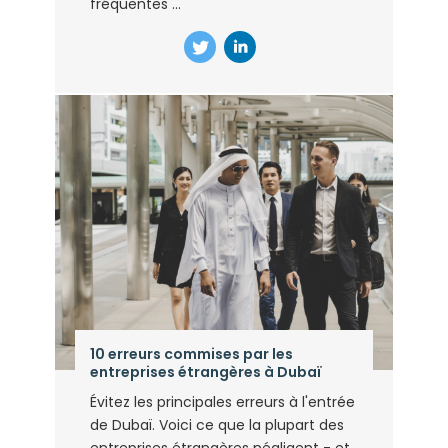
fréquentes ...
10 erreurs commises par les
entreprises étrangères à Dubaï
Évitez les principales erreurs à l'entrée
de Dubaï. Voici ce que la plupart des