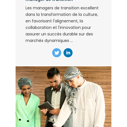
Les managers de transition excellent
dans la transformation de la culture,
en favorisant l'alignement, la
collaboration et l'innovation pour
assurer un succès durable sur des
marchés dynamiques ...