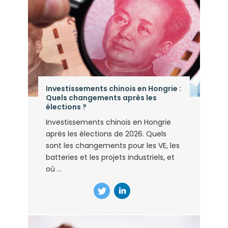
Investissements chinois en Hongrie :
Quels changements après les
élections ?
Investissements chinois en Hongrie
après les élections de 2026. Quels
sont les changements pour les VE, les
batteries et les projets industriels, et
où ...