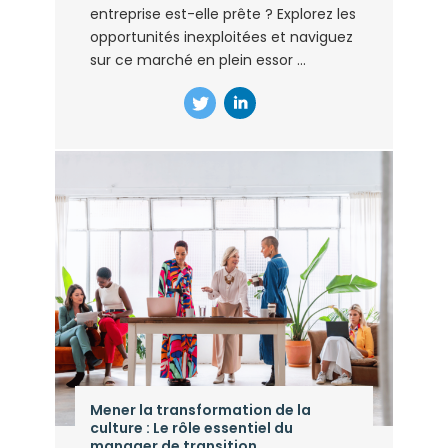
entreprise est-elle prête ? Explorez les
opportunités inexploitées et naviguez
sur ce marché en plein essor ...
Mener la transformation de la
culture : Le rôle essentiel du
manager de transition