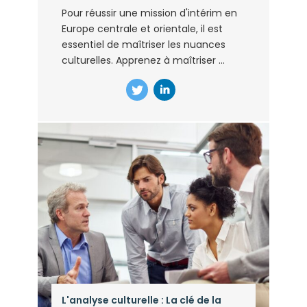
Pour réussir une mission d'intérim en
Europe centrale et orientale, il est
essentiel de maîtriser les nuances
culturelles. Apprenez à maîtriser ...
L'analyse culturelle : La clé de la