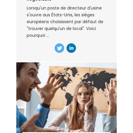
Lorsqu'un poste de directeur d'usine
s'ouvre aux États-Unis, les sièges
européens choisissent par défaut de
"trouver quelqu'un de local". Voici
pourquoi ...