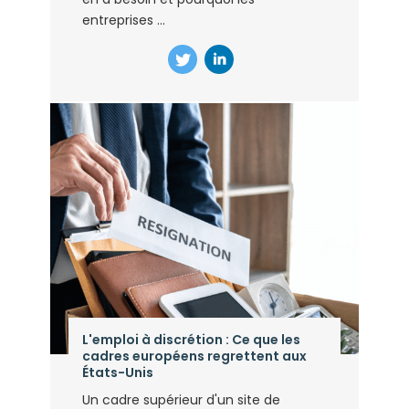
entreprises ...
L'emploi à discrétion : Ce que les
cadres européens regrettent aux
États-Unis
Un cadre supérieur d'un site de