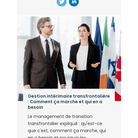
Gestion intérimaire transfrontalière
: Comment ça marche et qui en a
besoin
Le management de transition
transfrontalier expliqué : qu'est-ce
que c'est, comment ça marche, qui
en a besoin et pourquoi les