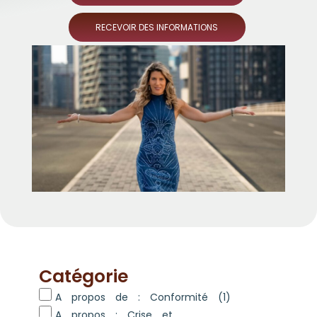
RECEVOIR DES INFORMATIONS
Catégorie
A propos de : Conformité
(1)
A propos : Crise et