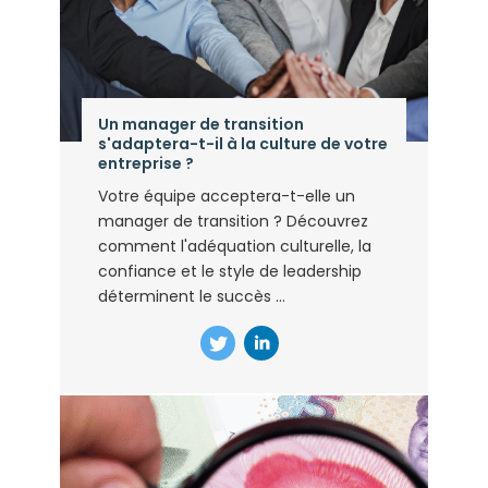
Un manager de transition
s'adaptera-t-il à la culture de votre
entreprise ?
Votre équipe acceptera-t-elle un
manager de transition ? Découvrez
comment l'adéquation culturelle, la
confiance et le style de leadership
déterminent le succès ...