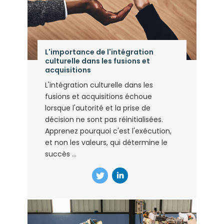
L'importance de l'intégration
culturelle dans les fusions et
acquisitions
L'intégration culturelle dans les
fusions et acquisitions échoue
lorsque l'autorité et la prise de
décision ne sont pas réinitialisées.
Apprenez pourquoi c'est l'exécution,
et non les valeurs, qui détermine le
succès ...