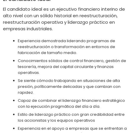
El candidato ideal es un ejecutivo financiero interino de
alto nivel con un sólido historial en reestructuración,
reestructuración operativa y liderazgo práctico en
empresas industriales.
Experiencia demostrada liderando programas de
reestructuración o transformación en entornos de
fabricación de tamaño medio.
Conocimientos sólidos de control financiero, gestión de
tesorería, mejora del capital circulante y finanzas
operativas.
Se siente cómodo trabajando en situaciones de alta
presión, políticamente delicadas y que cambian con
rapidez.
Capaz de combinar el liderazgo financiero estratégico
con la ejecución pragmática del día a día.
Estilo de liderazgo práctico con gran credibilidad entre
los accionistas y los equipos operativos
Experiencia en el apoyo a empresas que se enfrentan a