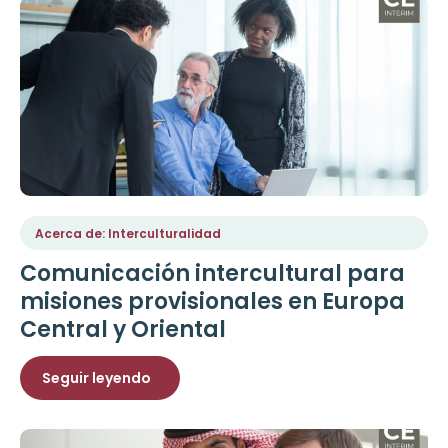
Acerca de: Interculturalidad
Comunicación intercultural para
misiones provisionales en Europa
Central y Oriental
Seguir leyendo