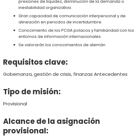
presiones de liquidez, disminución de la demanda o
inestabilidad organizativa.
Gran capacidad de comunicación interpersonal y de
alineación en periodos de incertidumbre.
Conocimiento de los PCGA polacos y familiaridad con los
entornos de información internacionales
Se valorarán los conocimientos de alemán
Requisitos clave:
Gobernanza, gestión de crisis, finanzas Antecedentes
Tipo de misión:
Provisional
Alcance de la asignación
provisional: