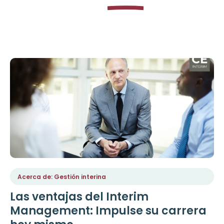
Director interino
Acerca de: Gestión interina
Las ventajas del Interim
Management: Impulse su carrera