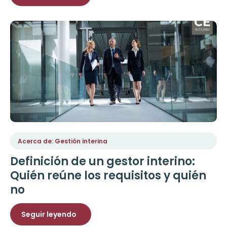
Acerca de: Gestión interina
Definición de un gestor interino:
Quién reúne los requisitos y quién
no
Seguir leyendo