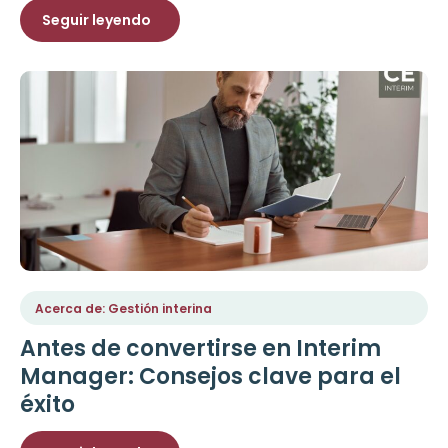
Seguir leyendo
Acerca de: Gestión interina
Antes de convertirse en Interim
Manager: Consejos clave para el
éxito