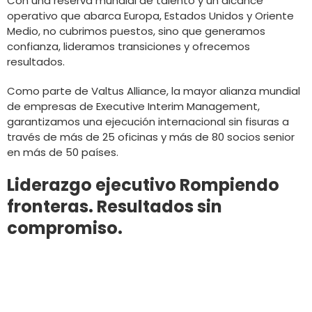
Con una reserva mundial de talento y un alcance
operativo que abarca Europa, Estados Unidos y Oriente
Medio, no cubrimos puestos, sino que generamos
confianza, lideramos transiciones y ofrecemos
resultados.
Como parte de Valtus Alliance, la mayor alianza mundial
de empresas de Executive Interim Management,
garantizamos una ejecución internacional sin fisuras a
través de más de 25 oficinas y más de 80 socios senior
en más de 50 países.
Liderazgo ejecutivo Rompiendo
fronteras. Resultados sin
compromiso.