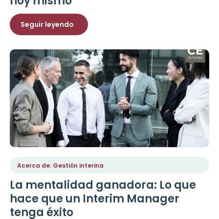
hoy mismo
Seguir leyendo
Acerca de: Gestión interina
La mentalidad ganadora: Lo que
hace que un Interim Manager
tenga éxito