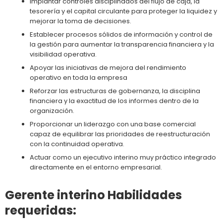
Implantar controles disciplinados del flujo de caja, la
tesorería y el capital circulante para proteger la liquidez y
mejorar la toma de decisiones.
Establecer procesos sólidos de información y control de
la gestión para aumentar la transparencia financiera y la
visibilidad operativa.
Apoyar las iniciativas de mejora del rendimiento
operativo en toda la empresa
Reforzar las estructuras de gobernanza, la disciplina
financiera y la exactitud de los informes dentro de la
organización.
Proporcionar un liderazgo con una base comercial
capaz de equilibrar las prioridades de reestructuración
con la continuidad operativa.
Actuar como un ejecutivo interino muy práctico integrado
directamente en el entorno empresarial.
Gerente interino Habilidades
requeridas: