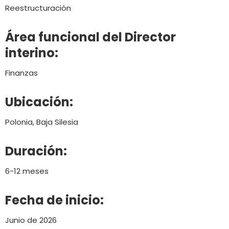
Reestructuración
Área funcional del Director
interino:
Finanzas
Ubicación:
Polonia, Baja Silesia
Duración:
6-12 meses
Fecha de inicio:
Junio de 2026