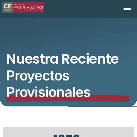
Nuestra Reciente
Proyectos
Provisionales