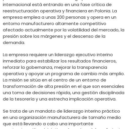
internacional está entrando en una fase crítica de
reestructuración operativa y financiera en Polonia. La
empresa emplea a unas 200 personas y opera en un
entorno manufacturero altamente competitivo
afectado actualmente por la volatilidad del mercado, la
presión sobre los márgenes y el descenso de la
demanda.
La empresa requiere un liderazgo ejecutivo interino
inmediato para estabilizar los resultados financieros,
reforzar la gobernanza, mejorar la transparencia
operativa y apoyar un programa de cambio más amplio.
La misión se sitúa en el centro de un entorno de
transformación de alta presión en el que son esenciales
una toma de decisiones rápida, una gestión disciplinada
de la tesorería y una estrecha implicación operativa.
Se trata de un mandato de liderazgo interino práctico
en una organización manufacturera de tamaño medio
que está llevando a cabo una importante