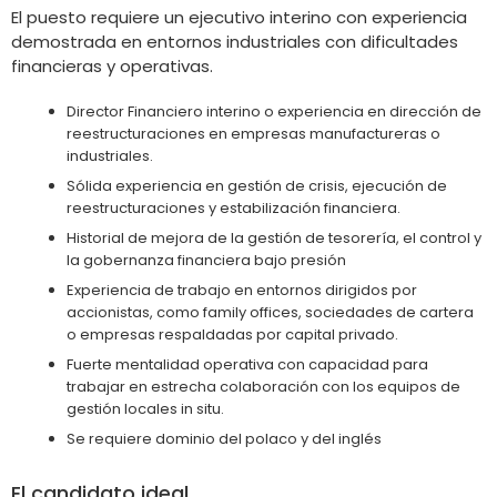
El puesto requiere un ejecutivo interino con experiencia
demostrada en entornos industriales con dificultades
financieras y operativas.
Director Financiero interino o experiencia en dirección de
reestructuraciones en empresas manufactureras o
industriales.
Sólida experiencia en gestión de crisis, ejecución de
reestructuraciones y estabilización financiera.
Historial de mejora de la gestión de tesorería, el control y
la gobernanza financiera bajo presión
Experiencia de trabajo en entornos dirigidos por
accionistas, como family offices, sociedades de cartera
o empresas respaldadas por capital privado.
Fuerte mentalidad operativa con capacidad para
trabajar en estrecha colaboración con los equipos de
gestión locales in situ.
Se requiere dominio del polaco y del inglés
El candidato ideal