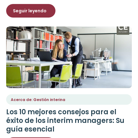
Seguir leyendo
Acerca de: Gestión interina
Los 10 mejores consejos para el
éxito de los interim managers: Su
guía esencial