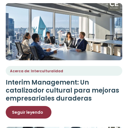
Acerca de: Interculturalidad
Interim Management: Un
catalizador cultural para mejoras
empresariales duraderas
Seguir leyendo