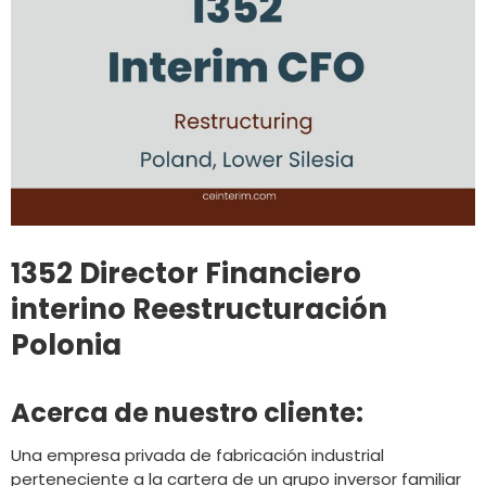
1352 Director Financiero
interino Reestructuración
Polonia
Acerca de nuestro cliente:
Una empresa privada de fabricación industrial
perteneciente a la cartera de un grupo inversor familiar