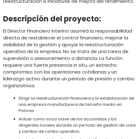
reestructuración e iniciativas de mejora del rendimiento.
Descripción del proyecto:
El Director Financiero interino asumirá la responsabilidad
directa de restablecer el control financiero, mejorar la
visibilidad de la gestión y apoyar la reestructuración
operativa de la empresa. No se trata de una tarea de
supervisión o asesoramiento a distancia. La función
requiere una fuerte presencia in situ, un estrecho
compromiso con las operaciones cotidianas y un
liderazgo activo durante un periodo de presión y cambio
organizativos.
Dirigir la reestructuración financiera y la estabilización de
una empresa manufacturera de tamaño medio en
Polonia.
Actuar como socio clave de los accionistas y los
dirigentes locales durante un período de gestión de crisis
y cambio de rumbo operativo.