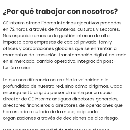
¿Por qué trabajar con nosotros?
CE Interim ofrece líderes interinos ejecutivos probados
en 72 horas a través de fronteras, culturas y sectores.
Nos especializamos en la gestión interina de alto
impacto para empresas de capital privado, family
offices y corporaciones globales que se enfrentan a
momentos de transición: transformación digital, entrada
en el mercado, cambio operativo, integración post-
fusión o crisis.
Lo que nos diferencia no es sólo la velocidad o la
profundidad de nuestra red, sino cómo dirigimos. Cada
encargo está dirigido personalmente por un socio
director de CE Interim: antiguos directores generales,
directores financieros o directores de operaciones que
han estado a su lado de la mesa, dirigiendo
organizaciones a través de decisiones de alto riesgo.