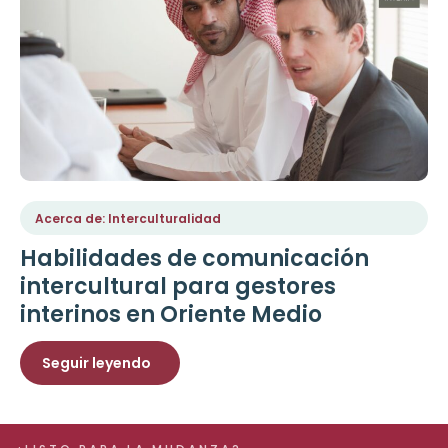
Acerca de: Interculturalidad
Habilidades de comunicación
intercultural para gestores
interinos en Oriente Medio
Seguir leyendo