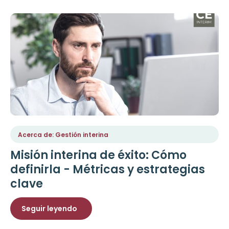
Acerca de: Gestión interina
Misión interina de éxito: Cómo
definirla - Métricas y estrategias
clave
Seguir leyendo