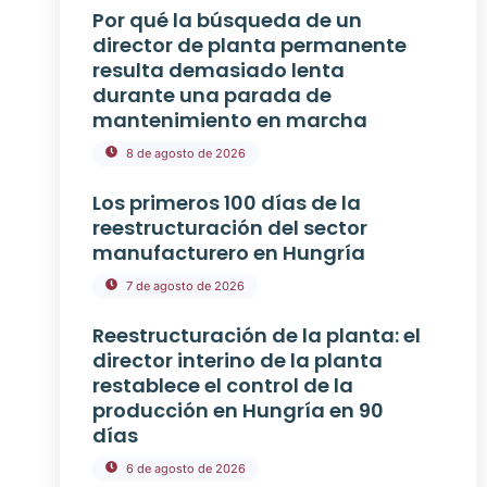
Por qué la búsqueda de un
director de planta permanente
resulta demasiado lenta
durante una parada de
mantenimiento en marcha
8 de agosto de 2026
Los primeros 100 días de la
reestructuración del sector
manufacturero en Hungría
7 de agosto de 2026
Reestructuración de la planta: el
director interino de la planta
restablece el control de la
producción en Hungría en 90
días
6 de agosto de 2026