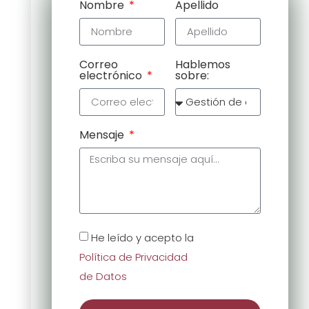
Nombre
Apellido
Correo
Hablemos
electrónico
sobre:
Mensaje
He leído y acepto la
Política de Privacidad
de Datos