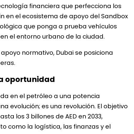
cnología financiera que perfecciona los
in en el ecosistema de apoyo del Sandbox
ológica que ponga a prueba vehículos
n el entorno urbano de la ciudad.
y apoyo normativo, Dubai se posiciona
eras.
 la oportunidad
a en el petróleo a una potencia
a evolución; es una revolución. El objetivo
ta los 3 billones de AED en 2033,
 como la logística, las finanzas y el