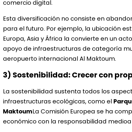
comercio digital.
Esta diversificación no consiste en abandon
para el futuro. Por ejemplo, la ubicación e
Europa, Asia y África la convierte en un acto
apoyo de infraestructuras de categoría mun
aeropuerto internacional Al Maktoum.
3) Sostenibilidad: Crecer con pro
La sostenibilidad sustenta todos los aspect
infraestructuras ecológicas, como el
Parqu
Maktoum
La Comisión Europea se ha compr
económico con la responsabilidad medioa