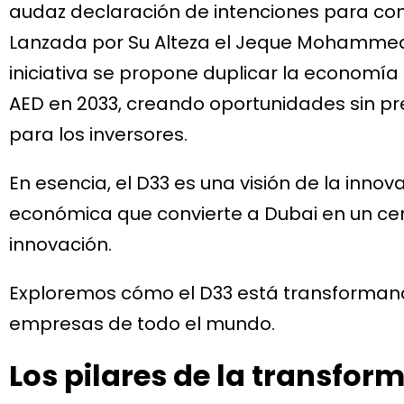
audaz declaración de intenciones para co
Lanzada por Su Alteza el Jeque Mohammed
iniciativa se propone duplicar la economía 
AED en 2033, creando oportunidades sin 
para los inversores.
En esencia, el D33 es una visión de la innovac
económica que convierte a Dubai en un cent
innovación.
Exploremos cómo el D33 está transformand
empresas de todo el mundo.
Los pilares de la transfor