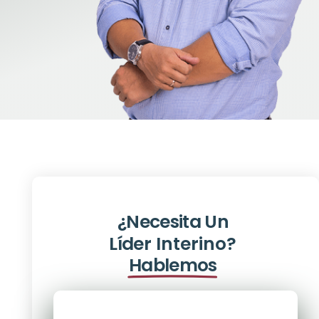
¿Necesita Un
Líder Interino?
Hablemos