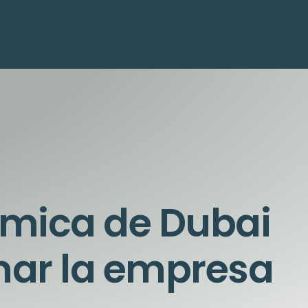
mica de Dubai
mar la empresa