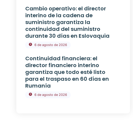
Cambio operativo: el director
interino de la cadena de
suministro garantiza la
continuidad del suministro
durante 30 días en Eslovaquia
6 de agosto de 2026
Continuidad financiera: el
director financiero interino
garantiza que todo esté listo
para el traspaso en 60 días en
Rumanía
6 de agosto de 2026