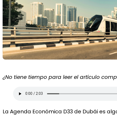
¿No tiene tiempo para leer el artículo com
La Agenda Económica D33 de Dubái es algo