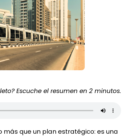
pleto? Escuche el resumen en 2 minutos.
 más que un plan estratégico: es una