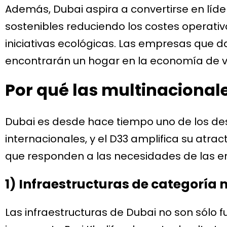
Además, Dubai aspira a convertirse en líd
sostenibles reduciendo los costes operat
iniciativas ecológicas. Las empresas que da
encontrarán un hogar en la economía de v
Por qué las multinacional
Dubai es desde hace tiempo uno de los des
internacionales, y el D33 amplifica su atrac
que responden a las necesidades de las 
1) Infraestructuras de categoría
Las infraestructuras de Dubai no son sólo fu