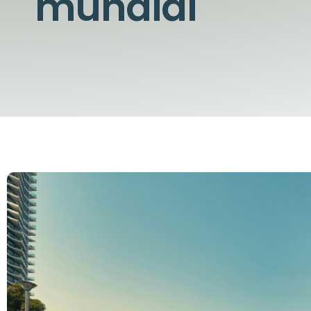
mundial