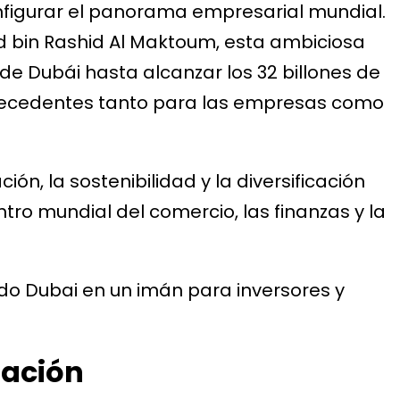
nfigurar el panorama empresarial mundial.
 bin Rashid Al Maktoum, esta ambiciosa
de Dubái hasta alcanzar los 32 billones de
precedentes tanto para las empresas como
ión, la sostenibilidad y la diversificación
ro mundial del comercio, las finanzas y la
o Dubai en un imán para inversores y
mación