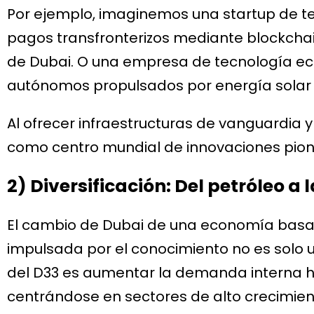
Por ejemplo, imaginemos una startup de te
pagos transfronterizos mediante blockcha
de Dubai. O una empresa de tecnología ec
autónomos propulsados por energía solar e
Al ofrecer infraestructuras de vanguardia 
como centro mundial de innovaciones pion
2) Diversificación: Del petróleo a
El cambio de Dubai de una economía basad
impulsada por el conocimiento no es solo un
del D33 es aumentar la demanda interna has
centrándose en sectores de alto crecimiento