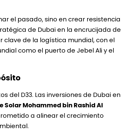
ar el pasado, sino en crear resistencia
stratégica de Dubai en la encrucijada de
r clave de la logística mundial, con el
dial como el puerto de Jebel Ali y el
pósito
os del D33. Las inversiones de Dubai en
e Solar Mohammed bin Rashid Al
ometido a alinear el crecimiento
mbiental.