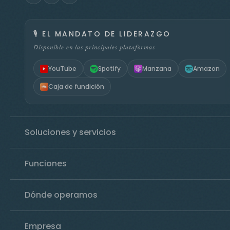
🎙️
EL MANDATO DE LIDERAZGO
Disponible en las principales plataformas
YouTube
Spotify
Manzana
Amazon
Caja de fundición
Soluciones y servicios
Funciones
Dónde operamos
Empresa