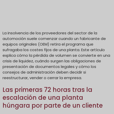
La insolvencia de los proveedores del sector de la
automoción suele comenzar cuando un fabricante de
equipos originales (OEM) retira el programa que
sufragaba los costes fijos de una planta. Este artículo
explica cómo la pérdida de volumen se convierte en una
crisis de liquidez, cuándo surgen las obligaciones de
presentación de documentos legales y cómo los
consejos de administración deben decidir si
reestructurar, vender o cerrar la empresa.
Las primeras 72 horas tras la
escalación de una planta
húngara por parte de un cliente