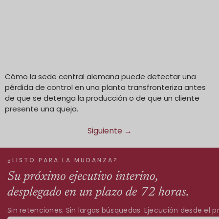
Cómo la sede central alemana puede detectar una
pérdida de control en una planta transfronteriza antes
de que se detenga la producción o de que un cliente
presente una queja.
Siguiente
→
¿LISTO PARA LA MUDANZA?
Su próximo ejecutivo interino,
desplegado en un plazo de 72 horas.
Sin retenciones. Sin largas búsquedas. Ejecución desde el pr