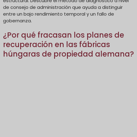
estructural. Descubre el método de diagnóstico a nivel
de consejo de administración que ayuda a distinguir
entre un bajo rendimiento temporal y un fallo de
gobernanza.
¿Por qué fracasan los planes de
recuperación en las fábricas
húngaras de propiedad alemana?