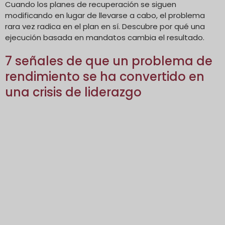
Cuando los planes de recuperación se siguen
modificando en lugar de llevarse a cabo, el problema
rara vez radica en el plan en sí. Descubre por qué una
ejecución basada en mandatos cambia el resultado.
7 señales de que un problema de
rendimiento se ha convertido en
una crisis de liderazgo