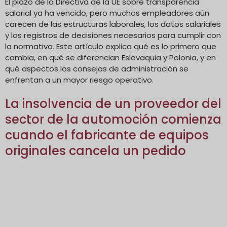
El plazo de la Directiva de la UE sobre transparencia
salarial ya ha vencido, pero muchos empleadores aún
carecen de las estructuras laborales, los datos salariales
y los registros de decisiones necesarios para cumplir con
la normativa. Este artículo explica qué es lo primero que
cambia, en qué se diferencian Eslovaquia y Polonia, y en
qué aspectos los consejos de administración se
enfrentan a un mayor riesgo operativo.
La insolvencia de un proveedor del
sector de la automoción comienza
cuando el fabricante de equipos
originales cancela un pedido