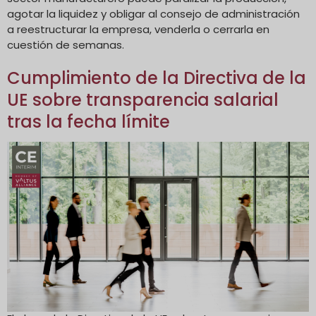
agotar la liquidez y obligar al consejo de administración
a reestructurar la empresa, venderla o cerrarla en
cuestión de semanas.
Cumplimiento de la Directiva de la
UE sobre transparencia salarial
tras la fecha límite