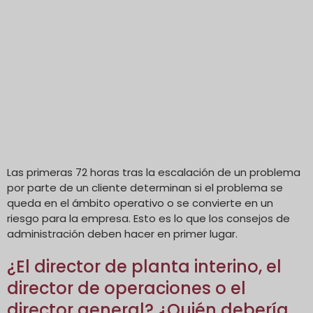
Las primeras 72 horas tras la escalación de un problema
por parte de un cliente determinan si el problema se
queda en el ámbito operativo o se convierte en un
riesgo para la empresa. Esto es lo que los consejos de
administración deben hacer en primer lugar.
¿El director de planta interino, el
director de operaciones o el
director general? ¿Quién debería