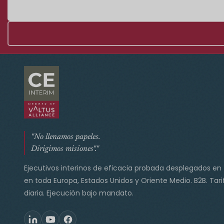
"No llenamos papeles.
Dirigimos misiones"."
Ejecutivos interinos de eficacia probada desplegados en
en toda Europa, Estados Unidos y Oriente Medio. B2B. Tari
diaria. Ejecución bajo mandato.