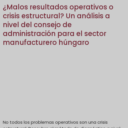
¿Malos resultados operativos o
crisis estructural? Un análisis a
nivel del consejo de
administración para el sector
manufacturero húngaro
No todos los problemas operativos son una crisis