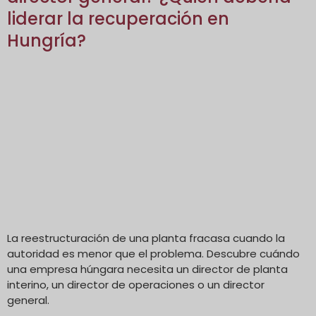
liderar la recuperación en
Hungría?
La reestructuración de una planta fracasa cuando la
autoridad es menor que el problema. Descubre cuándo
una empresa húngara necesita un director de planta
interino, un director de operaciones o un director
general.