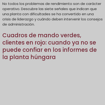
No todos los problemas de rendimiento son de carácter
operativo. Descubre las siete señales que indican que
una planta con dificultades se ha convertido en una
crisis de liderazgo y cuándo deben intervenir los consejos
de administración.
Cuadros de mando verdes,
clientes en rojo: cuando ya no se
puede confiar en los informes de
la planta húngara