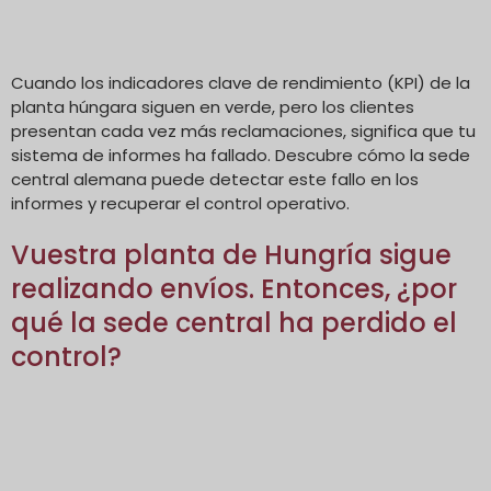
Cuando los indicadores clave de rendimiento (KPI) de la
planta húngara siguen en verde, pero los clientes
presentan cada vez más reclamaciones, significa que tu
sistema de informes ha fallado. Descubre cómo la sede
central alemana puede detectar este fallo en los
informes y recuperar el control operativo.
Vuestra planta de Hungría sigue
realizando envíos. Entonces, ¿por
qué la sede central ha perdido el
control?