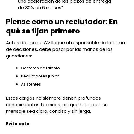
una aceleración de los plazos de entrega
de 30% en 6 meses".
Piense como un reclutador: En
qué se fijan primero
Antes de que su CV llegue al responsable de la toma
de decisiones, debe pasar por las manos de los
guardianes:
Gestores de talento
Reclutadores junior
Asistentes
Estos cargos no siempre tienen profundos
conocimientos técnicos, así que haga que su
mensaje sea claro, conciso y sin jerga.
Evita esto: