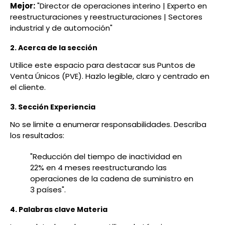
Mejor:
"Director de operaciones interino | Experto en
reestructuraciones y reestructuraciones | Sectores
industrial y de automoción"
2. Acerca de la sección
Utilice este espacio para destacar sus Puntos de
Venta Únicos (PVE). Hazlo legible, claro y centrado en
el cliente.
3. Sección Experiencia
No se limite a enumerar responsabilidades. Describa
los resultados:
"Reducción del tiempo de inactividad en
22% en 4 meses reestructurando las
operaciones de la cadena de suministro en
3 países".
4. Palabras clave Materia