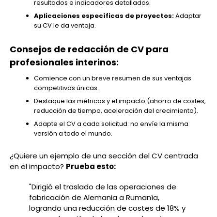
resultados e indicadores detallados.
Aplicaciones específicas de proyectos:
Adaptar
su CV le da ventaja.
Consejos de redacción de CV para
profesionales interinos:
Comience con un breve resumen de sus ventajas
competitivas únicas.
Destaque las métricas y el impacto (ahorro de costes,
reducción de tiempo, aceleración del crecimiento).
Adapte el CV a cada solicitud: no envíe la misma
versión a todo el mundo.
¿Quiere un ejemplo de una sección del CV centrada
en el impacto?
Prueba esto:
"Dirigió el traslado de las operaciones de
fabricación de Alemania a Rumanía,
logrando una reducción de costes de 18% y