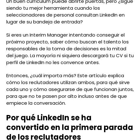
Un buen currículum puede abrirte puertas, pero ¿sigue
siendo tu mejor herramienta cuando los
seleccionadores de personal consultan LinkedIn en
lugar de su bandeja de entrada?
Si eres un Interim Manager intentando conseguir el
próximo proyecto, saber cómo buscan el talento los
responsables de la toma de decisiones es la mitad
del juego. La mayoría ni siquiera descargará tu CV si tu
perfil de LinkedIn no les convence antes.
Entonces, ¿cuál importa más? Este artículo explica
cómo los reclutadores utilizan ambos, para qué sirve
cada uno y cómo asegurarse de que funcionan juntos,
para que no te pasen por alto incluso antes de que
empiece la conversación.
Por qué LinkedIn se ha
convertido en la primera parada
de los reclutadores