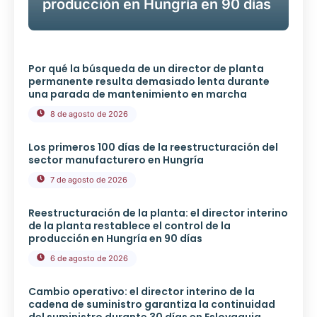
producción en Hungría en 90 días
Por qué la búsqueda de un director de planta
permanente resulta demasiado lenta durante
una parada de mantenimiento en marcha
8 de agosto de 2026
Los primeros 100 días de la reestructuración del
sector manufacturero en Hungría
7 de agosto de 2026
Reestructuración de la planta: el director interino
de la planta restablece el control de la
producción en Hungría en 90 días
6 de agosto de 2026
Cambio operativo: el director interino de la
cadena de suministro garantiza la continuidad
del suministro durante 30 días en Eslovaquia