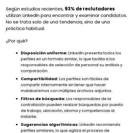
Según estudios recientes,
93% de reclutadores
utilizan LinkedIn para encontrar y examinar candidatos.
No se trata solo de una tendencia, sino de una
práctica habitual.
¿Por qué?
Disposición uniforme:
LinkedIn presenta todos los
perfiles en un formato similar, lo que facilita a los
responsables de selección de personal su análisis y
comparación.
Compartibilidad:
Los perfiles son fáciles de
compartir internamente sin tener que hacer
malabarismos con múltiples archivos adjuntos.
Filtros de búsqueda:
Los responsables de la
contratación pueden realizar búsquedas por puesto
de trabajo, ubicación, idioma y competencias al
instante.
Sugerencias algorítmicas:
LinkedIn recomienda
perfiles similares, lo que agiliza el proceso de