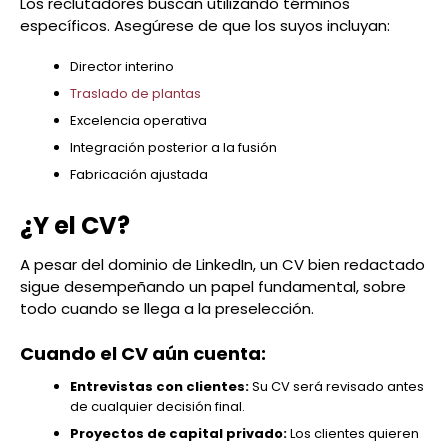
Los reclutadores buscan utilizando términos
específicos. Asegúrese de que los suyos incluyan:
Director interino
Traslado de plantas
Excelencia operativa
Integración posterior a la fusión
Fabricación ajustada
¿Y el CV?
A pesar del dominio de LinkedIn, un CV bien redactado
sigue desempeñando un papel fundamental, sobre
todo cuando se llega a la preselección.
Cuando el CV aún cuenta:
Entrevistas con clientes:
Su CV será revisado antes
de cualquier decisión final.
Proyectos de capital privado:
Los clientes quieren