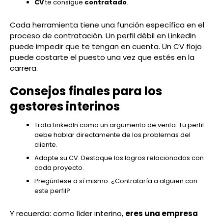
CV
te consigue
contratado
.
Cada herramienta tiene una función específica en el
proceso de contratación. Un perfil débil en LinkedIn
puede impedir que te tengan en cuenta. Un CV flojo
puede costarte el puesto una vez que estés en la
carrera.
Consejos finales para los
gestores interinos
Trata LinkedIn como un argumento de venta. Tu perfil
debe hablar directamente de los problemas del
cliente.
Adapte su CV. Destaque los logros relacionados con
cada proyecto.
Pregúntese a sí mismo: ¿Contrataría a alguien con
este perfil?
Y recuerda: como líder interino,
eres una empresa