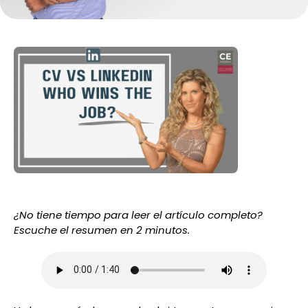
¿No tiene tiempo para leer el artículo completo?
Escuche el resumen en 2 minutos.