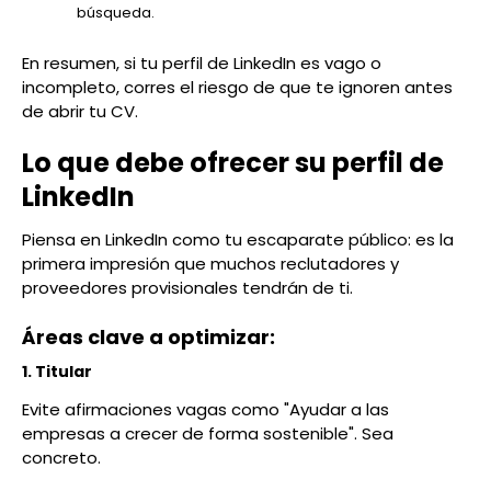
búsqueda.
En resumen, si tu perfil de LinkedIn es vago o
incompleto, corres el riesgo de que te ignoren antes
de abrir tu CV.
Lo que debe ofrecer su perfil de
LinkedIn
Piensa en LinkedIn como tu escaparate público: es la
primera impresión que muchos reclutadores y
proveedores provisionales tendrán de ti.
Áreas clave a optimizar:
1. Titular
Evite afirmaciones vagas como "Ayudar a las
empresas a crecer de forma sostenible". Sea
concreto.