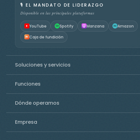
🎙️
EL MANDATO DE LIDERAZGO
Disponible en las principales plataformas
YouTube
Spotify
Manzana
Amazon
Caja de fundición
Soluciones y servicios
Funciones
Dónde operamos
Empresa