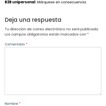
B2B unipersonal
. Márquese en consecuencia.
Deja una respuesta
Tu dirección de correo electrónico no será publicada.
Los campos obligatorios están marcados con
*
Comentario
*
Nombre
*