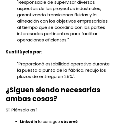
"Responsable de supervisar diversos
aspectos de los proyectos industriales,
garantizando transiciones fluidas y la
alineación con los objetivos empresariales,
al tiempo que se coordina con las partes
interesadas pertinentes para facilitar
operaciones eficientes."
Sustitúyelo por:
"Proporcionó estabilidad operativa durante
la puesta a punto de la fábrica, redujo los
plazos de entrega en 25%".
¿Siguen siendo necesarias
ambas cosas?
Sí. Piénsalo así:
LinkedIn
te consigue
observó
.