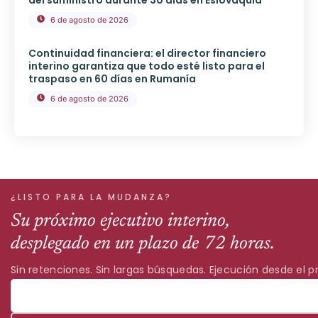
6 de agosto de 2026
Continuidad financiera: el director financiero
interino garantiza que todo esté listo para el
traspaso en 60 días en Rumanía
6 de agosto de 2026
¿LISTO PARA LA MUDANZA?
Su próximo ejecutivo interino,
desplegado en un plazo de 72 horas.
Sin retenciones. Sin largas búsquedas. Ejecución desde el pr