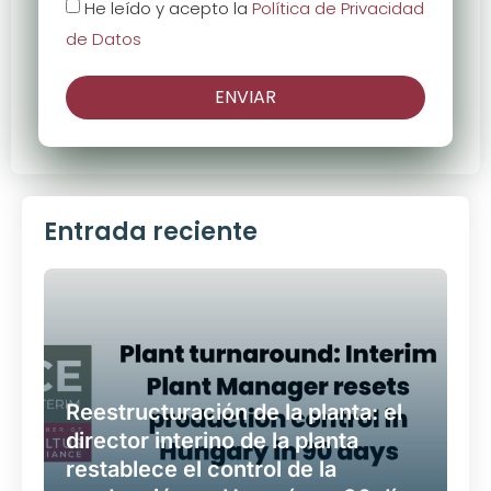
He leído y acepto la
Política de Privacidad
de Datos
ENVIAR
Entrada reciente
Reestructuración de la planta: el
director interino de la planta
restablece el control de la