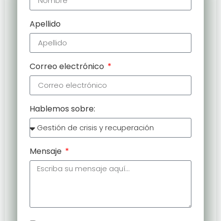
Apellido
Correo electrónico
Hablemos sobre:
Mensaje