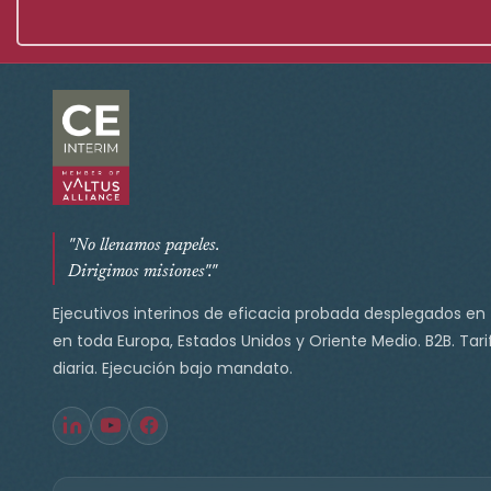
"No llenamos papeles.
Dirigimos misiones"."
Ejecutivos interinos de eficacia probada desplegados en
en toda Europa, Estados Unidos y Oriente Medio. B2B. Tari
diaria. Ejecución bajo mandato.