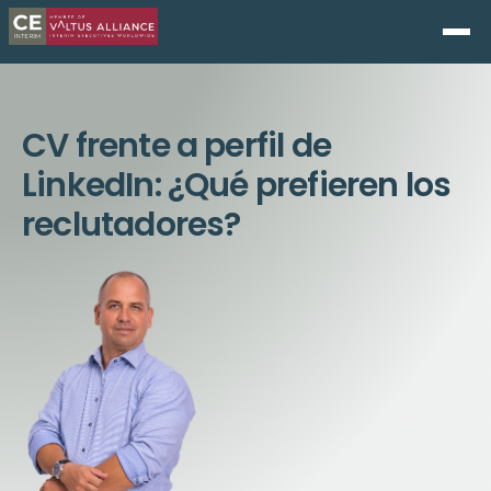
CV frente a perfil de
LinkedIn: ¿Qué prefieren los
reclutadores?