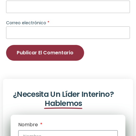
Correo electrónico
*
¿Necesita Un Líder Interino?
Hablemos
Nombre