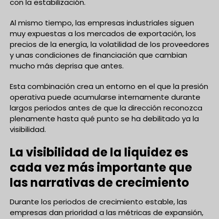
con la estabilización.
Al mismo tiempo, las empresas industriales siguen
muy expuestas a los mercados de exportación, los
precios de la energía, la volatilidad de los proveedores
y unas condiciones de financiación que cambian
mucho más deprisa que antes.
Esta combinación crea un entorno en el que la presión
operativa puede acumularse internamente durante
largos periodos antes de que la dirección reconozca
plenamente hasta qué punto se ha debilitado ya la
visibilidad.
La visibilidad de la liquidez es
cada vez más importante que
las narrativas de crecimiento
Durante los periodos de crecimiento estable, las
empresas dan prioridad a las métricas de expansión,