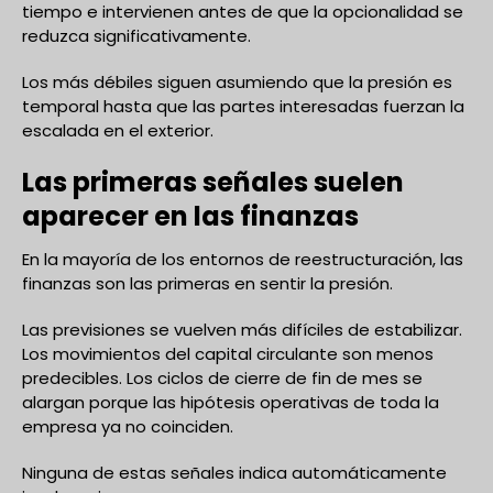
tiempo e intervienen antes de que la opcionalidad se
reduzca significativamente.
Los más débiles siguen asumiendo que la presión es
temporal hasta que las partes interesadas fuerzan la
escalada en el exterior.
Las primeras señales suelen
aparecer en las finanzas
En la mayoría de los entornos de reestructuración, las
finanzas son las primeras en sentir la presión.
Las previsiones se vuelven más difíciles de estabilizar.
Los movimientos del capital circulante son menos
predecibles. Los ciclos de cierre de fin de mes se
alargan porque las hipótesis operativas de toda la
empresa ya no coinciden.
Ninguna de estas señales indica automáticamente