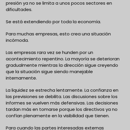
presión ya no se limita a unos pocos sectores en
dificultades.
Se está extendiendo por toda la economía.
Para muchas empresas, esto crea una situación
incómoda.
Las empresas rara vez se hunden por un
acontecimiento repentino. La mayoría se deterioran
gradualmente mientras la dirección sigue creyendo
que la situación sigue siendo manejable
internamente.
La liquidez se estrecha lentamente. La confianza en
las previsiones se debilita. Las discusiones sobre los
informes se vuelven más defensivas. Las decisiones
tardan más en tomarse porque los directivos ya no
confían plenamente en la visibilidad que tienen.
Para cuando las partes interesadas externas