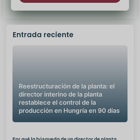
Alternativa:
Entrada reciente
Reestructuración de la planta: el
director interino de la planta
restablece el control de la
producción en Hungría en 90 días
Por qué la búsqueda de un director de planta