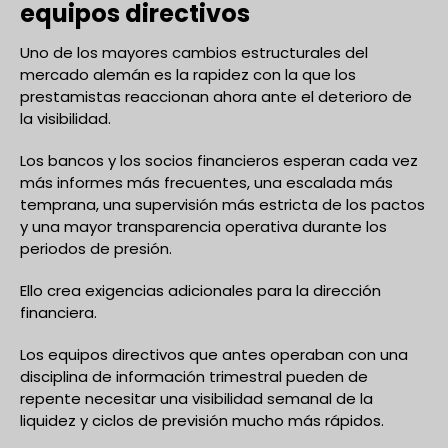
equipos directivos
Uno de los mayores cambios estructurales del
mercado alemán es la rapidez con la que los
prestamistas reaccionan ahora ante el deterioro de
la visibilidad.
Los bancos y los socios financieros esperan cada vez
más informes más frecuentes, una escalada más
temprana, una supervisión más estricta de los pactos
y una mayor transparencia operativa durante los
periodos de presión.
Ello crea exigencias adicionales para la dirección
financiera.
Los equipos directivos que antes operaban con una
disciplina de información trimestral pueden de
repente necesitar una visibilidad semanal de la
liquidez y ciclos de previsión mucho más rápidos.