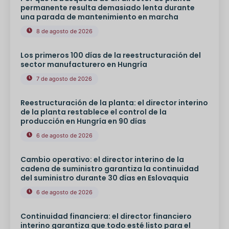
permanente resulta demasiado lenta durante
una parada de mantenimiento en marcha
8 de agosto de 2026
Los primeros 100 días de la reestructuración del
sector manufacturero en Hungría
7 de agosto de 2026
Reestructuración de la planta: el director interino
de la planta restablece el control de la
producción en Hungría en 90 días
6 de agosto de 2026
Cambio operativo: el director interino de la
cadena de suministro garantiza la continuidad
del suministro durante 30 días en Eslovaquia
6 de agosto de 2026
Continuidad financiera: el director financiero
interino garantiza que todo esté listo para el