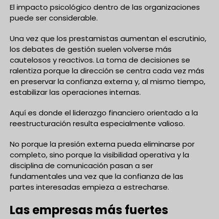
El impacto psicológico dentro de las organizaciones
puede ser considerable.
Una vez que los prestamistas aumentan el escrutinio,
los debates de gestión suelen volverse más
cautelosos y reactivos. La toma de decisiones se
ralentiza porque la dirección se centra cada vez más
en preservar la confianza externa y, al mismo tiempo,
estabilizar las operaciones internas.
Aquí es donde el liderazgo financiero orientado a la
reestructuración resulta especialmente valioso.
No porque la presión externa pueda eliminarse por
completo, sino porque la visibilidad operativa y la
disciplina de comunicación pasan a ser
fundamentales una vez que la confianza de las
partes interesadas empieza a estrecharse.
Las empresas más fuertes