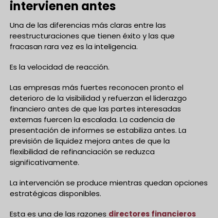
intervienen antes
Una de las diferencias más claras entre las
reestructuraciones que tienen éxito y las que
fracasan rara vez es la inteligencia.
Es la velocidad de reacción.
Las empresas más fuertes reconocen pronto el
deterioro de la visibilidad y refuerzan el liderazgo
financiero antes de que las partes interesadas
externas fuercen la escalada. La cadencia de
presentación de informes se estabiliza antes. La
previsión de liquidez mejora antes de que la
flexibilidad de refinanciación se reduzca
significativamente.
La intervención se produce mientras quedan opciones
estratégicas disponibles.
Esta es una de las razones
directores financieros