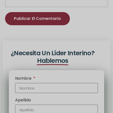
Alternativa:
¿Necesita Un Líder Interino?
Hablemos
Nombre
Apellido