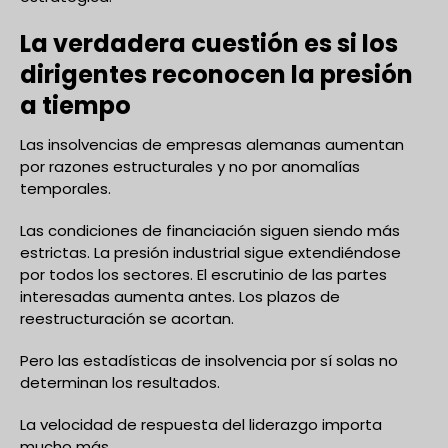
La verdadera cuestión es si los
dirigentes reconocen la presión
a tiempo
Las insolvencias de empresas alemanas aumentan
por razones estructurales y no por anomalías
temporales.
Las condiciones de financiación siguen siendo más
estrictas. La presión industrial sigue extendiéndose
por todos los sectores. El escrutinio de las partes
interesadas aumenta antes. Los plazos de
reestructuración se acortan.
Pero las estadísticas de insolvencia por sí solas no
determinan los resultados.
La velocidad de respuesta del liderazgo importa
mucho más.