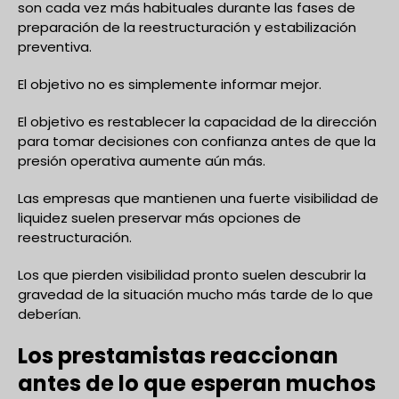
son cada vez más habituales durante las fases de
preparación de la reestructuración y estabilización
preventiva.
El objetivo no es simplemente informar mejor.
El objetivo es restablecer la capacidad de la dirección
para tomar decisiones con confianza antes de que la
presión operativa aumente aún más.
Las empresas que mantienen una fuerte visibilidad de
liquidez suelen preservar más opciones de
reestructuración.
Los que pierden visibilidad pronto suelen descubrir la
gravedad de la situación mucho más tarde de lo que
deberían.
Los prestamistas reaccionan
antes de lo que esperan muchos