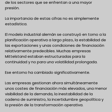
de los sectores que se enfrentan a una mayor
presión.
La importancia de estas cifras no es simplemente
estadística.
El modelo industrial alemán se construyó en torno a la
planificación operativa a largo plazo, la estabilidad de
las exportaciones y unas condiciones de financiación
relativamente predecibles. Muchas empresas
Mittelstand estaban estructuradas para la
continuidad y no para una volatilidad prolongada.
Ese entorno ha cambiado significativamente.
Las empresas gestionan ahora simultáneamente
unos costes de financiación más elevados, una menor
visibilidad de la demanda, la inestabilidad de la
cadena de suministro, la incertidumbre geopolítica y
la presión de la transformación operativa.