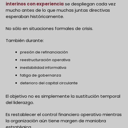
interinos con experiencia
se despliegan cada vez
mucho antes de lo que muchas juntas directivas
esperaban históricamente.
No sólo en situaciones formales de crisis.
También durante:
presión de refinanciación
reestructuración operativa
inestabilidad informativa
fatiga de gobernanza
deterioro del capital circulante
El objetivo no es simplemente la sustitución temporal
del liderazgo.
Es restablecer el control financiero operativo mientras
la organización aún tiene margen de maniobra
estratégica.