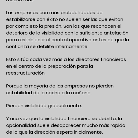
Las empresas con más probabilidades de
estabilizarse con éxito no suelen ser las que evitan
por completo la presión. Son las que reconocen el
deterioro de la visibilidad con la suficiente antelación
para restablecer el control operativo antes de que la
confianza se debilite internamente.
Esto sitúa cada vez más a los directores financieros
en el centro de la preparación para la
reestructuración.
Porque la mayoría de las empresas no pierden
estabilidad de la noche a la mañana.
Pierden visibilidad gradualmente.
Y una vez que la visibilidad financiera se debilita, la
opcionalidad suele desaparecer mucho más rápido
de lo que la dirección espera inicialmente.