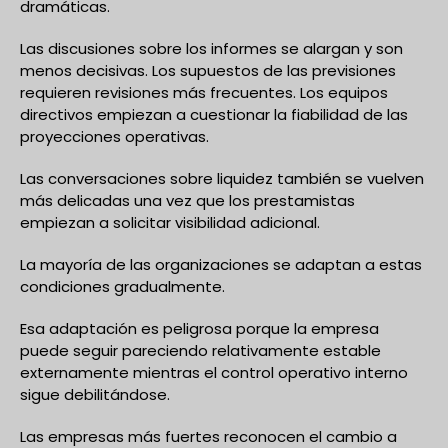
dramáticas.
Las discusiones sobre los informes se alargan y son
menos decisivas. Los supuestos de las previsiones
requieren revisiones más frecuentes. Los equipos
directivos empiezan a cuestionar la fiabilidad de las
proyecciones operativas.
Las conversaciones sobre liquidez también se vuelven
más delicadas una vez que los prestamistas
empiezan a solicitar visibilidad adicional.
La mayoría de las organizaciones se adaptan a estas
condiciones gradualmente.
Esa adaptación es peligrosa porque la empresa
puede seguir pareciendo relativamente estable
externamente mientras el control operativo interno
sigue debilitándose.
Las empresas más fuertes reconocen el cambio a