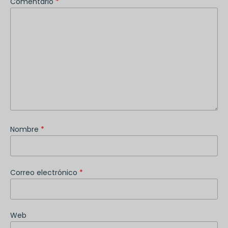
Comentario
*
Nombre
*
Correo electrónico
*
Web