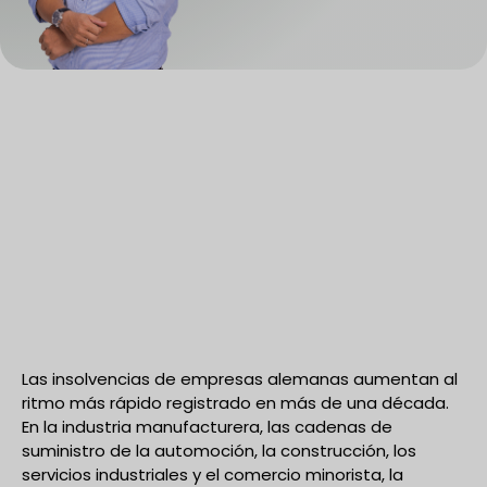
Las insolvencias de empresas alemanas aumentan al
ritmo más rápido registrado en más de una década.
En la industria manufacturera, las cadenas de
suministro de la automoción, la construcción, los
servicios industriales y el comercio minorista, la