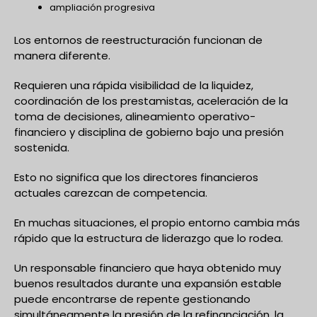
ampliación progresiva
Los entornos de reestructuración funcionan de
manera diferente.
Requieren una rápida visibilidad de la liquidez,
coordinación de los prestamistas, aceleración de la
toma de decisiones, alineamiento operativo-
financiero y disciplina de gobierno bajo una presión
sostenida.
Esto no significa que los directores financieros
actuales carezcan de competencia.
En muchas situaciones, el propio entorno cambia más
rápido que la estructura de liderazgo que lo rodea.
Un responsable financiero que haya obtenido muy
buenos resultados durante una expansión estable
puede encontrarse de repente gestionando
simultáneamente la presión de la refinanciación, la