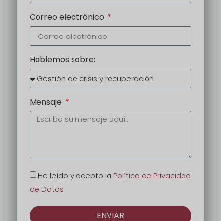
Correo electrónico
Hablemos sobre:
Mensaje
He leído y acepto la
Política de Privacidad
de Datos
ENVIAR