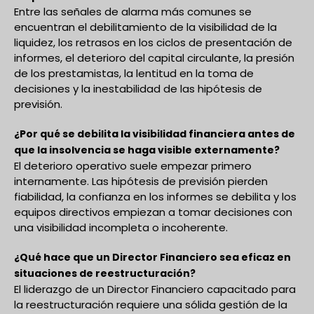
Entre las señales de alarma más comunes se
encuentran el debilitamiento de la visibilidad de la
liquidez, los retrasos en los ciclos de presentación de
informes, el deterioro del capital circulante, la presión
de los prestamistas, la lentitud en la toma de
decisiones y la inestabilidad de las hipótesis de
previsión.
¿Por qué se debilita la visibilidad financiera antes de
que la insolvencia se haga visible externamente?
El deterioro operativo suele empezar primero
internamente. Las hipótesis de previsión pierden
fiabilidad, la confianza en los informes se debilita y los
equipos directivos empiezan a tomar decisiones con
una visibilidad incompleta o incoherente.
¿Qué hace que un Director Financiero sea eficaz en
situaciones de reestructuración?
El liderazgo de un Director Financiero capacitado para
la reestructuración requiere una sólida gestión de la