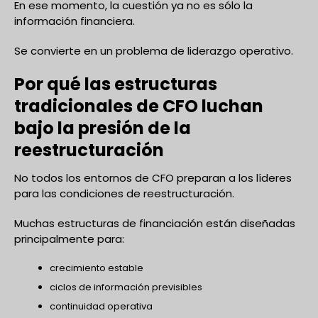
En ese momento, la cuestión ya no es sólo la
información financiera.
Se convierte en un problema de liderazgo operativo.
Por qué las estructuras
tradicionales de CFO luchan
bajo la presión de la
reestructuración
No todos los entornos de CFO preparan a los líderes
para las condiciones de reestructuración.
Muchas estructuras de financiación están diseñadas
principalmente para:
crecimiento estable
ciclos de información previsibles
continuidad operativa