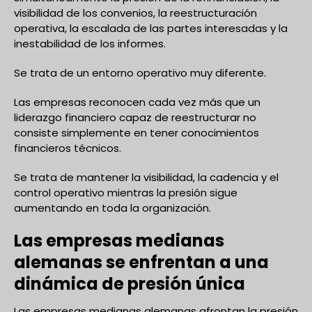
visibilidad de los convenios, la reestructuración
operativa, la escalada de las partes interesadas y la
inestabilidad de los informes.
Se trata de un entorno operativo muy diferente.
Las empresas reconocen cada vez más que un
liderazgo financiero capaz de reestructurar no
consiste simplemente en tener conocimientos
financieros técnicos.
Se trata de mantener la visibilidad, la cadencia y el
control operativo mientras la presión sigue
aumentando en toda la organización.
Las empresas medianas
alemanas se enfrentan a una
dinámica de presión única
Las empresas medianas alemanas afrontan la presión