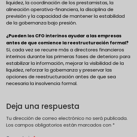
liquidez, la coordinación de los prestamistas, la
alineación operativa-financiera, la disciplina de
previsión y la capacidad de mantener la estabilidad
de la gobernanza bajo presión.
¿Pueden los CFO interinos ayudar a las empresas
antes de que comience la reestructuración formal?
Sí, cada vez se recurre más a directores financieros
interinos durante las primeras fases de deterioro para
estabilizar la información, mejorar la visibilidad de la
liquidez, reforzar la gobernanza y preservar las
opciones de reestructuración antes de que sea
necesaria la insolvencia formal.
Deja una respuesta
Tu dirección de correo electrónico no será publicada.
Los campos obligatorios están marcados con
*