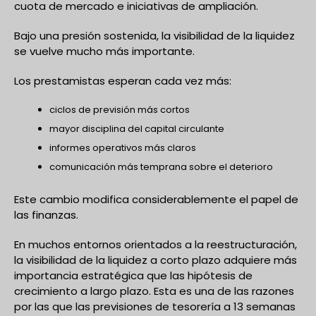
cuota de mercado e iniciativas de ampliación.
Bajo una presión sostenida, la visibilidad de la liquidez
se vuelve mucho más importante.
Los prestamistas esperan cada vez más:
ciclos de previsión más cortos
mayor disciplina del capital circulante
informes operativos más claros
comunicación más temprana sobre el deterioro
Este cambio modifica considerablemente el papel de
las finanzas.
En muchos entornos orientados a la reestructuración,
la visibilidad de la liquidez a corto plazo adquiere más
importancia estratégica que las hipótesis de
crecimiento a largo plazo. Esta es una de las razones
por las que las previsiones de tesorería a 13 semanas