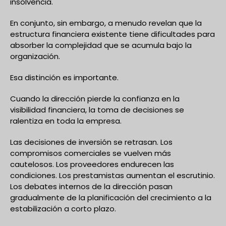
insolvencia.
En conjunto, sin embargo, a menudo revelan que la
estructura financiera existente tiene dificultades para
absorber la complejidad que se acumula bajo la
organización.
Esa distinción es importante.
Cuando la dirección pierde la confianza en la
visibilidad financiera, la toma de decisiones se
ralentiza en toda la empresa.
Las decisiones de inversión se retrasan. Los
compromisos comerciales se vuelven más
cautelosos. Los proveedores endurecen las
condiciones. Los prestamistas aumentan el escrutinio.
Los debates internos de la dirección pasan
gradualmente de la planificación del crecimiento a la
estabilización a corto plazo.