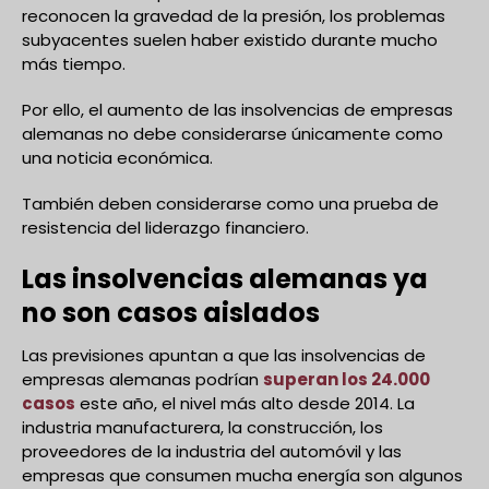
reconocen la gravedad de la presión, los problemas
subyacentes suelen haber existido durante mucho
más tiempo.
Por ello, el aumento de las insolvencias de empresas
alemanas no debe considerarse únicamente como
una noticia económica.
También deben considerarse como una prueba de
resistencia del liderazgo financiero.
Las insolvencias alemanas ya
no son casos aislados
Las previsiones apuntan a que las insolvencias de
empresas alemanas podrían
superan los 24.000
casos
este año, el nivel más alto desde 2014. La
industria manufacturera, la construcción, los
proveedores de la industria del automóvil y las
empresas que consumen mucha energía son algunos