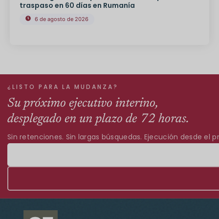
traspaso en 60 días en Rumanía
6 de agosto de 2026
¿LISTO PARA LA MUDANZA?
Su próximo ejecutivo interino,
desplegado en un plazo de 72 horas.
Sin retenciones. Sin largas búsquedas. Ejecución desde el pr