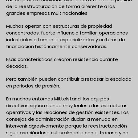
de la reestructuración de forma diferente a las
grandes empresas multinacionales.
Muchos operan con estructuras de propiedad
concentradas, fuerte influencia familiar, operaciones
industriales altamente especializadas y culturas de
financiación históricamente conservadoras.
Esas características crearon resistencia durante
décadas.
Pero también pueden contribuir a retrasar la escalada
en periodos de presión.
En muchos entornos Mittelstand, los equipos
directivos siguen siendo muy leales a las estructuras
operativas y las relaciones de gestión existentes. Los
consejos de administración dudan a menudo en
intervenir agresivamente porque la reestructuración
sigue asociándose culturalmente con el fracaso y no