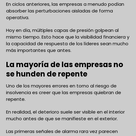
En ciclos anteriores, las empresas a menudo podían
absorber las perturbaciones aisladas de forma
operativa.
Hoy en día, múltiples capas de presión golpean al
mismo tiempo. Esto hace que la visibilidad financiera y
la capacidad de respuesta de los líderes sean mucho
más importantes que antes.
La mayoría de las empresas no
se hunden de repente
Uno de los mayores errores en torno al riesgo de
insolvencia es creer que las empresas quiebran de
repente.
En realidad, el deterioro suele ser visible en el interior
mucho antes de que se manifieste en el exterior.
Las primeras señales de alarma rara vez parecen