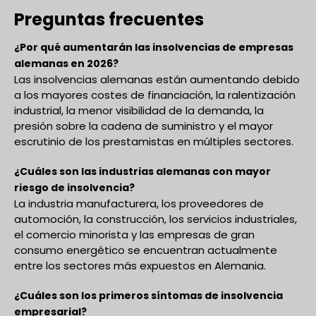
Preguntas frecuentes
¿Por qué aumentarán las insolvencias de empresas
alemanas en 2026?
Las insolvencias alemanas están aumentando debido
a los mayores costes de financiación, la ralentización
industrial, la menor visibilidad de la demanda, la
presión sobre la cadena de suministro y el mayor
escrutinio de los prestamistas en múltiples sectores.
¿Cuáles son las industrias alemanas con mayor
riesgo de insolvencia?
La industria manufacturera, los proveedores de
automoción, la construcción, los servicios industriales,
el comercio minorista y las empresas de gran
consumo energético se encuentran actualmente
entre los sectores más expuestos en Alemania.
¿Cuáles son los primeros síntomas de insolvencia
empresarial?