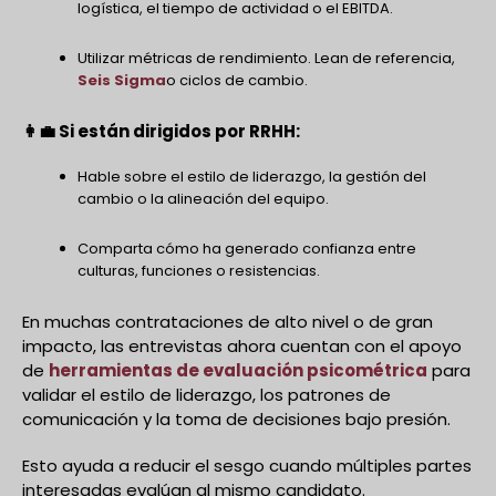
logística, el tiempo de actividad o el EBITDA.
Utilizar métricas de rendimiento. Lean de referencia,
Seis Sigma
o ciclos de cambio.
👩💼 Si están dirigidos por RRHH:
Hable sobre el estilo de liderazgo, la gestión del
cambio o la alineación del equipo.
Comparta cómo ha generado confianza entre
culturas, funciones o resistencias.
En muchas contrataciones de alto nivel o de gran
impacto, las entrevistas ahora cuentan con el apoyo
de
herramientas de evaluación psicométrica
para
validar el estilo de liderazgo, los patrones de
comunicación y la toma de decisiones bajo presión.
Esto ayuda a reducir el sesgo cuando múltiples partes
interesadas evalúan al mismo candidato.