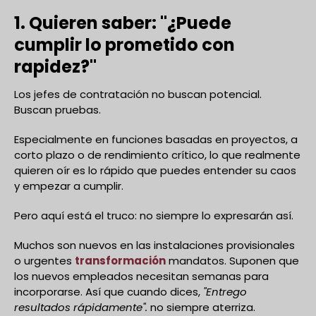
1. Quieren saber: "¿Puede
cumplir lo prometido con
rapidez?"
Los jefes de contratación no buscan potencial.
Buscan pruebas.
Especialmente en funciones basadas en proyectos, a
corto plazo o de rendimiento crítico, lo que realmente
quieren oír es lo rápido que puedes entender su caos
y empezar a cumplir.
Pero aquí está el truco: no siempre lo expresarán así.
Muchos son nuevos en las instalaciones provisionales
o urgentes
transformación
mandatos. Suponen que
los nuevos empleados necesitan semanas para
incorporarse. Así que cuando dices,
"Entrego
resultados rápidamente".
no siempre aterriza.