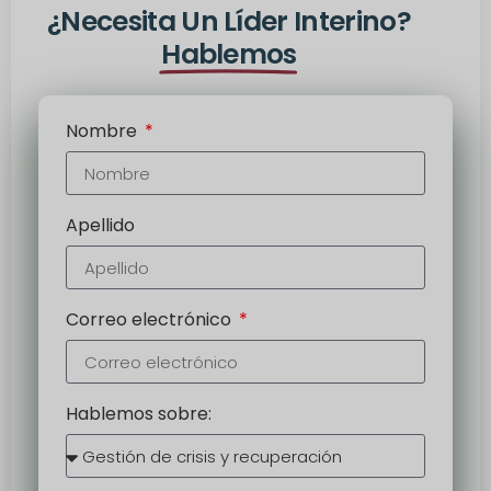
¿Necesita Un Líder Interino?
Hablemos
Nombre
Apellido
Correo electrónico
Hablemos sobre: