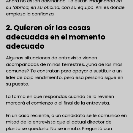
Ahora no están adivinando. Te están imaginando
en
su fábrica, en su oficina, con su equipo
. Ahí es donde
empieza la confianza.
2. Quieren oír las cosas
adecuadas en el momento
adecuado
Algunas situaciones de entrevista vienen
acompañadas de minas terrestres. ¿Una de las más
comunes? Te contratan para apoyar o sustituir a un
líder de bajo rendimiento, pero esa persona sigue en
su puesto.
La forma en que respondas cuando te lo revelen
marcará el comienzo o el final de la entrevista.
En un caso reciente, a un candidato se le comunicó en
mitad de la entrevista que el actual director de
planta se quedaría. No se inmutó. Preguntó con