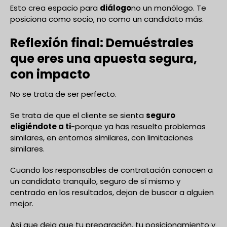
Esto crea espacio para
diálogo
no un monólogo. Te
posiciona como socio, no como un candidato más.
Reflexión final: Demuéstrales
que eres una apuesta segura,
con impacto
No se trata de ser perfecto.
Se trata de que el cliente se sienta
seguro
eligiéndote a ti
-porque ya has resuelto problemas
similares, en entornos similares, con limitaciones
similares.
Cuando los responsables de contratación conocen a
un candidato tranquilo, seguro de sí mismo y
centrado en los resultados, dejan de buscar a alguien
mejor.
Así que deja que tu preparación, tu posicionamiento y