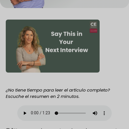
¿No tiene tiempo para leer el artículo completo?
Escuche el resumen en 2 minutos.