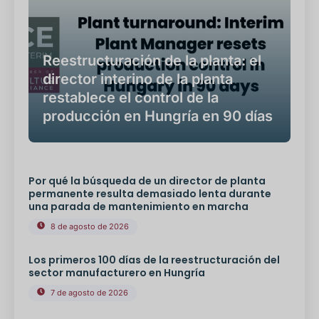
Reestructuración de la planta: el
director interino de la planta
restablece el control de la
producción en Hungría en 90 días
Por qué la búsqueda de un director de planta
permanente resulta demasiado lenta durante
una parada de mantenimiento en marcha
8 de agosto de 2026
Los primeros 100 días de la reestructuración del
sector manufacturero en Hungría
7 de agosto de 2026