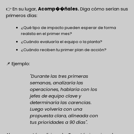
👉 En su lugar,
Acomp��ñales.
Diga cómo serían sus
primeros días:
¿Qué tipo de impacto pueden esperar de forma
realista en el primer mes?
¿Cuándo evaluaría el equipo o la planta?
¿Cuándo reciben tu primer plan de acción?
📌 Ejemplo:
"Durante las tres primeras
semanas, analizaría las
operaciones, hablaría con los
jefes de equipo clave y
determinaría las carencias.
Luego volvería con una
propuesta clara, alineada con
tus prioridades a 90 días".