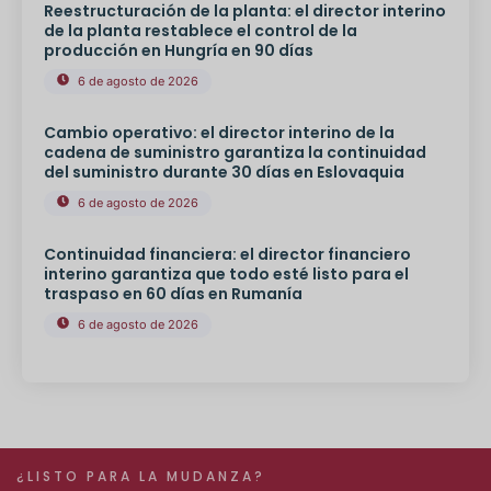
Reestructuración de la planta: el director interino
de la planta restablece el control de la
producción en Hungría en 90 días
6 de agosto de 2026
Cambio operativo: el director interino de la
cadena de suministro garantiza la continuidad
del suministro durante 30 días en Eslovaquia
6 de agosto de 2026
Continuidad financiera: el director financiero
interino garantiza que todo esté listo para el
traspaso en 60 días en Rumanía
6 de agosto de 2026
¿LISTO PARA LA MUDANZA?