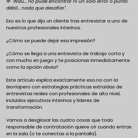
💬
"Wau... no pude encontrar ni un solo error o punto
débil... nada que desafiar".
Eso es lo que dijo un cliente tras entrevistar a uno de
nuestros profesionales interinos.
¿Cómo se puede dejar esa impresión?
¿Cómo se llega a una entrevista de trabajo corta y
con mucho en juego y te posicionas inmediatamente
como la opción obvia?
Este artículo explica exactamente eso.
no con la
teoría
pero con estrategias prácticas extraídas de
entrevistas reales con profesionales de alto nivel,
incluidos ejecutivos interinos y líderes de
transformación.
Vamos a desglosar las cuatro cosas que todo
responsable de contratación quiere oír cuando entras
en la sala (o te conectas a la pantalla).