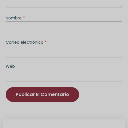
Nombre
*
Correo electrónico
*
Web
Alternativa: