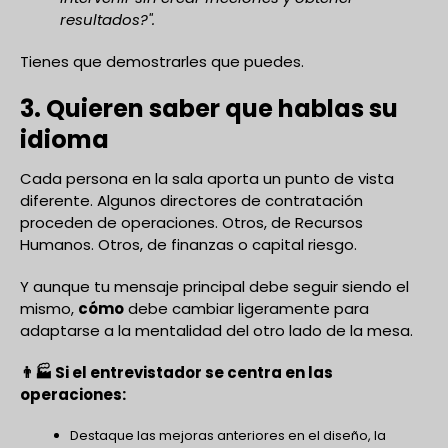
resultados?".
Tienes que demostrarles que puedes.
3. Quieren saber que hablas su
idioma
Cada persona en la sala aporta un punto de vista
diferente. Algunos directores de contratación
proceden de operaciones. Otros, de Recursos
Humanos. Otros, de finanzas o capital riesgo.
Y aunque tu mensaje principal debe seguir siendo el
mismo,
cómo
debe cambiar ligeramente para
adaptarse a la mentalidad del otro lado de la mesa.
👨🏭 Si el entrevistador se centra en las
operaciones:
Destaque las mejoras anteriores en el diseño, la