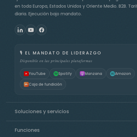
en toda Europa, Estados Unidos y Oriente Medio. B2B. Tari
diaria. Ejecución bajo mandato.
🎙️
EL MANDATO DE LIDERAZGO
Disponible en las principales plataformas
YouTube
Spotify
Manzana
Amazon
Caja de fundición
Soluciones y servicios
Funciones