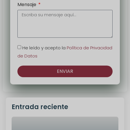
Mensaje
He leído y acepto la
Política de Privacidad
de Datos
ENVIAR
Alternativa:
Entrada reciente