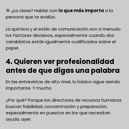
🎯 ¿La clave? Hablar con
lo que más importa
a la
persona que te evalúa.
La química y el estilo de comunicación son a menudo
los factores decisivos, especialmente cuando dos
candidatos están igualmente cualificados sobre el
papel.
4. Quieren ver profesionalidad
antes de que digas una palabra
En las entrevistas de alto nivel, lo básico sigue siendo
importante. Y mucho.
¿Por qué? Porque los directores de recursos humanos
buscan fiabilidad, concentración y preparación,
especialmente en puestos en los que necesitan
ayuda.
ayer
.