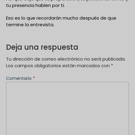
tu presencia hablen por ti.
Eso es lo que recordarán mucho después de que
termine la entrevista.
Deja una respuesta
Tu dirección de correo electrónico no será publicada.
Los campos obligatorios están marcados con
*
Comentario
*