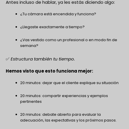
Antes incluso de hablar, ya les estás diciendo algo:
¿Tu cámara está encendida y funciona?
¿Llegaste exactamente a tiempo?
¿Vas vestido como un profesional o en modo fin de
semana?
✅
Estructura también tu tiempo.
Hemos visto que esto funciona mejor:
20 minutos: dejar que el cliente explique su situación
20 minutos: compartir experiencias y ejemplos
pertinentes
20 minutos: debate abierto para evaluar la
adecuación, las expectativas y los próximos pasos.