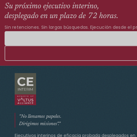
Su próximo ejecutivo interino,
desplegado en un plazo de 72 horas.
Sin retenciones. Sin largas búsquedas. Ejecución desde el pr
"No llenamos papeles.
Dirigimos misiones"."
Ejecutivos interinos de eficacia probada desplegados en