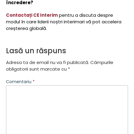
încredere?
Contactați CE Interim
pentru a discuta despre
modul în care liderii noștri interimari vă pot accelera
creșterea globală.
Lasă un răspuns
Adresa ta de email nu va fi publicată.
Câmpurile
obligatorii sunt marcate cu
*
Comentariu
*