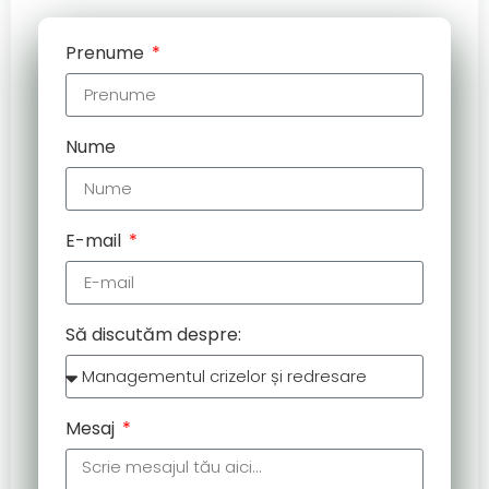
Prenume
Nume
E-mail
Să discutăm despre:
Mesaj