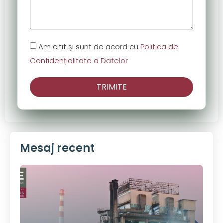
Am citit și sunt de acord cu
Politica de
Confidențialitate a Datelor
TRIMITE
Mesaj recent