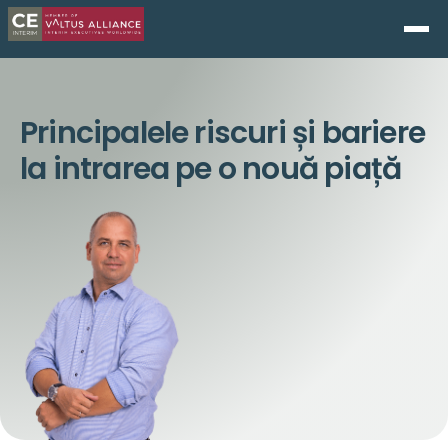
Principalele riscuri și bariere
la intrarea pe o nouă piață