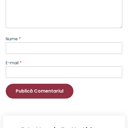
Nume
*
E-mail
*