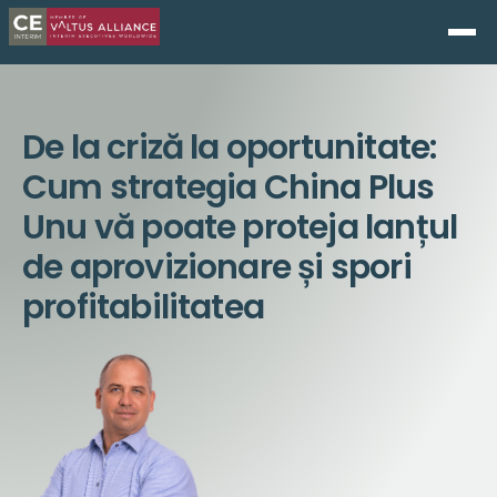
De la criză la oportunitate:
Cum strategia China Plus
Unu vă poate proteja lanțul
de aprovizionare și spori
profitabilitatea