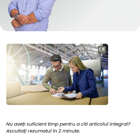
Nu aveți suficient timp pentru a citi articolul integral?
Ascultați rezumatul în 2 minute.