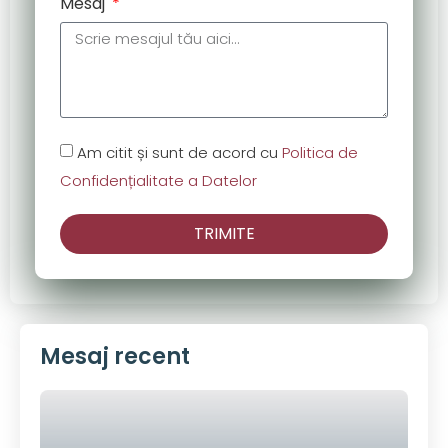
Mesaj
Am citit și sunt de acord cu
Politica de
Confidențialitate a Datelor
TRIMITE
Mesaj recent