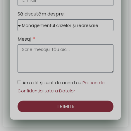
Să discutăm despre:
Mesaj
Am citit și sunt de acord cu
Politica de
Confidențialitate a Datelor
TRIMITE
Alternativă: