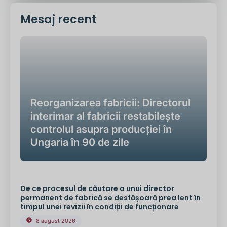
Mesaj recent
Reorganizarea fabricii: Directorul
interimar al fabricii restabilește
controlul asupra producției în
Ungaria în 90 de zile
De ce procesul de căutare a unui director
permanent de fabrică se desfășoară prea lent în
timpul unei revizii în condiții de funcționare
8 august 2026