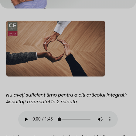
Nu aveți suficient timp pentru a citi articolul integral?
Ascultați rezumatul în 2 minute.