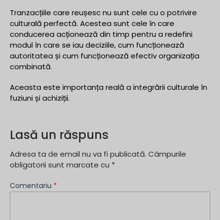
Tranzacțiile care reușesc nu sunt cele cu o potrivire
culturală perfectă. Acestea sunt cele în care
conducerea acționează din timp pentru a redefini
modul în care se iau deciziile, cum funcționează
autoritatea și cum funcționează efectiv organizația
combinată.
Aceasta este importanța reală a integrării culturale în
fuziuni și achiziții.
Lasă un răspuns
Adresa ta de email nu va fi publicată.
Câmpurile
obligatorii sunt marcate cu
*
Comentariu
*