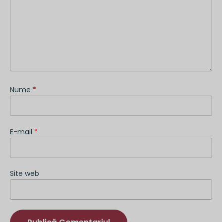
Nume
*
E-mail
*
Site web