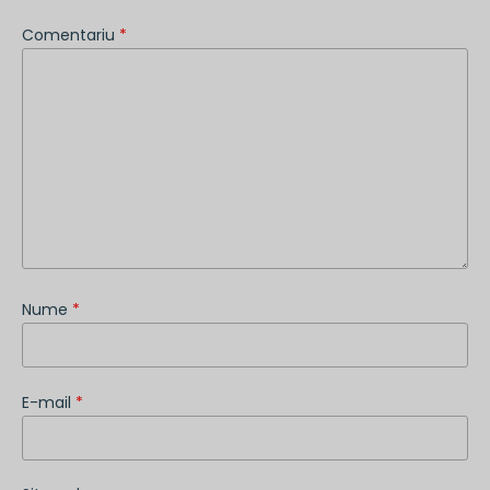
Comentariu
*
Nume
*
E-mail
*