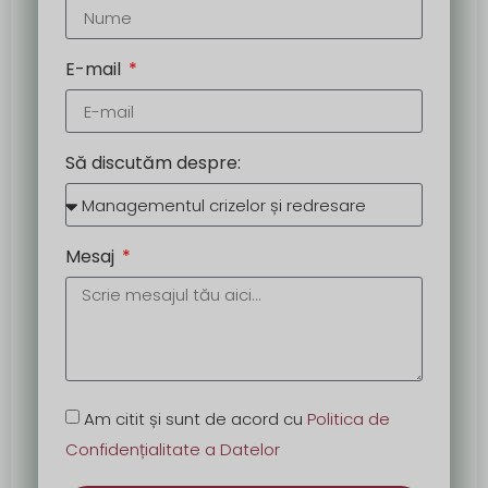
E-mail
Să discutăm despre:
Mesaj
Am citit și sunt de acord cu
Politica de
Confidențialitate a Datelor