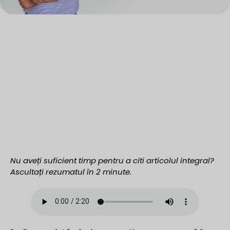
Nu aveți suficient timp pentru a citi articolul integral?
Ascultați rezumatul în 2 minute.