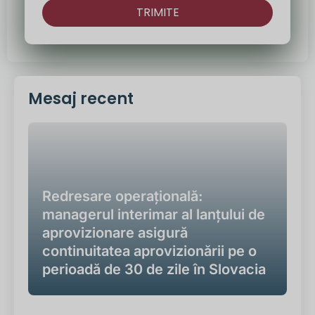
TRIMITE
Alternativă:
Mesaj recent
Redresare operațională:
managerul interimar al lanțului de
aprovizionare asigură
continuitatea aprovizionării pe o
perioadă de 30 de zile în Slovacia