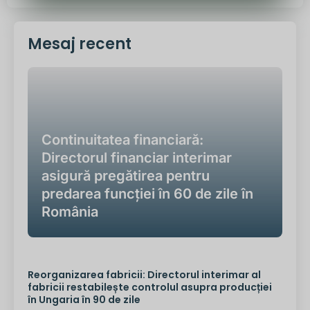
Mesaj recent
Continuitatea financiară:
Directorul financiar interimar
asigură pregătirea pentru
predarea funcției în 60 de zile în
România
Reorganizarea fabricii: Directorul interimar al
fabricii restabilește controlul asupra producției
în Ungaria în 90 de zile