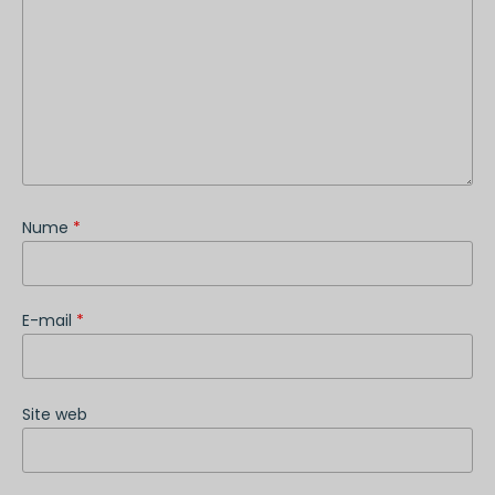
Nume
*
E-mail
*
Site web