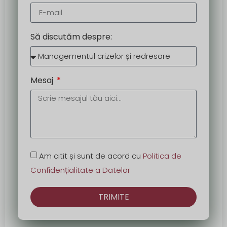
Să discutăm despre:
Mesaj
Am citit și sunt de acord cu
Politica de
Confidențialitate a Datelor
TRIMITE
Alternativă: