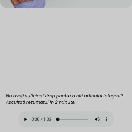
Nu aveți suficient timp pentru a citi articolul integral?
Ascultați rezumatul în 2 minute.