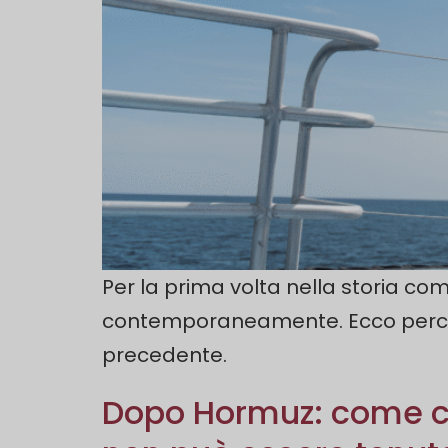
Per la prima volta nella storia com
contemporaneamente. Ecco perché 
precedente.
Dopo Hormuz: come c