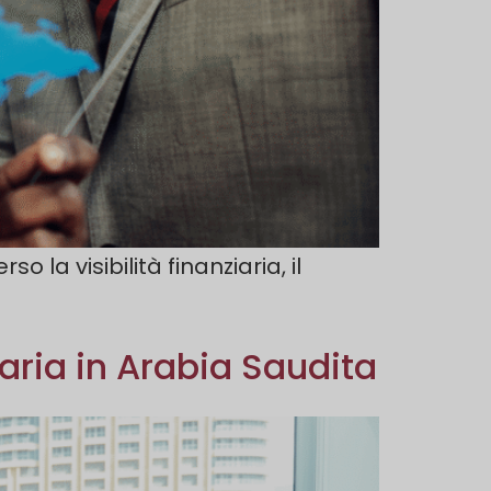
la visibilità finanziaria, il
aria in Arabia Saudita