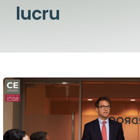
lucru