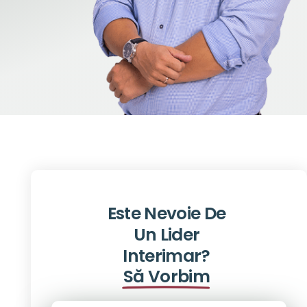
Este Nevoie De
Un Lider
Interimar?
Să Vorbim