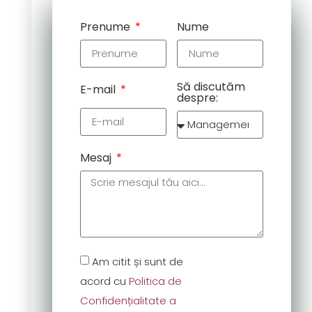
Prenume
Nume
Să discutăm
E-mail
despre:
Mesaj
Am citit și sunt de
acord cu
Politica de
Confidențialitate a