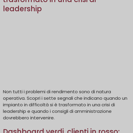
leadership
Non tutti i problemi di rendimento sono di natura
operativa. Scopri i sette segnali che indicano quando un
impianto in difficoltà si è trasformato in una crisi di
leadership e quando i consigli di amministrazione
dovrebbero intervenire.
Dashboard verdi, clienti in rosso: