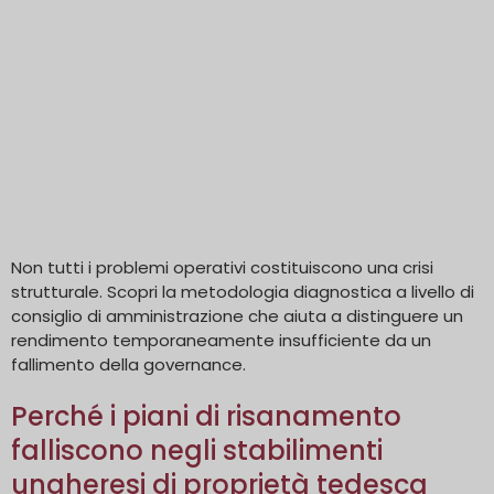
Non tutti i problemi operativi costituiscono una crisi
strutturale. Scopri la metodologia diagnostica a livello di
consiglio di amministrazione che aiuta a distinguere un
rendimento temporaneamente insufficiente da un
fallimento della governance.
Perché i piani di risanamento
falliscono negli stabilimenti
ungheresi di proprietà tedesca