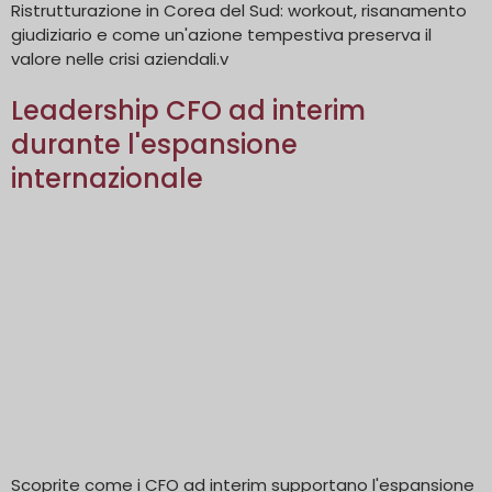
Ristrutturazione in Corea del Sud: workout, risanamento
giudiziario e come un'azione tempestiva preserva il
valore nelle crisi aziendali.v
Leadership CFO ad interim
durante l'espansione
internazionale
Scoprite come i CFO ad interim supportano l'espansione