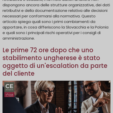
dispongono ancora delle strutture organizzative, dei dati
retributivi e della documentazione relativa alle decisioni
necessari per conformarsi alla normativa. Questo
articolo spiega quali sono i primi cambiamenti da
apportare, in cosa differiscono la Slovacchia e la Polonia
e quali sono i principali rischi operativi per i consigli di
amministrazione.
Le prime 72 ore dopo che uno
stabilimento ungherese è stato
oggetto di un'escalation da parte
del cliente