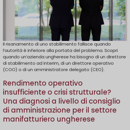
Il risanamento di uno stabilimento fallisce quando
l’autorità è inferiore alla portata del problema. Scopri
quando un’azienda ungherese ha bisogno di un direttore
di stabilimento ad interim, di un direttore operativo
(COO) o di un amministratore delegato (CEO).
Rendimento operativo
insufficiente o crisi strutturale?
Una diagnosi a livello di consiglio
di amministrazione per il settore
manifatturiero ungherese