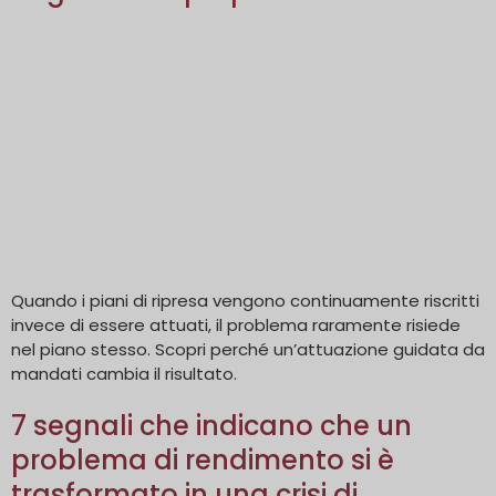
Quando i piani di ripresa vengono continuamente riscritti
invece di essere attuati, il problema raramente risiede
nel piano stesso. Scopri perché un’attuazione guidata da
mandati cambia il risultato.
7 segnali che indicano che un
problema di rendimento si è
trasformato in una crisi di