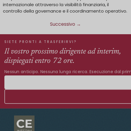
internazionale attraverso la visibilità finanziaria, il
controllo della governance e il coordinamento operativo.
Successivo
→
SIETE PRONTI A TRASFERIRVI?
Il vostro prossimo dirigente ad interim,
dispiegati entro 72 ore.
Nessun anticipo. Nessuna lunga ricerca. Esecuzione dal prim