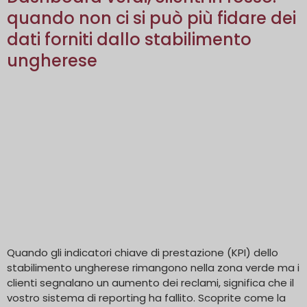
quando non ci si può più fidare dei
dati forniti dallo stabilimento
ungherese
Quando gli indicatori chiave di prestazione (KPI) dello
stabilimento ungherese rimangono nella zona verde ma i
clienti segnalano un aumento dei reclami, significa che il
vostro sistema di reporting ha fallito. Scoprite come la