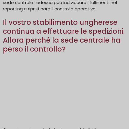
sede centrale tedesca può individuare i fallimenti nel
reporting e ripristinare il controllo operativo.
Il vostro stabilimento ungherese
continua a effettuare le spedizioni.
Allora perché la sede centrale ha
perso il controllo?