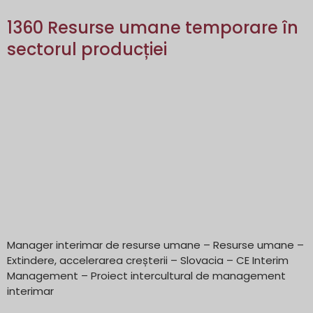
1360 Resurse umane temporare în
sectorul producției
Manager interimar de resurse umane – Resurse umane –
Extindere, accelerarea creșterii – Slovacia – CE Interim
Management – Proiect intercultural de management
interimar