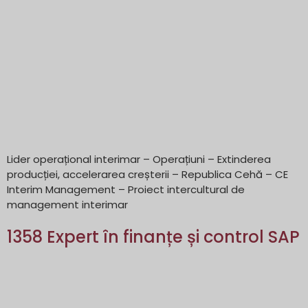
Lider operațional interimar – Operațiuni – Extinderea
producției, accelerarea creșterii – Republica Cehă – CE
Interim Management – Proiect intercultural de
management interimar
1358 Expert în finanțe și control SAP