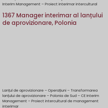
Interim Management – Proiect interimar intercultural
1367 Manager interimar al lanțului
de aprovizionare, Polonia
Lanțul de aprovizionare – Operațiuni – Transformarea
lanțului de aprovizionare – Polonia de Sud – CE Interim
Management – Proiect intercultural de management
interimar