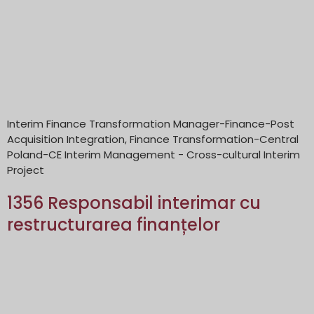
Interim Finance Transformation Manager-Finance-Post
Acquisition Integration, Finance Transformation-Central
Poland-CE Interim Management - Cross-cultural Interim
Project
1356 Responsabil interimar cu
restructurarea finanțelor