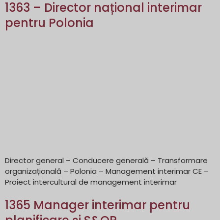
1363 – Director național interimar
pentru Polonia
Director general – Conducere generală – Transformare
organizațională – Polonia – Management interimar CE –
Proiect intercultural de management interimar
1365 Manager interimar pentru