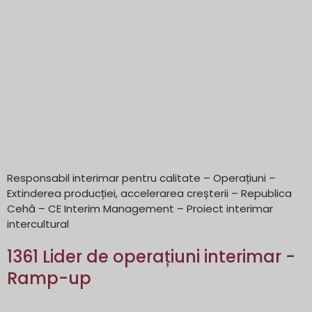
Responsabil interimar pentru calitate – Operațiuni –
Extinderea producției, accelerarea creșterii – Republica
Cehă – CE Interim Management – Proiect interimar
intercultural
1361 Lider de operațiuni interimar -
Ramp-up