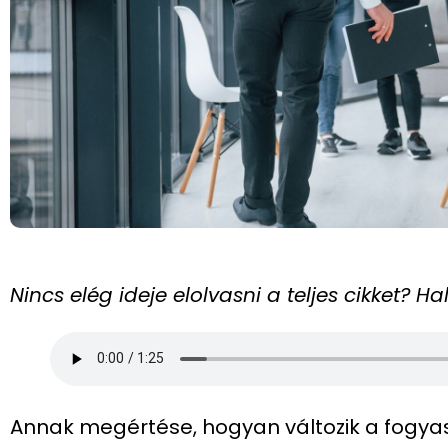
Nincs elég ideje elolvasni a teljes cikket? 
Annak megértése, hogyan változik a fogyas