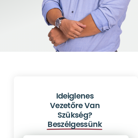
Ideiglenes
Vezetőre Van
Szükség?
Beszélgessünk