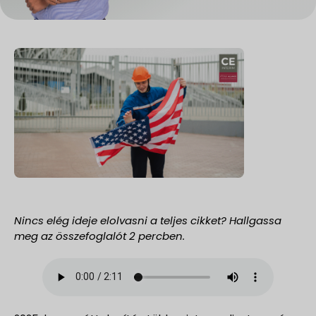
Nincs elég ideje elolvasni a teljes cikket? Hallgassa
meg az összefoglalót 2 percben.