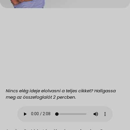
Nincs elég ideje elolvasni a teljes cikket? Hallgassa
meg az összefoglalót 2 percben.