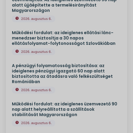
alatt újjáépítette a termelésirányítást
Magyarországon
2026. augusztus 6.
Működési fordulat: az ideiglenes ellátási lánc-
menedzser biztosítja a 30 napos
ellátásfolyamat-folytonosságot Szlovákiában
2026. augusztus 6.
A pénzügyi folyamatosság biztosítása: az
ideiglenes pénzügyi igazgató 60 nap alatt
biztosította az átadásra való felkészültséget
Romániában
2026. augusztus 6.
Működési fordulat: az ideiglenes üzemvezető 90
nap alatt helyreállította a szállítások
stabilitását Magyarországon
2026. augusztus 6.