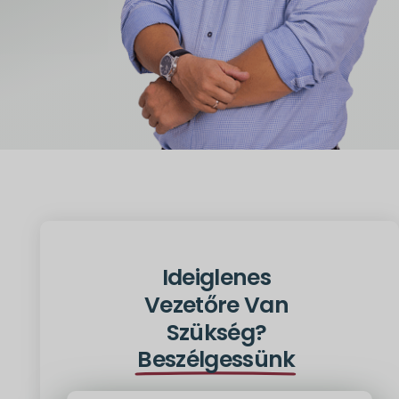
Ideiglenes
Vezetőre Van
Szükség?
Beszélgessünk