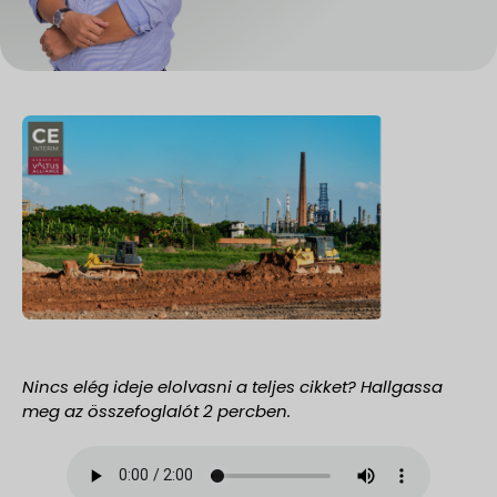
Nincs elég ideje elolvasni a teljes cikket? Hallgassa
meg az összefoglalót 2 percben.