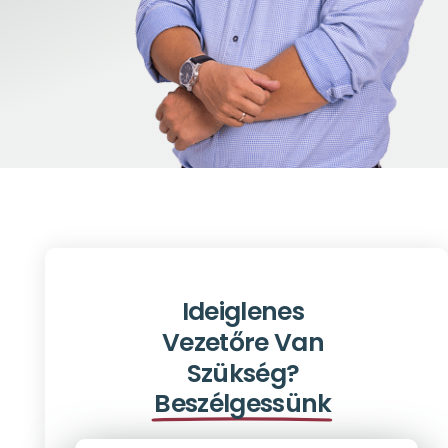
Ideiglenes
Vezetőre Van
Szükség?
Beszélgessünk