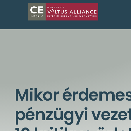
Mikor érdemes
pénzügyi vezet