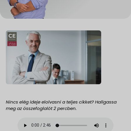
Nincs elég ideje elolvasni a teljes cikket? Hallgassa
meg az összefoglalót 2 percben.