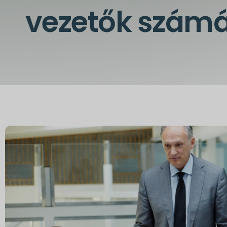
vezetők szám