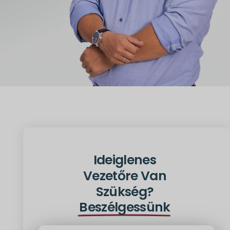
Ideiglenes
Vezetőre Van
Szükség?
Beszélgessünk