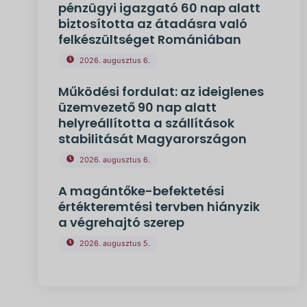
pénzügyi igazgató 60 nap alatt
biztosította az átadásra való
felkészültséget Romániában
2026. augusztus 6.
Működési fordulat: az ideiglenes
üzemvezető 90 nap alatt
helyreállította a szállítások
stabilitását Magyarországon
2026. augusztus 6.
A magántőke-befektetési
értékteremtési tervben hiányzik
a végrehajtó szerep
2026. augusztus 5.