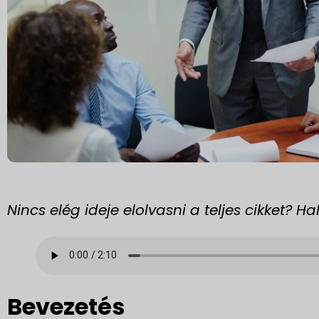
Nincs elég ideje elolvasni a teljes cikket? 
Bevezetés