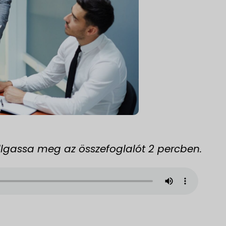
Hallgassa meg az összefoglalót 2 percben.