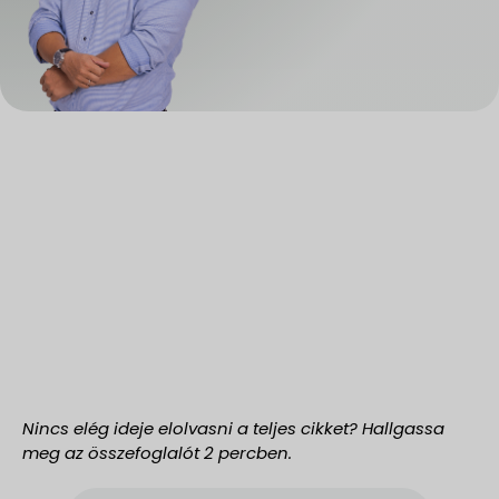
Nincs elég ideje elolvasni a teljes cikket? Hallgassa
meg az összefoglalót 2 percben.