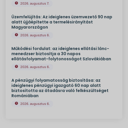
2026. augusztus 7.
Üzemfelújítás: Az ideiglenes üzemvezető 90 nap
alatt újjáépítette a termelésirányítást
Magyarországon
2026. augusztus 6.
Működési fordulat: az ideiglenes ellátási lánc-
menedzser biztosítja a 30 napos
ellátásfolyamat-folytonosságot Szlovákiában
2026. augusztus 6.
A pénzügyi folyamatosság biztosítása: az
ideiglenes pénzügyi igazgató 60 nap alatt
biztosította az átadásra való felkészültséget
Romániában
2026. augusztus 6.