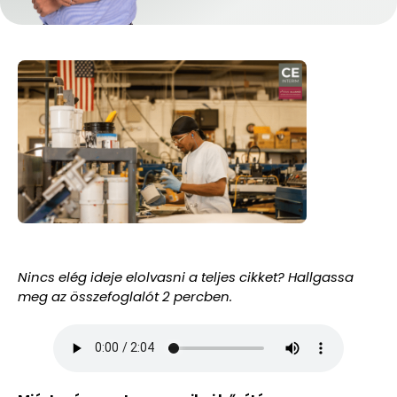
Nincs elég ideje elolvasni a teljes cikket? Hallgassa
meg az összefoglalót 2 percben.