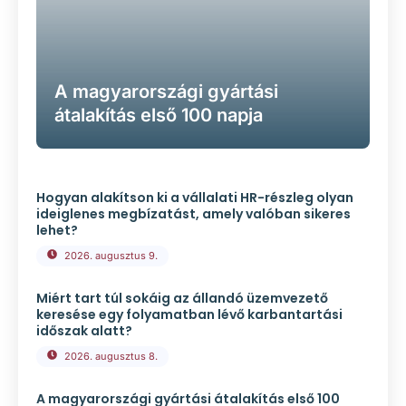
A magyarországi gyártási
átalakítás első 100 napja
Hogyan alakítson ki a vállalati HR-részleg olyan
ideiglenes megbízatást, amely valóban sikeres
lehet?
2026. augusztus 9.
Miért tart túl sokáig az állandó üzemvezető
keresése egy folyamatban lévő karbantartási
időszak alatt?
2026. augusztus 8.
A magyarországi gyártási átalakítás első 100