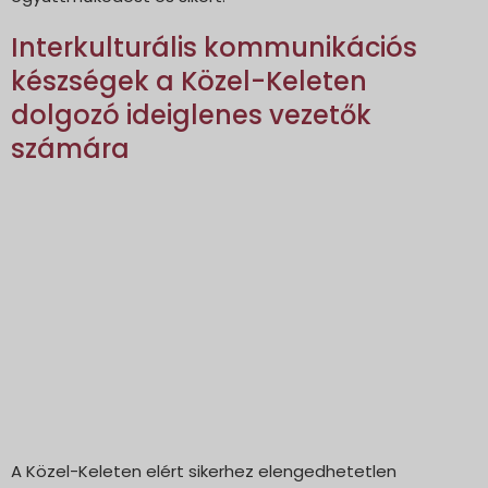
Interkulturális kommunikációs
készségek a Közel-Keleten
dolgozó ideiglenes vezetők
számára
A Közel-Keleten elért sikerhez elengedhetetlen