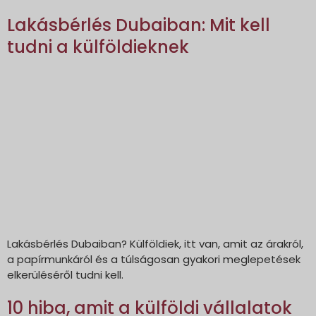
Lakásbérlés Dubaiban: Mit kell
tudni a külföldieknek
Lakásbérlés Dubaiban? Külföldiek, itt van, amit az árakról,
a papírmunkáról és a túlságosan gyakori meglepetések
elkerüléséről tudni kell.
10 hiba, amit a külföldi vállalatok