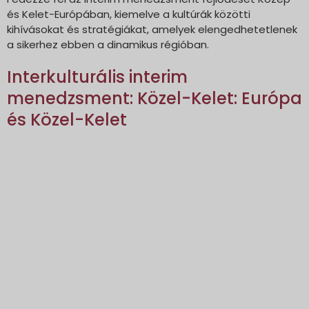
és Kelet-Európában, kiemelve a kultúrák közötti
kihívásokat és stratégiákat, amelyek elengedhetetlenek
a sikerhez ebben a dinamikus régióban.
Interkulturális interim
menedzsment: Közel-Kelet: Európa
és Közel-Kelet